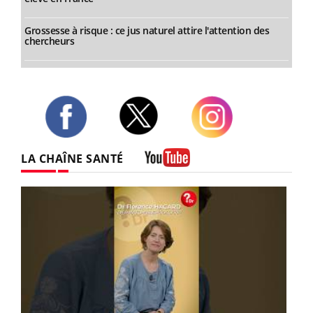
Grossesse à risque : ce jus naturel attire l'attention des
chercheurs
Twitter
Facebook
Instagram
LA CHAÎNE SANTÉ
Youtube