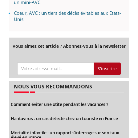
un mini-AVC
Coeur, AVC : un tiers des décès évitables aux Etats-
Unis
Vous aimez cet article ? Abonnez-vous à la newsletter
!
S'inscrire
NOUS VOUS RECOMMANDONS
Comment éviter une otite pendant les vacances ?
Hantavirus : un cas détecté chez un touriste en France
Mortalité infantile : un rapport s’interroge sur son taux
élevé en France