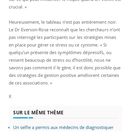
crucial. »
Heureusement, le tableau n’est pas entièrement noir.
Le Dr Everson-Rose reconnaît que les chercheurs n’ont
pas interrogé les participants sur les stratégies mises
en place pour gérer ce stress ou ce cynisme. « Si
quelqu’un présente des symptômes dépressifs, ou
ressent beaucoup de stress ou d’hostilité, nous ne
savons pas comment il le gère; il est donc possible que
des stratégies de gestion positive améliorent certaines
de ces associations. »
X
SUR LE MÊME THÈME
Un selfie a permis aux médecins de diagnostiquer