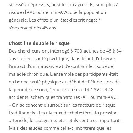
stressés, dépressifs, hostiles ou agressifs, sont plus à
risque d’AVC ou de mini-AVC que la population
générale. Les effets d’un état d’esprit négatif
s’observent dès 45 ans.
L’hostilité double le risque
Des chercheurs ont interrogé 6 700 adultes de 45 à 84
ans sur leur santé psychique, dans le but d’observer
l’impact d’un mauvais état d’esprit sur le risque de
maladie chronique. L’ensemble des participants était
en bonne santé physique au début de l’étude. Lors de
la période de suivi, l’équipe a relevé 147 AVC et 48
accidents ischémiques transitoires (AIT ou mini-AVC).
« On se concentre surtout sur les facteurs de risque
traditionnels - les niveaux de cholestérol, la pression
artérielle, le tabagisme, etc - et ils sont très importants.
Mais des études comme celle-ci montrent que les