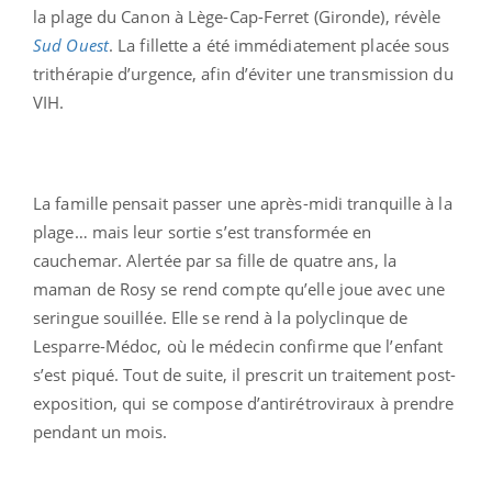
la plage du Canon à Lège-Cap-Ferret (Gironde), révèle
Sud Ouest
. La fillette a été immédiatement placée sous
trithérapie d’urgence, afin d’éviter une transmission du
VIH.
La famille pensait passer une après-midi tranquille à la
plage… mais leur sortie s’est transformée en
cauchemar. Alertée par sa fille de quatre ans, la
maman de Rosy se rend compte qu’elle joue avec une
seringue souillée. Elle se rend à la polyclinque de
Lesparre-Médoc, où le médecin confirme que l’enfant
s’est piqué. Tout de suite, il prescrit un traitement post-
exposition, qui se compose d’antirétroviraux à prendre
pendant un mois.