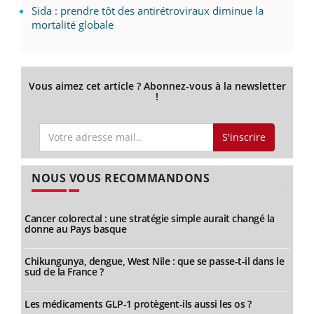
Sida : prendre tôt des antirétroviraux diminue la
mortalité globale
Vous aimez cet article ? Abonnez-vous à la newsletter
!
S'inscrire
NOUS VOUS RECOMMANDONS
Cancer colorectal : une stratégie simple aurait changé la
donne au Pays basque
Chikungunya, dengue, West Nile : que se passe-t-il dans le
sud de la France ?
Les médicaments GLP-1 protègent-ils aussi les os ?