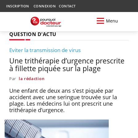
INSCRIPTION
CONNEXION
CONTACT
Menu
QUESTION D'ACTU
Eviter la transmission de virus
Une trithérapie d’urgence prescrite
à fillette piquée sur la plage
Par
la rédaction
Une enfant de deux ans s’est piquée par
accident avec une seringue trouvée sur la
plage. Les médecins lui ont prescrit une
trithérapie d’urgence.