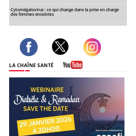
Cytomégalovirus : ce qui change dans la prise en charge
des femmes enceintes
Twitter
Facebook
Instagram