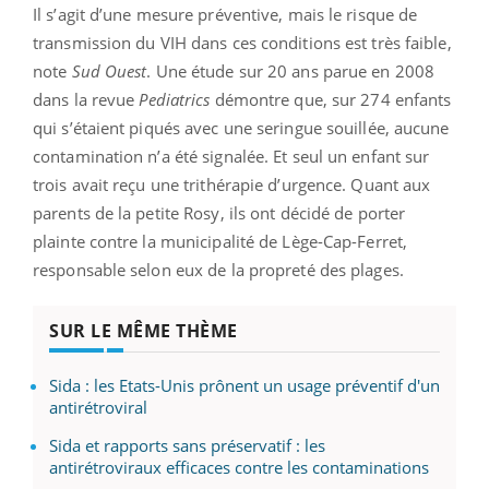
Il s’agit d’une mesure préventive, mais le risque de
transmission du VIH dans ces conditions est très faible,
note
Sud Ouest
. Une étude sur 20 ans parue en 2008
dans la revue
Pediatrics
démontre que, sur 274 enfants
qui s’étaient piqués avec une seringue souillée, aucune
contamination n’a été signalée. Et seul un enfant sur
trois avait reçu une trithérapie d’urgence. Quant aux
parents de la petite Rosy, ils ont décidé de porter
plainte contre la municipalité de Lège-Cap-Ferret,
responsable selon eux de la propreté des plages.
SUR LE MÊME THÈME
Sida : les Etats-Unis prônent un usage préventif d'un
antirétroviral
Sida et rapports sans préservatif : les
antirétroviraux efficaces contre les contaminations