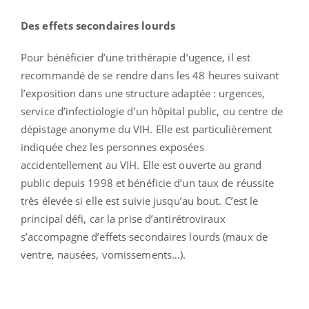
Des effets secondaires lourds
Pour bénéficier d’une trithérapie d’ugence, il est
recommandé de se rendre dans les 48 heures suivant
l’exposition dans une structure adaptée : urgences,
service d’infectiologie d’un hôpital public, ou centre de
dépistage anonyme du VIH. Elle est particulièrement
indiquée chez les personnes exposées
accidentellement au VIH. Elle est ouverte au grand
public depuis 1998 et bénéficie d’un taux de réussite
très élevée si elle est suivie jusqu’au bout. C’est le
principal défi, car la prise d’antirétroviraux
s’accompagne d’effets secondaires lourds (maux de
ventre, nausées, vomissements…).