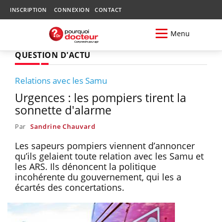
INSCRIPTION
CONNEXION
CONTACT
Menu
QUESTION D'ACTU
Relations avec les Samu
Urgences : les pompiers tirent la
sonnette d'alarme
Par
Sandrine Chauvard
Les sapeurs pompiers viennent d’annoncer
qu’ils gelaient toute relation avec les Samu et
les ARS. Ils dénoncent la politique
incohérente du gouvernement, qui les a
écartés des concertations.