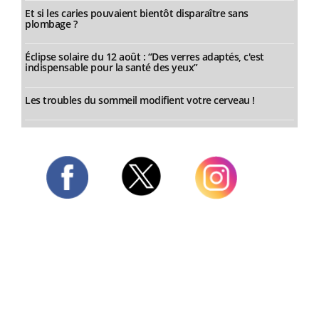
Et si les caries pouvaient bientôt disparaître sans
plombage ?
Éclipse solaire du 12 août : “Des verres adaptés, c'est
indispensable pour la santé des yeux”
Les troubles du sommeil modifient votre cerveau !
Twitter
Facebook
Instagram