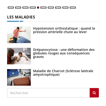
LES MALADIES
Hypotension orthostatique : quand la
pression artérielle chute au lever
Drépanocytose : une déformation des
globules rouges aux conséquences
graves
Maladie de Charcot (Sclérose latérale
amyotrophique)