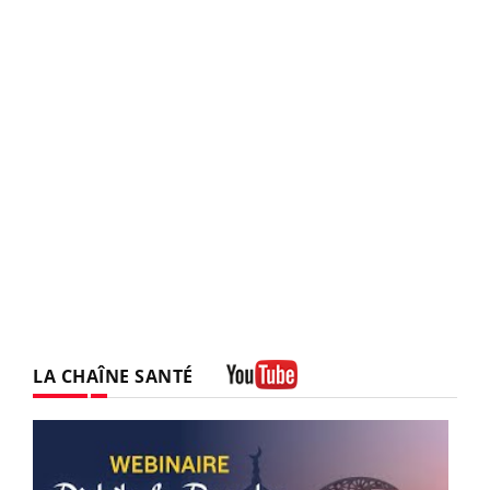
LA CHAÎNE SANTÉ
Youtube