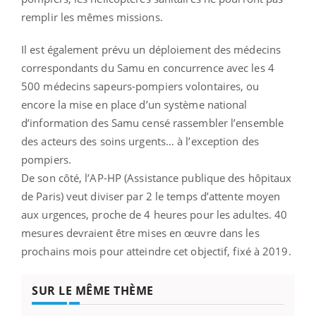
remplir les mêmes missions.
Il est également prévu un déploiement des médecins
correspondants du Samu en concurrence avec les 4
500 médecins sapeurs-pompiers volontaires, ou
encore la mise en place d’un système national
d’information des Samu censé rassembler l’ensemble
des acteurs des soins urgents… à l’exception des
pompiers.
De son côté, l’AP-HP (Assistance publique des hôpitaux
de Paris) veut diviser par 2 le temps d’attente moyen
aux urgences, proche de 4 heures pour les adultes. 40
mesures devraient être mises en œuvre dans les
prochains mois pour atteindre cet objectif, fixé à 2019.
SUR LE MÊME THÈME