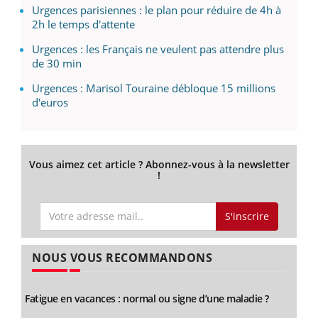
Urgences parisiennes : le plan pour réduire de 4h à
2h le temps d'attente
Urgences : les Français ne veulent pas attendre plus
de 30 min
Urgences : Marisol Touraine débloque 15 millions
d'euros
Vous aimez cet article ? Abonnez-vous à la newsletter
!
S'inscrire
NOUS VOUS RECOMMANDONS
Fatigue en vacances : normal ou signe d’une maladie ?