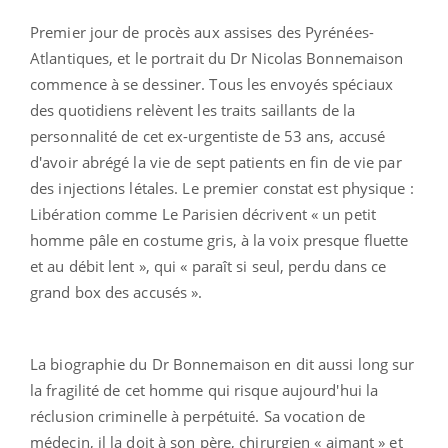
Premier jour de procès aux assises des Pyrénées-
Atlantiques, et le portrait du Dr Nicolas Bonnemaison
commence à se dessiner. Tous les envoyés spéciaux
des quotidiens relèvent les traits saillants de la
personnalité de cet ex-urgentiste de 53 ans, accusé
d'avoir abrégé la vie de sept patients en fin de vie par
des injections létales. Le premier constat est physique :
Libération comme Le Parisien décrivent « un petit
homme pâle en costume gris, à la voix presque fluette
et au débit lent », qui « paraît si seul, perdu dans ce
grand box des accusés ».
La biographie du Dr Bonnemaison en dit aussi long sur
la fragilité de cet homme qui risque aujourd'hui la
réclusion criminelle à perpétuité. Sa vocation de
médecin, il la doit à son père, chirurgien « aimant » et