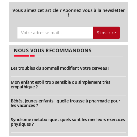
Vous aimez cet article ? Abonnez-vous à la newsletter
!
S'inscrire
NOUS VOUS RECOMMANDONS
Les troubles du sommeil modifient votre cerveau !
Mon enfant est-il trop sensible ou simplement très
empathique ?
Bébés, jeunes enfants : quelle trousse à pharmacie pour
les vacances ?
Syndrome métabolique : quels sont les meilleurs exercices
physiques ?