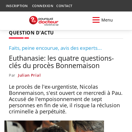
INSCRIPTION
CONNEXION
CONTACT
Menu
QUESTION D'ACTU
Faits, peine encourue, avis des experts...
Euthanasie: les quatre questions-
clés du procès Bonnemaison
Par
Julian Prial
Le procès de l'ex-urgentiste, Nicolas
Bonnemaison, s'est ouvert ce mercredi à Pau.
Accusé de l'empoisonnement de sept
personnes en fin de vie, il risque la réclusion
criminelle à perpétuité.