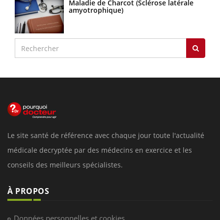
Maladie de Charcot (Sclérose latérale
amyotrophique)
Le site santé de référence avec chaque jour toute l'actualité
médicale decryptée par des médecins en exercice et les
conseils des meilleurs spécialistes.
À PROPOS
Données personnelles et cookies