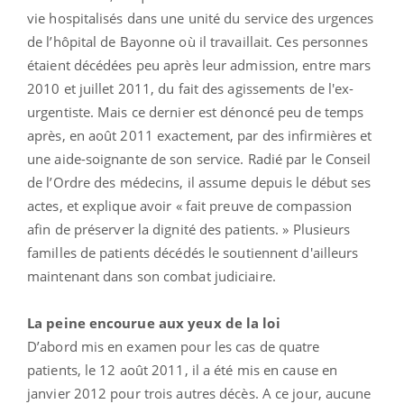
vie hospitalisés dans une unité du service des urgences
de l’hôpital de Bayonne où il travaillait. Ces personnes
étaient décédées peu après leur admission, entre mars
2010 et juillet 2011, du fait des agissements de l'ex-
urgentiste. Mais ce dernier est dénoncé peu de temps
après, en août 2011 exactement, par des infirmières et
une aide-soignante de son service. Radié par le Conseil
de l’Ordre des médecins, il assume depuis le début ses
actes, et explique avoir « fait preuve de compassion
afin de préserver la dignité des patients. » Plusieurs
familles de patients décédés le soutiennent d'ailleurs
maintenant dans son combat judiciaire.
La peine encourue aux yeux de la loi
D’abord mis en examen pour les cas de quatre
patients, le 12 août 2011, il a été mis en cause en
janvier 2012 pour trois autres décès. A ce jour, aucune