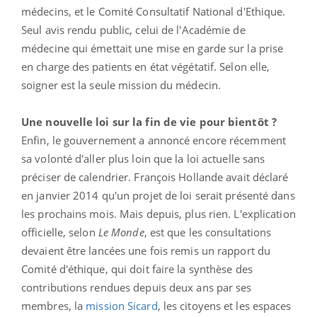
médecins, et le Comité Consultatif National d'Ethique.
Seul avis rendu public, celui de l'Académie de
médecine qui émettait une mise en garde sur la prise
en charge des patients en état végétatif. Selon elle,
soigner est la seule mission du médecin.
Une nouvelle loi sur la fin de vie pour bientôt ?
Enfin, le gouvernement a annoncé encore récemment
sa volonté d'aller plus loin que la loi actuelle sans
préciser de calendrier. François Hollande avait déclaré
en janvier 2014 qu'un projet de loi serait présenté dans
les prochains mois. Mais depuis, plus rien. L'explication
officielle, selon
Le Monde
, est que les consultations
devaient être lancées une fois remis un rapport du
Comité d'éthique, qui doit faire la synthèse des
contributions rendues depuis deux ans par ses
membres, la
mission Sicard
, les citoyens et les espaces