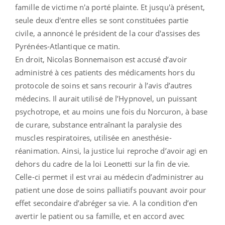
famille de victime n'a porté plainte. Et jusqu'à présent,
seule deux d'entre elles se sont constituées partie
civile, a annoncé le président de la cour d'assises des
Pyrénées-Atlantique ce matin.
En droit, Nicolas Bonnemaison est accusé d’avoir
administré à ces patients des médicaments hors du
protocole de soins et sans recourir à l’avis d’autres
médecins. Il aurait utilisé de l’Hypnovel, un puissant
psychotrope, et au moins une fois du Norcuron, à base
de curare, substance entraînant la paralysie des
muscles respiratoires, utilisée en anesthésie-
réanimation. Ainsi, la justice lui reproche d’avoir agi en
dehors du cadre de la loi Leonetti sur la fin de vie.
Celle-ci permet il est vrai au médecin d’administrer au
patient une dose de soins palliatifs pouvant avoir pour
effet secondaire d’abréger sa vie. A la condition d’en
avertir le patient ou sa famille, et en accord avec