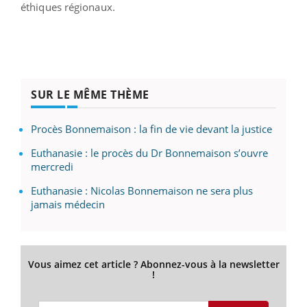
éthiques régionaux.
SUR LE MÊME THÈME
Procès Bonnemaison : la fin de vie devant la justice
Euthanasie : le procès du Dr Bonnemaison s’ouvre
mercredi
Euthanasie : Nicolas Bonnemaison ne sera plus
jamais médecin
Vous aimez cet article ? Abonnez-vous à la newsletter
!