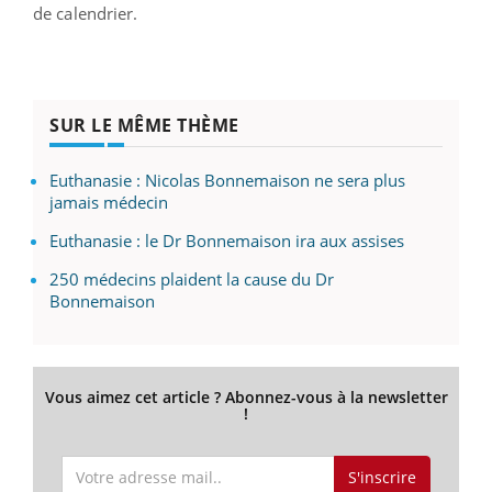
de calendrier.
SUR LE MÊME THÈME
Euthanasie : Nicolas Bonnemaison ne sera plus
jamais médecin
Euthanasie : le Dr Bonnemaison ira aux assises
250 médecins plaident la cause du Dr
Bonnemaison
Vous aimez cet article ? Abonnez-vous à la newsletter
!
S'inscrire