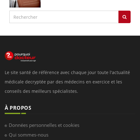
Le site santé de référence avec chaque jour toute l'actualité
médicale decryptée par des médecins en exercice et les
conseils des meilleurs spécialistes.
À PROPOS
Données personnelles et cookies
Qui sommes-nous