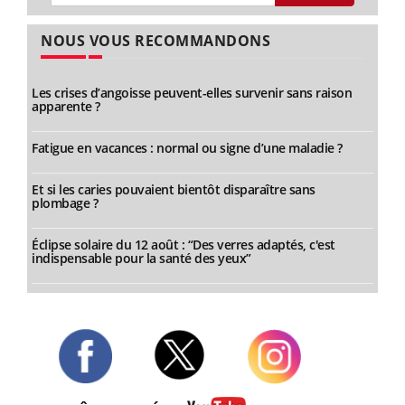
NOUS VOUS RECOMMANDONS
Les crises d’angoisse peuvent-elles survenir sans raison
apparente ?
Fatigue en vacances : normal ou signe d’une maladie ?
Et si les caries pouvaient bientôt disparaître sans
plombage ?
Éclipse solaire du 12 août : “Des verres adaptés, c'est
indispensable pour la santé des yeux”
Twitter
Facebook
Instagram