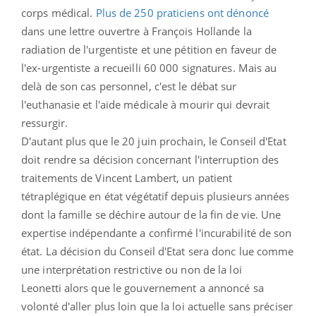
corps médical.
Plus de 250 praticiens ont dénoncé
dans une lettre ouvertre à François Hollande la
radiation de l'urgentiste et une pétition en faveur de
l'ex-urgentiste a recueilli 60 000 signatures. Mais au
delà de son cas personnel, c'est le débat sur
l'euthanasie et l'aide médicale à mourir qui devrait
ressurgir.
D'autant plus que le 20 juin prochain, le Conseil d'Etat
doit rendre sa décision concernant l'interruption des
traitements de Vincent Lambert, un patient
tétraplégique en état végétatif depuis plusieurs années
dont la famille se déchire autour de la fin de vie. Une
expertise indépendante a confirmé l'incurabilité de son
état. La décision du Conseil d'Etat sera donc lue comme
une interprétation restrictive ou non de la loi
Leonetti alors que le gouvernement a annoncé sa
volonté d'aller plus loin que la loi actuelle sans préciser