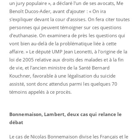
un jury populaire », a déclaré l'un de ses avocats, Me
Benoît Ducos-Ader, avant d’ajouter : « On ira
s'expliquer devant la cour d'assises. On fera citer toutes
personnes qui peuvent témoigner sur ces questions
d'euthanasie. On examinera de près les questions qui
vont bien au-delà de la problématique liée à cette
affaire. » Le député UMP Jean Leonetti, à l'origine de la
loi de 2005 relative aux droits des malades et à la fin
de vie, et l'ancien ministre de la Santé Bernard
Kouchner, favorable à une légalisation du suicide
assisté, sont donc attendus parmi les quelques 70
témoins appelés à ce procès.
Bonnemaison, Lambert, deux cas qui relance le
débat
Le cas de Nicolas Bonnemaison divise les Français et le