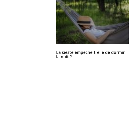
La sieste empêche-t-elle de dormir
la nuit ?