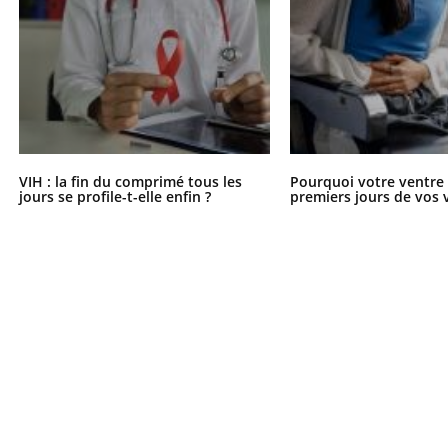
VIH : la fin du comprimé tous les
Pourquoi votre ventre g
jours se profile-t-elle enfin ?
premiers jours de vos 