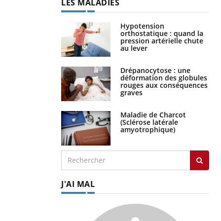
LES MALADIES
Hypotension
orthostatique : quand la
pression artérielle chute
au lever
Drépanocytose : une
déformation des globules
rouges aux conséquences
graves
Maladie de Charcot
(Sclérose latérale
amyotrophique)
J'AI MAL