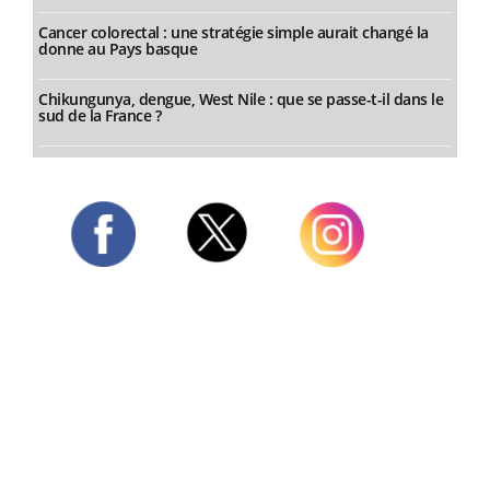
Cancer colorectal : une stratégie simple aurait changé la
donne au Pays basque
Chikungunya, dengue, West Nile : que se passe-t-il dans le
sud de la France ?
Twitter
Facebook
Instagram