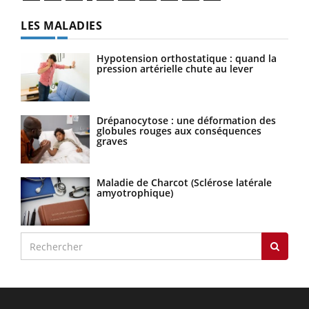
LES MALADIES
Hypotension orthostatique : quand la
pression artérielle chute au lever
Drépanocytose : une déformation des
globules rouges aux conséquences
graves
Maladie de Charcot (Sclérose latérale
amyotrophique)