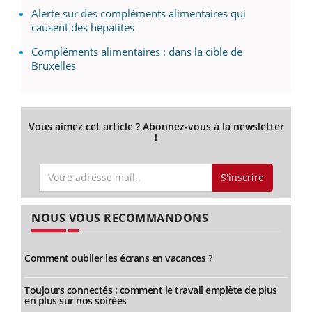
Alerte sur des compléments alimentaires qui
causent des hépatites
Compléments alimentaires : dans la cible de
Bruxelles
Vous aimez cet article ? Abonnez-vous à la newsletter
!
S'inscrire
NOUS VOUS RECOMMANDONS
Comment oublier les écrans en vacances ?
Toujours connectés : comment le travail empiète de plus
en plus sur nos soirées