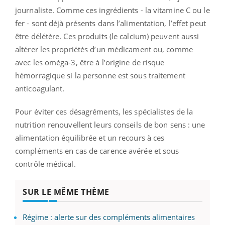
journaliste. Comme ces ingrédients - la vitamine C ou le
fer - sont déjà présents dans l’alimentation, l’effet peut
être délétère. Ces produits (le calcium) peuvent aussi
altérer les propriétés d’un médicament ou, comme
avec les oméga-3, être à l’origine de risque
hémorragique si la personne est sous traitement
anticoagulant.
Pour éviter ces désagréments, les spécialistes de la
nutrition renouvellent leurs conseils de bon sens : une
alimentation équilibrée et un recours à ces
compléments en cas de carence avérée et sous
contrôle médical.
SUR LE MÊME THÈME
Régime : alerte sur des compléments alimentaires