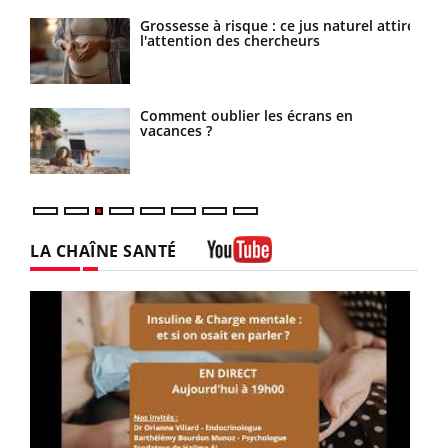
les
Grossesse à risque : ce jus naturel attire
l'attention des chercheurs
Comment oublier les écrans en
vacances ?
LA CHAÎNE SANTÉ
Youtube