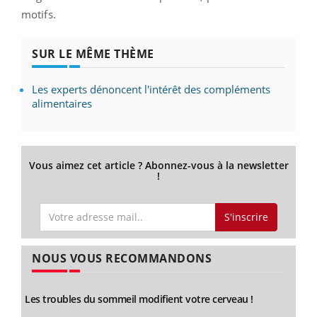
motifs.
SUR LE MÊME THÈME
Les experts dénoncent l'intérêt des compléments
alimentaires
Vous aimez cet article ? Abonnez-vous à la newsletter
!
S'inscrire
NOUS VOUS RECOMMANDONS
Les troubles du sommeil modifient votre cerveau !