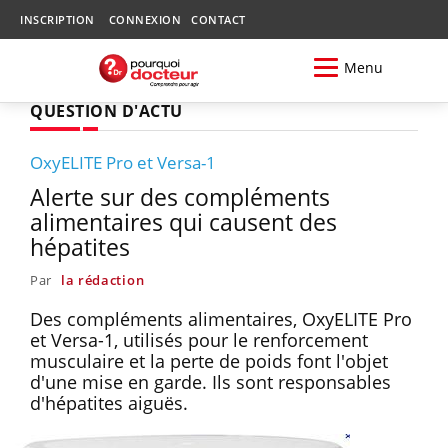
INSCRIPTION
CONNEXION
CONTACT
Menu
QUESTION D'ACTU
OxyELITE Pro et Versa-1
Alerte sur des compléments
alimentaires qui causent des
hépatites
Par
la rédaction
Des compléments alimentaires, OxyELITE Pro
et Versa-1, utilisés pour le renforcement
musculaire et la perte de poids font l'objet
d'une mise en garde. Ils sont responsables
d'hépatites aiguës.