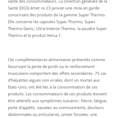
santé des consommateurs. La Direction générale de la
Santé (DGS) émet ce 23 janvier une mise en garde
concernant des produits de la gamme Super Thermo.
Elle concerne les capsules Super Thermo, Super
Thermo Genic, Ultra-Intense Thermo, la poudre Super
Thermo et le produit Versa-1.
Ces complémentaires alimentaires présentés comme
favorisant la perte de poids ou le renforcement
musculaire comportent des effets secondaires. 75 cas
d'hépatites aiguës non virales, dont un mortel aux
Etats-Unis, ont été liés à la consommation de ces
produits. Les consommateurs de ces produits doivent
être attentifs aux symptômes suivants : fièvre, fatigue,
perte d'appétit, nausées ou vomissements, douleurs
abdominales ou articulaires, urines foncées, une