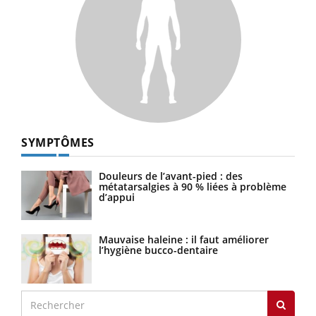
SYMPTÔMES
Douleurs de l’avant-pied : des
métatarsalgies à 90 % liées à problème
d’appui
Mauvaise haleine : il faut améliorer
l’hygiène bucco-dentaire