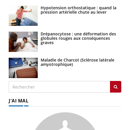
Hypotension orthostatique : quand la
pression artérielle chute au lever
Drépanocytose : une déformation des
globules rouges aux conséquences
graves
Maladie de Charcot (Sclérose latérale
amyotrophique)
J'AI MAL