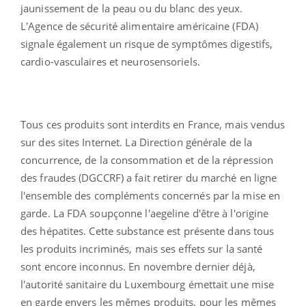
jaunissement de la peau ou du blanc des yeux.
L'Agence de sécurité alimentaire américaine (FDA)
signale également un risque de symptômes digestifs,
cardio-vasculaires et neurosensoriels.
Tous ces produits sont interdits en France, mais vendus
sur des sites Internet. La Direction générale de la
concurrence, de la consommation et de la répression
des fraudes (DGCCRF) a fait retirer du marché en ligne
l'ensemble des compléments concernés par la mise en
garde. La FDA soupçonne l'aegeline d'être à l'origine
des hépatites. Cette substance est présente dans tous
les produits incriminés, mais ses effets sur la santé
sont encore inconnus. En novembre dernier déjà,
l'autorité sanitaire du Luxembourg émettait une mise
en garde envers les mêmes produits, pour les mêmes