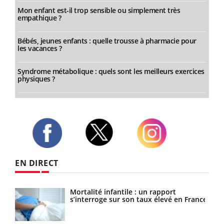
Mon enfant est-il trop sensible ou simplement très
empathique ?
Bébés, jeunes enfants : quelle trousse à pharmacie pour
les vacances ?
Syndrome métabolique : quels sont les meilleurs exercices
physiques ?
Twitter
Facebook
Instagram
EN DIRECT
les
Mortalité infantile : un rapport
s’interroge sur son taux élevé en France