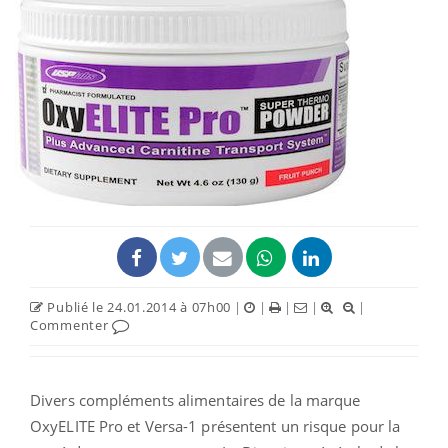
Publié le 24.01.2014 à 07h00
|
|
|
|
|
Commenter
Divers compléments alimentaires de la marque
OxyELITE Pro et Versa-1 présentent un risque pour la