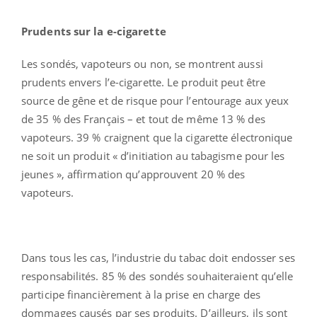
Prudents sur la e-cigarette
Les sondés, vapoteurs ou non, se montrent aussi
prudents envers l’e-cigarette. Le produit peut être
source de gêne et de risque pour l’entourage aux yeux
de 35 % des Français – et tout de même 13 % des
vapoteurs. 39 % craignent que la cigarette électronique
ne soit un produit « d’initiation au tabagisme pour les
jeunes », affirmation qu’approuvent 20 % des
vapoteurs.
Dans tous les cas, l’industrie du tabac doit endosser ses
responsabilités. 85 % des sondés souhaiteraient qu’elle
participe financièrement à la prise en charge des
dommages causés par ses produits. D’ailleurs, ils sont