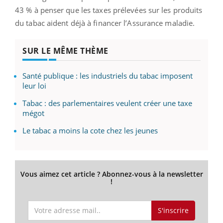
43 % à penser que les taxes prélevées sur les produits
du tabac aident déjà à financer l’Assurance maladie.
SUR LE MÊME THÈME
Santé publique : les industriels du tabac imposent
leur loi
Tabac : des parlementaires veulent créer une taxe
mégot
Le tabac a moins la cote chez les jeunes
Vous aimez cet article ? Abonnez-vous à la newsletter
!
S'inscrire