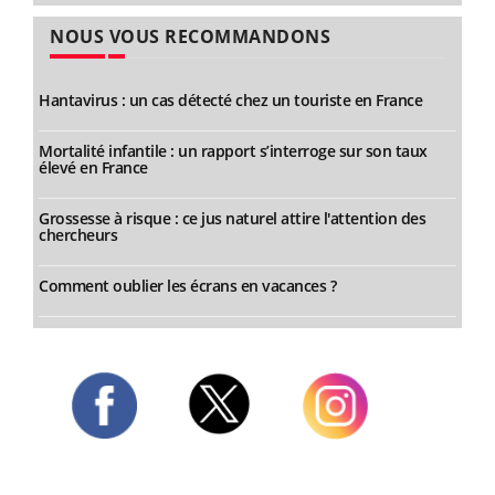
NOUS VOUS RECOMMANDONS
Hantavirus : un cas détecté chez un touriste en France
Mortalité infantile : un rapport s’interroge sur son taux
élevé en France
Grossesse à risque : ce jus naturel attire l'attention des
chercheurs
Comment oublier les écrans en vacances ?
Twitter
Facebook
Instagram