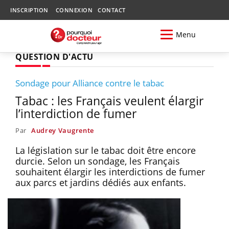
INSCRIPTION
CONNEXION
CONTACT
Menu
QUESTION D'ACTU
Sondage pour Alliance contre le tabac
Tabac : les Français veulent élargir
l’interdiction de fumer
Par
Audrey Vaugrente
La législation sur le tabac doit être encore
durcie. Selon un sondage, les Français
souhaitent élargir les interdictions de fumer
aux parcs et jardins dédiés aux enfants.