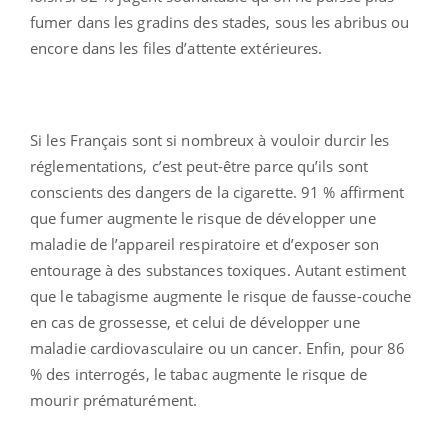
fumer dans les gradins des stades, sous les abribus ou
encore dans les files d’attente extérieures.
Si les Français sont si nombreux à vouloir durcir les
réglementations, c’est peut-être parce qu’ils sont
conscients des dangers de la cigarette. 91 % affirment
que fumer augmente le risque de développer une
maladie de l’appareil respiratoire et d’exposer son
entourage à des substances toxiques. Autant estiment
que le tabagisme augmente le risque de fausse-couche
en cas de grossesse, et celui de développer une
maladie cardiovasculaire ou un cancer. Enfin, pour 86
% des interrogés, le tabac augmente le risque de
mourir prématurément.