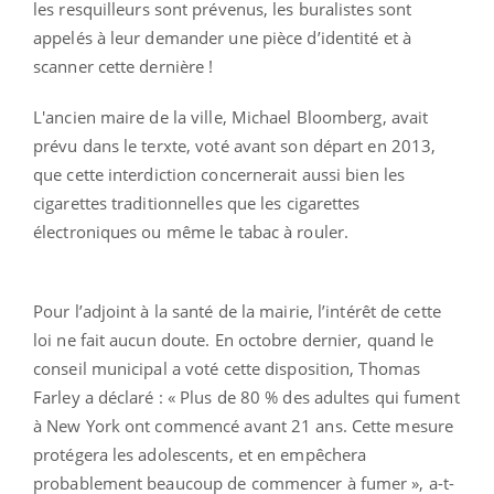
les resquilleurs sont prévenus, les buralistes sont
appelés à leur demander une pièce d’identité et à
scanner cette dernière !
L'ancien maire de la ville, Michael Bloomberg, avait
prévu dans le terxte, voté avant son départ en 2013,
que cette interdiction concernerait aussi bien les
cigarettes traditionnelles que les cigarettes
électroniques ou même le tabac à rouler.
Pour l’adjoint à la santé de la mairie, l’intérêt de cette
loi ne fait aucun doute. En octobre dernier, quand le
conseil municipal a voté cette disposition, Thomas
Farley a déclaré : « Plus de 80 % des adultes qui fument
à New York ont commencé avant 21 ans. Cette mesure
protégera les adolescents, et en empêchera
probablement beaucoup de commencer à fumer », a-t-