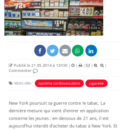
Publié le 21.05.2014 à 12h50
|
|
|
|
|
Commenter
Mots clés :
système cardiovasculaire
cigarette
New York poursuit sa guerre contre le tabac. La
dernière mesure qui vient d'entrer en application
concerne les jeunes : en-dessous de 21 ans, il est
aujourd’hui interdit d’acheter du tabac à New York. Et