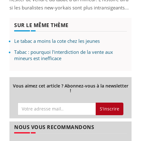
si les buralistes new-yorkais sont plus intransigeants...
SUR LE MÊME THÈME
Le tabac a moins la cote chez les jeunes
Tabac : pourquoi l'interdiction de la vente aux
mineurs est inefficace
Vous aimez cet article ? Abonnez-vous à la newsletter
!
S'inscrire
NOUS VOUS RECOMMANDONS