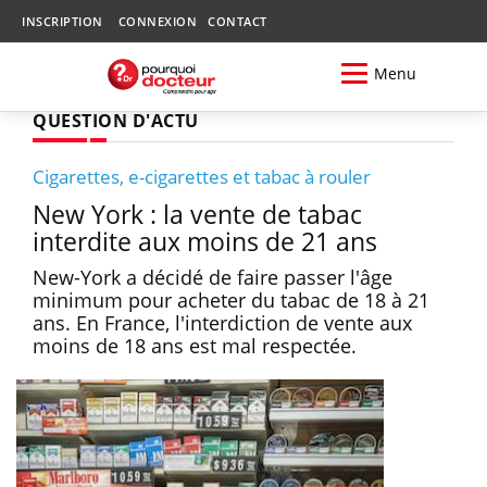
INSCRIPTION
CONNEXION
CONTACT
Menu
QUESTION D'ACTU
Cigarettes, e-cigarettes et tabac à rouler
New York : la vente de tabac
interdite aux moins de 21 ans
New-York a décidé de faire passer l'âge
minimum pour acheter du tabac de 18 à 21
ans. En France, l'interdiction de vente aux
moins de 18 ans est mal respectée.