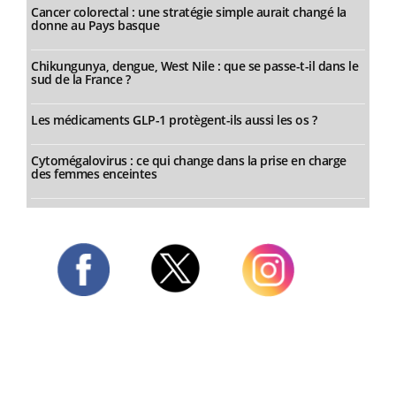
Cancer colorectal : une stratégie simple aurait changé la
donne au Pays basque
Chikungunya, dengue, West Nile : que se passe-t-il dans le
sud de la France ?
Les médicaments GLP-1 protègent-ils aussi les os ?
Cytomégalovirus : ce qui change dans la prise en charge
des femmes enceintes
Twitter
Facebook
Instagram