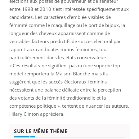
élections aux postes de gouverneur et de sénateur
entre 1998 et 2010 s’est intéressée spécifiquement aux
candidates. Les caractères d'emblée visibles de
féminité comme le maquillage ou le port de bijoux, la
longueur des cheveux apparaissent comme de
véritables facteurs prédictifs de succès électoral par
rapport aux candidates moins féminines, tout
particulièrement dans les états conservateurs.
« Ces résultats ne signifient pas qu’une superbe top-
model remportera la Maison Blanche mais ils
suggèrent que les succès électoraux féminins
nécessitent une balance délicate entre la perception
des votants de la féminité traditionnelle et la
compétence politique », tentent de nuancer les auteurs.
Hilary Clinton appréciera.
SUR LE MÊME THÈME