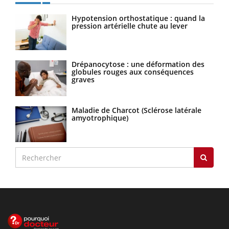
Hypotension orthostatique : quand la
pression artérielle chute au lever
Drépanocytose : une déformation des
globules rouges aux conséquences
graves
Maladie de Charcot (Sclérose latérale
amyotrophique)