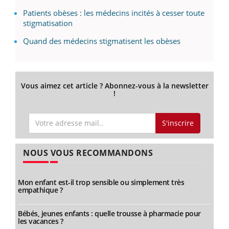
Patients obèses : les médecins incités à cesser toute
stigmatisation
Quand des médecins stigmatisent les obèses
Vous aimez cet article ? Abonnez-vous à la newsletter
!
S'inscrire
NOUS VOUS RECOMMANDONS
Mon enfant est-il trop sensible ou simplement très
empathique ?
Bébés, jeunes enfants : quelle trousse à pharmacie pour
les vacances ?