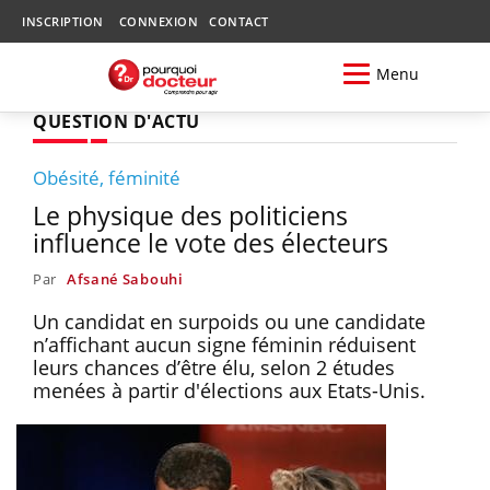
INSCRIPTION
CONNEXION
CONTACT
Menu
QUESTION D'ACTU
Obésité, féminité
Le physique des politiciens
influence le vote des électeurs
Par
Afsané Sabouhi
Un candidat en surpoids ou une candidate
n’affichant aucun signe féminin réduisent
leurs chances d’être élu, selon 2 études
menées à partir d'élections aux Etats-Unis.