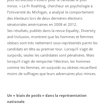
mince. » Le Pr Roehling, chercheur en psychologie à
l’Université du Michigan, a analysé le comportement
des électeurs lors de deux dernières élections
sénatoriales américaines en 2008 et 2012.
Ses résultats, publiés dans la revue Equality, Diversity
and Inclusion, montrent que les hommes et femmes
obèses sont très nettement sous-représentés parmi les
candidats en tête au premier tour. Lorsqu’il s’agit de
surpoids, seules les candidates sont pénalisées. Mais
lorsqu’il s’agit de remporter l’élection, les hommes
comme les femmes, en surpoids ou obèses recueillent
moins de suffrages que leurs adversaires plus minces.
Un « biais de poids » dans la représentation
nationale