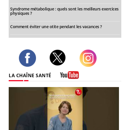
Syndrome métabolique : quels sont les meilleurs exercices
physiques ?
Comment éviter une otite pendant les vacances ?
Twitter
Facebook
Instagram
LA CHAÎNE SANTÉ
Youtube