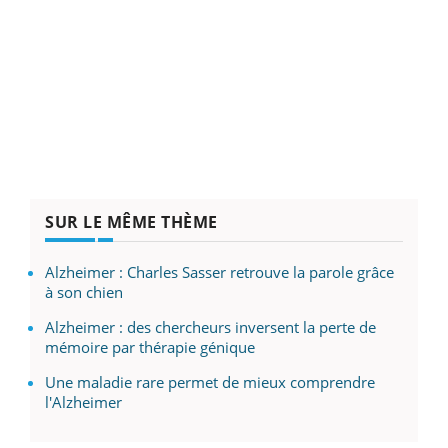
SUR LE MÊME THÈME
Alzheimer : Charles Sasser retrouve la parole grâce
à son chien
Alzheimer : des chercheurs inversent la perte de
mémoire par thérapie génique
Une maladie rare permet de mieux comprendre
l'Alzheimer