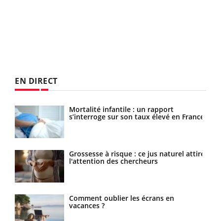
EN DIRECT
les
Mortalité infantile : un rapport
s’interroge sur son taux élevé en France
les
Grossesse à risque : ce jus naturel attire
l'attention des chercheurs
Comment oublier les écrans en
vacances ?