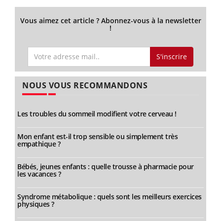
Vous aimez cet article ? Abonnez-vous à la newsletter
!
S'inscrire
NOUS VOUS RECOMMANDONS
Les troubles du sommeil modifient votre cerveau !
Mon enfant est-il trop sensible ou simplement très
empathique ?
Bébés, jeunes enfants : quelle trousse à pharmacie pour
les vacances ?
Syndrome métabolique : quels sont les meilleurs exercices
physiques ?