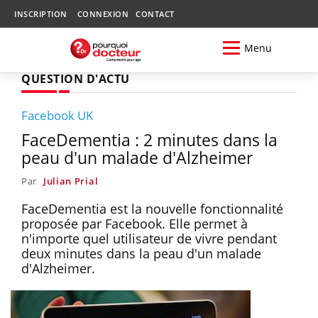
INSCRIPTION
CONNEXION
CONTACT
Menu
QUESTION D'ACTU
Facebook UK
FaceDementia : 2 minutes dans la
peau d'un malade d'Alzheimer
Par
Julian Prial
FaceDementia est la nouvelle fonctionnalité
proposée par Facebook. Elle permet à
n'importe quel utilisateur de vivre pendant
deux minutes dans la peau d'un malade
d'Alzheimer.