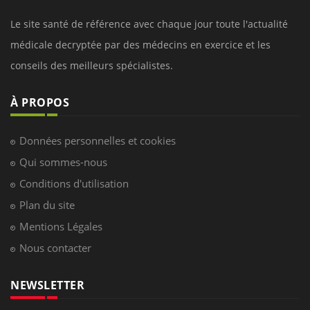
Le site santé de référence avec chaque jour toute l'actualité
médicale decryptée par des médecins en exercice et les
conseils des meilleurs spécialistes.
À PROPOS
Données personnelles et cookies
Qui sommes-nous
Conditions d'utilisation
Plan du site
Mentions Légales
Nous contacter
NEWSLETTER