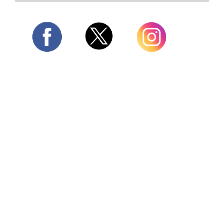
Twitter
Facebook
Instagram