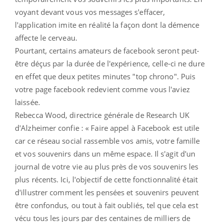
voyant devant vous vos messages s'effacer,
l'application imite en réalité la façon dont la démence
affecte le cerveau.
Pourtant, certains amateurs de facebook seront peut-
être déçus par la durée de l'expérience, celle-ci ne dure
en effet que deux petites minutes "top chrono". Puis
votre page facebook redevient comme vous l'aviez
laissée.
Rebecca Wood, directrice générale de Research UK
d'Alzheimer confie : « Faire appel à Facebook est utile
car ce réseau social rassemble vos amis, votre famille
et vos souvenirs dans un même espace. Il s'agit d'un
journal de votre vie au plus près de vos souvenirs les
plus récents. Ici, l'objectif de cette fonctionnalité était
d'illustrer comment les pensées et souvenirs peuvent
être confondus, ou tout à fait oubliés, tel que cela est
vécu tous les jours par des centaines de milliers de