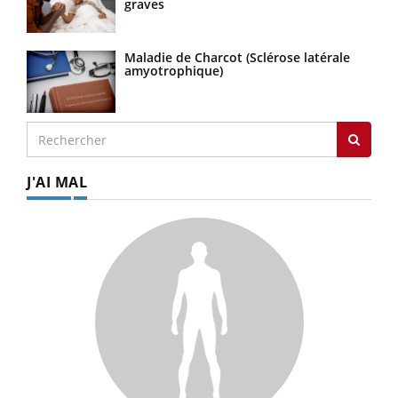
graves
Maladie de Charcot (Sclérose latérale
amyotrophique)
J'AI MAL