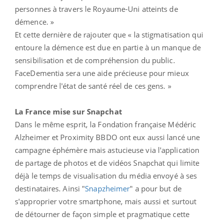
personnes à travers le Royaume-Uni atteints de
démence. »
Et cette dernière de rajouter que « la stigmatisation qui
entoure la démence est due en partie à un manque de
sensibilisation et de compréhension du public.
FaceDementia sera une aide précieuse pour mieux
comprendre l'état de santé réel de ces gens. »
La France mise sur Snapchat
Dans le même esprit, la Fondation française Médéric
Alzheimer et Proximity BBDO ont eux aussi lancé une
campagne éphémère mais astucieuse via l'application
de partage de photos et de vidéos Snapchat qui limite
déjà le temps de visualisation du média envoyé à ses
destinataires. Ainsi "
Snapzheimer
" a pour but de
s'approprier votre smartphone, mais aussi et surtout
de détourner de façon simple et pragmatique cette