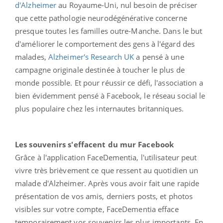
d'Alzheimer
au Royaume-Uni, nul besoin de préciser
que cette pathologie neurodégénérative concerne
presque toutes les familles outre-Manche. Dans le but
d'améliorer le comportement des gens à l'égard des
malades,
Alzheimer's Research UK
a pensé à une
campagne originale destinée à toucher le plus de
monde possible. Et pour réussir ce défi, l'association a
bien évidemment pensé à Facebook, le réseau social le
plus populaire chez les internautes britanniques.
Les souvenirs s'effacent du mur Facebook
Grâce à l'application FaceDementia, l'utilisateur peut
vivre très brièvement ce que ressent au quotidien un
malade d'Alzheimer. Après vous avoir fait une rapide
présentation de vos amis, derniers posts, et photos
visibles sur votre compte, FaceDementia efface
temporairement vos souvenirs les plus importants. En