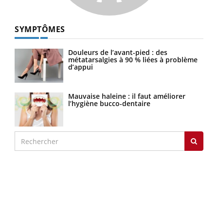
SYMPTÔMES
Douleurs de l’avant-pied : des
métatarsalgies à 90 % liées à problème
d’appui
Mauvaise haleine : il faut améliorer
l’hygiène bucco-dentaire