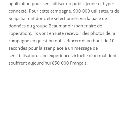
application pour sensibiliser un public jeune et hyper
connecté. Pour cette campagne, 900 000 utilisateurs de
Snapchat ont donc été sélectionnés via la base de
données du groupe Beaumanoir (partenaire de
l’opération). Ils vont ensuite recevoir des photos de la
campagne en question qui s’effaceront au bout de 10
secondes pour laisser place à un message de
sensibilisation. Une expérience virtuelle d’un mal dont
souffrent aujourd’hui 850 000 Français.