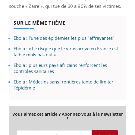
souche « Zaïre », qui tue de 60 à 90% de ses victimes.
SUR LE MÊME THÈME
Ebola : l'une des épidémies les plus "effrayantes"
Ebola : « Le risque que le virus arrive en France est
faible mais pas nul »
Ebola : plusieurs pays africains renforcent les
contrôles sanitaires
Ebola : Médecins sans frontières tente de limiter
l’épidémie
Vous aimez cet article ? Abonnez-vous à la newsletter
!