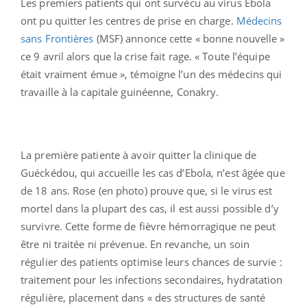
Les premiers patients qui ont survécu au virus Ebola
ont pu quitter les centres de prise en charge.
Médecins
sans Frontières
(MSF) annonce cette « bonne nouvelle »
ce 9 avril alors que la crise fait rage. « Toute l’équipe
était vraiment émue », témoigne l’un des médecins qui
travaille à la capitale guinéenne, Conakry.
La première patiente à avoir quitter la clinique de
Guéckédou, qui accueille les cas d’Ebola, n’est âgée que
de 18 ans. Rose (en photo) prouve que, si le virus est
mortel dans la plupart des cas, il est aussi possible d’y
survivre. Cette forme de fièvre hémorragique ne peut
être ni traitée ni prévenue. En revanche, un soin
régulier des patients optimise leurs chances de survie :
traitement pour les infections secondaires, hydratation
régulière, placement dans « des structures de santé