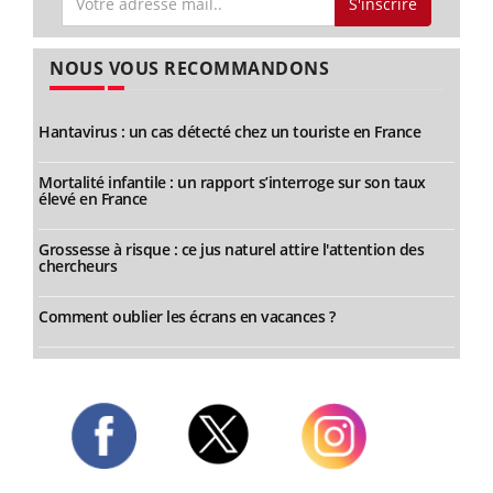
S'inscrire
NOUS VOUS RECOMMANDONS
Hantavirus : un cas détecté chez un touriste en France
Mortalité infantile : un rapport s’interroge sur son taux
élevé en France
Grossesse à risque : ce jus naturel attire l'attention des
chercheurs
Comment oublier les écrans en vacances ?
Twitter
Facebook
Instagram