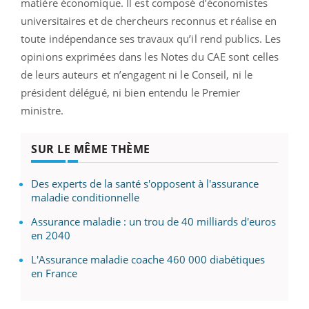
matière économique. Il est composé d’économistes
universitaires et de chercheurs reconnus et réalise en
toute indépendance ses travaux qu’il rend publics. Les
opinions exprimées dans les Notes du CAE sont celles
de leurs auteurs et n’engagent ni le Conseil, ni le
président délégué, ni bien entendu le Premier
ministre.
SUR LE MÊME THÈME
Des experts de la santé s'opposent à l'assurance
maladie conditionnelle
Assurance maladie : un trou de 40 milliards d'euros
en 2040
L'Assurance maladie coache 460 000 diabétiques
en France