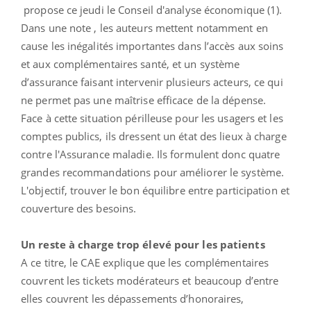
propose ce jeudi le Conseil d'analyse économique (1).
Dans une note , les auteurs mettent notamment en
cause les inégalités importantes dans l’accès aux soins
et aux complémentaires santé, et un système
d’assurance faisant intervenir plusieurs acteurs, ce qui
ne permet pas une maîtrise efficace de la dépense.
Face à cette situation périlleuse pour les usagers et les
comptes publics, ils dressent un état des lieux à charge
contre l'Assurance maladie. Ils formulent donc quatre
grandes recommandations pour améliorer le système.
L'objectif, trouver le bon équilibre entre participation et
couverture des besoins.
Un reste à charge trop élevé pour les patients
A ce titre, le CAE explique que les complémentaires
couvrent les tickets modérateurs et beaucoup d’entre
elles couvrent les dépassements d’honoraires,