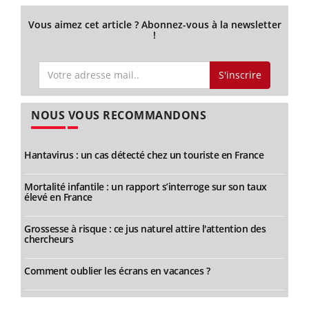
Vous aimez cet article ? Abonnez-vous à la newsletter
!
S'inscrire
NOUS VOUS RECOMMANDONS
Hantavirus : un cas détecté chez un touriste en France
Mortalité infantile : un rapport s’interroge sur son taux
élevé en France
Grossesse à risque : ce jus naturel attire l'attention des
chercheurs
Comment oublier les écrans en vacances ?