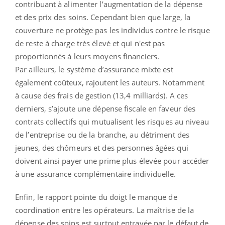
contribuant à alimenter l’augmentation de la dépense
et des prix des soins. Cependant bien que large, la
couverture ne protège pas les individus contre le risque
de reste à charge très élevé et qui n'est pas
proportionnés à leurs moyens financiers.
Par ailleurs, le système d’assurance mixte est
également coûteux, rajoutent les auteurs. Notamment
à cause des frais de gestion (13,4 milliards). A ces
derniers, s’ajoute une dépense fiscale en faveur des
contrats collectifs qui mutualisent les risques au niveau
de l’entreprise ou de la branche, au détriment des
jeunes, des chômeurs et des personnes âgées qui
doivent ainsi payer une prime plus élevée pour accéder
à une assurance complémentaire individuelle.
Enfin, le rapport pointe du doigt le manque de
coordination entre les opérateurs. La maîtrise de la
dépense des soins est surtout entravée par le défaut de