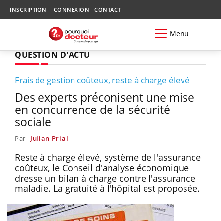
INSCRIPTION
CONNEXION
CONTACT
Menu
QUESTION D'ACTU
Frais de gestion coûteux, reste à charge élevé
Des experts préconisent une mise
en concurrence de la sécurité
sociale
Par
Julian Prial
Reste à charge élevé, système de l'assurance
coûteux, le Conseil d'analyse économique
dresse un bilan à charge contre l'assurance
maladie. La gratuité à l'hôpital est proposée.