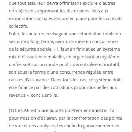
que tout assureur devra offrir (sans exclure d’autres
offres) et en supprimant les distorsions liées aux
exonérations sociales encore en place pour les contrats
collectifs.
Enfin, les auteurs envisagent une refondation totale du
système à long terme, avec une mise en concurrence
de la sécurité sociale. « Il faut en finir avec un système
mixte d’assurance‐maladie, en organisant un système
unifié, soit sur un mode public décentralisé et incitatif,
soit sous la forme d’une concurrence régulée entre
caisses d’assurance. Dans tous les cas, ce système doit
être financé par des cotisations proportionnelles aux
revenus », concluent-ils.
(1) Le CAE est placé auprès du Premier ministre. Il a
pour mission d'éclairer, par la confrontation des points
de vue et des analyses, les choix du gouvernement en