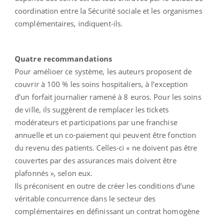
coordination entre la Sécurité sociale et les organismes
complémentaires, indiquent-ils.
Quatre recommandations
Pour amélioer ce système, les auteurs proposent de
couvrir à 100 % les soins hospitaliers, à l’exception
d’un forfait journalier ramené à 8 euros. Pour les soins
de ville, ils suggèrent de remplacer les tickets
modérateurs et participations par une franchise
annuelle et un co‐paiement qui peuvent être fonction
du revenu des patients. Celles-ci « ne doivent pas être
couvertes par des assurances mais doivent être
plafonnés », selon eux.
Ils préconisent en outre de créer les conditions d’une
véritable concurrence dans le secteur des
complémentaires en définissant un contrat homogène