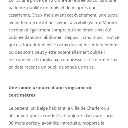
patiente, oubliée un mois et demi après une
césarienne. Deux mois avant cet événement, une autre
jeune femme de 24 ans vivant à Créteil (Val-de-Marne)
se rendait également compte qu’une pince avait été
oubliée dans son abdomen, depuis… cinq mois. Tout ce
qui est introduit dans le corps durant des interventions
ou des soins peut y être potentiellement oublié :
instruments chirurgicaux, compresses… Le dernier cas
en date recense un oubli de sonde urinaire.
Une sonde urinaire d’une vingtaine de
centimètres
Le patient, un belge habitant la ville de Charleroi, a
découvert que la sonde était toujours dans son corps
30 mois après y avoir été introduite, rapporte le