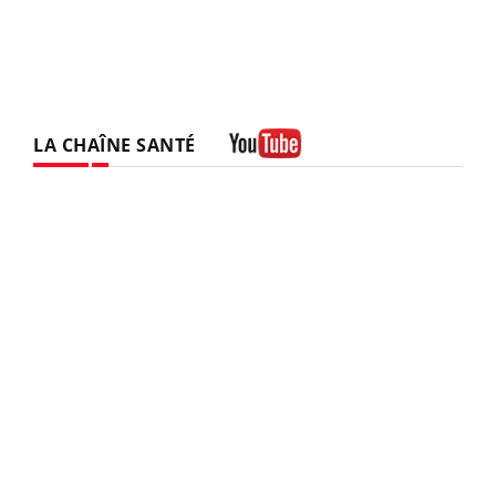
LA CHAÎNE SANTÉ
Youtube
ndez-