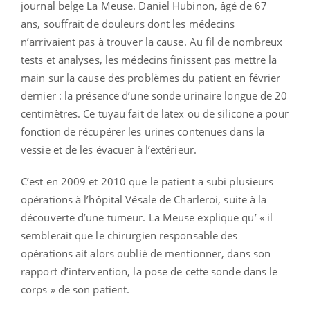
journal belge La Meuse. Daniel Hubinon, âgé de 67
ans, souffrait de douleurs dont les médecins
n’arrivaient pas à trouver la cause. Au fil de nombreux
tests et analyses, les médecins finissent pas mettre la
main sur la cause des problèmes du patient en février
dernier : la présence d’une sonde urinaire longue de 20
centimètres. Ce tuyau fait de latex ou de silicone a pour
fonction de récupérer les urines contenues dans la
vessie et de les évacuer à l’extérieur.
C’est en 2009 et 2010 que le patient a subi plusieurs
opérations à l’hôpital Vésale de Charleroi, suite à la
découverte d’une tumeur. La Meuse explique qu’ « il
semblerait que le chirurgien responsable des
opérations ait alors oublié de mentionner, dans son
rapport d’intervention, la pose de cette sonde dans le
corps » de son patient.