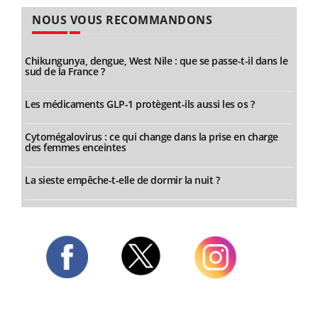
NOUS VOUS RECOMMANDONS
Chikungunya, dengue, West Nile : que se passe-t-il dans le
sud de la France ?
Les médicaments GLP-1 protègent-ils aussi les os ?
Cytomégalovirus : ce qui change dans la prise en charge
des femmes enceintes
La sieste empêche-t-elle de dormir la nuit ?
Twitter
Facebook
Instagram