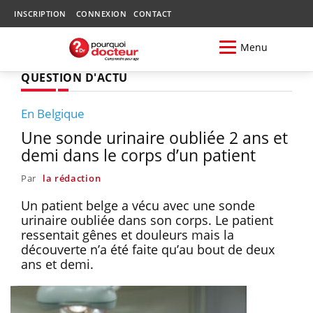
INSCRIPTION
CONNEXION
CONTACT
Menu
QUESTION D'ACTU
En Belgique
Une sonde urinaire oubliée 2 ans et
demi dans le corps d’un patient
Par
la rédaction
Un patient belge a vécu avec une sonde
urinaire oubliée dans son corps. Le patient
ressentait gênes et douleurs mais la
découverte n’a été faite qu’au bout de deux
ans et demi.