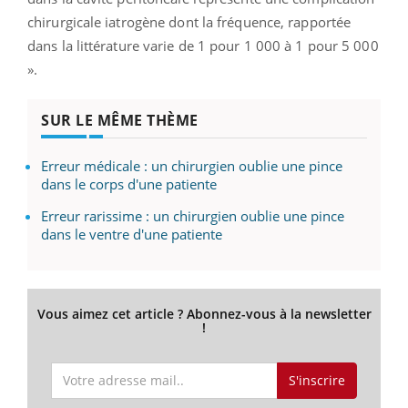
chirurgicale iatrogène dont la fréquence, rapportée
dans la littérature varie de 1 pour 1 000 à 1 pour 5 000
».
SUR LE MÊME THÈME
Erreur médicale : un chirurgien oublie une pince
dans le corps d'une patiente
Erreur rarissime : un chirurgien oublie une pince
dans le ventre d'une patiente
Vous aimez cet article ? Abonnez-vous à la newsletter
!
S'inscrire