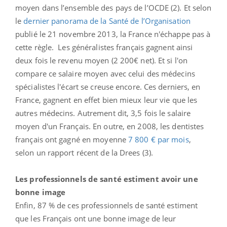
moyen dans l’ensemble des pays de l’OCDE (2). Et selon
le
dernier panorama de la Santé de l’Organisation
publié le 21 novembre 2013, la France n'échappe pas à
cette règle. Les généralistes français gagnent ainsi
deux fois le revenu moyen (2 200€ net). Et si l'on
compare ce salaire moyen avec celui des médecins
spécialistes l'écart se creuse encore. Ces derniers, en
France, gagnent en effet bien mieux leur vie que les
autres médecins. Autrement dit, 3,5 fois le salaire
moyen d'un Français. En outre, en 2008, les dentistes
français ont gagné en moyenne
7 800 € par mois
,
selon un rapport récent de la Drees (3).
Les professionnels de santé estiment avoir une
bonne image
Enfin, 87 % de ces professionnels de santé estiment
que les Français ont une bonne image de leur