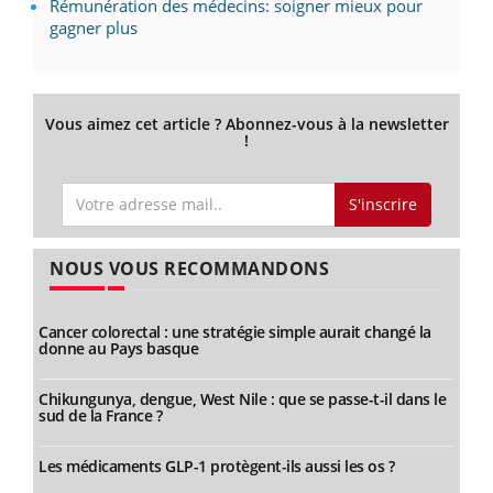
Rémunération des médecins: soigner mieux pour
gagner plus
Vous aimez cet article ? Abonnez-vous à la newsletter
!
S'inscrire
NOUS VOUS RECOMMANDONS
Cancer colorectal : une stratégie simple aurait changé la
donne au Pays basque
Chikungunya, dengue, West Nile : que se passe-t-il dans le
sud de la France ?
Les médicaments GLP-1 protègent-ils aussi les os ?