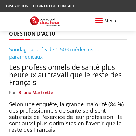
INSCRIPTION
CONNEXION
CONTACT
Menu
QUESTION D'ACTU
Sondage auprès de 1 503 médecins et
paramédicaux
Les professionnels de santé plus
heureux au travail que le reste des
Français
Par
Bruno Martrette
Selon une enquête, la grande majorité (84 %)
des professionnels de santé se disent
satisfaits de l'exercice de leur profession. Ils
sont aussi plus optimistes en l'avenir que le
reste des Français.