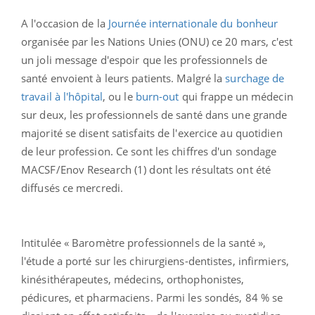
A l'occasion de la
Journée internationale du bonheur
organisée par les Nations Unies (ONU) ce 20 mars, c'est
un joli message d'espoir que les professionnels de
santé envoient à leurs patients. Malgré la
surchage de
travail à l'hôpital
, ou le
burn-out
qui frappe un médecin
sur deux, les professionnels de santé dans une grande
majorité se disent satisfaits de l'exercice au quotidien
de leur profession. Ce sont les chiffres d'un sondage
MACSF/Enov Research (1) dont les résultats ont été
diffusés ce mercredi.
Intitulée « Baromètre professionnels de la santé »,
l'étude a porté sur les chirurgiens-dentistes, infirmiers,
kinésithérapeutes, médecins, orthophonistes,
pédicures, et pharmaciens. Parmi les sondés, 84 % se