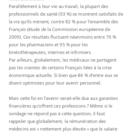
Parallèlement à leur vie au travail, la plupart des
professionnels de santé (93 %) se montrent satisfaits de
la vie qu'ils mènent, contre 82 % pour l'ensemble des
Français (étude de la Commission européenne de
2009). Ces résultats fluctuent néanmoins entre 76 %
pour les pharmaciens et 95 % pour les
kinésithérapeutes, internes et infirmiers.
Par ailleurs, globalement, les médicaux ne partagent
pas les craintes de certains Français liées à la crise
économique actuelle. Si bien que 86 % d'entre eux se
disent optimistes pour leur avenir personnel.
Mais cette foi en l'avenir serait-elle due aux garanties
financières qu'offrent ces professions ? Même si le
sondage ne répond pas à cette question, il faut
rappeler que globalement, la rémunération des
médecins est « nettement plus élevée » que le salaire