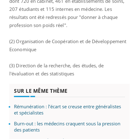
dont 720 en cabinet, 461 en établissements de soins,
207 étudiants et 115 internes en médecine. Les
résultats ont été redressés pour "donner à chaque
profession son poids réel".
(2) Organisation de Coopération et de Développement
Economique
(3) Direction de la recherche, des études, de
l'évaluation et des statistiques
SUR LE MÊME THÈME
Rémunération : l’écart se creuse entre généralistes
et spécialistes
Burn-out : les médecins craquent sous la pression
des patients