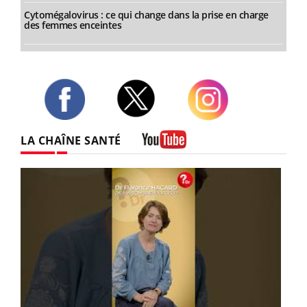
Cytomégalovirus : ce qui change dans la prise en charge
des femmes enceintes
Twitter
Facebook
Instagram
LA CHAÎNE SANTÉ
Youtube