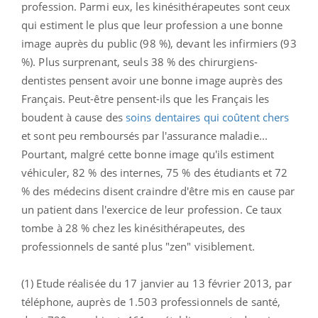
profession. Parmi eux, les kinésithérapeutes sont ceux
qui estiment le plus que leur profession a une bonne
image auprès du public (98 %), devant les infirmiers (93
%). Plus surprenant, seuls 38 % des chirurgiens-
dentistes pensent avoir une bonne image auprès des
Français. Peut-être pensent-ils que les Français les
boudent à cause des
soins dentaires qui coûtent chers
et sont peu remboursés par l'assurance maladie...
Pourtant, malgré cette bonne image qu'ils estiment
véhiculer, 82 % des internes, 75 % des étudiants et 72
% des médecins disent craindre d'être mis en cause par
un patient dans l'exercice de leur profession. Ce taux
tombe à 28 % chez les kinésithérapeutes, des
professionnels de santé plus "zen" visiblement.
(1) Etude réalisée du 17 janvier au 13 février 2013, par
téléphone, auprès de 1.503 professionnels de santé,