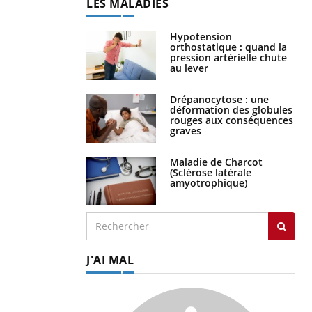
LES MALADIES
Hypotension
orthostatique : quand la
pression artérielle chute
au lever
Drépanocytose : une
déformation des globules
rouges aux conséquences
graves
Maladie de Charcot
(Sclérose latérale
amyotrophique)
J'AI MAL