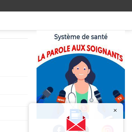
Publicité