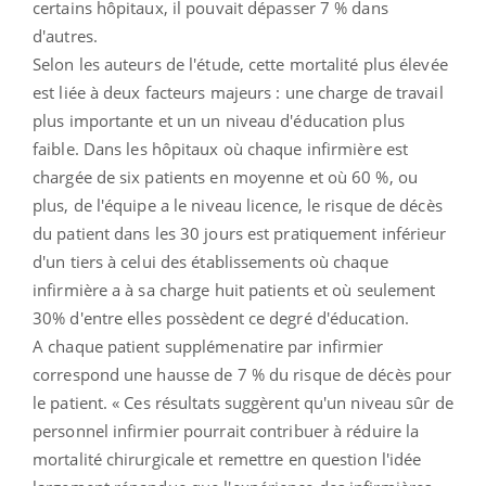
certains hôpitaux, il pouvait dépasser 7 % dans
d'autres.
Selon les auteurs de l'étude, cette mortalité plus élevée
est liée à deux facteurs majeurs : une charge de travail
plus importante et un un niveau d'éducation plus
faible. Dans les hôpitaux où chaque infirmière est
chargée de six patients en moyenne et où 60 %, ou
plus, de l'équipe a le niveau licence, le risque de décès
du patient dans les 30 jours est pratiquement inférieur
d'un tiers à celui des établissements où chaque
infirmière a à sa charge huit patients et où seulement
30% d'entre elles possèdent ce degré d'éducation.
A chaque patient supplémenatire par infirmier
correspond une hausse de 7 % du risque de décès pour
le patient. « Ces résultats suggèrent qu'un niveau sûr de
personnel infirmier pourrait contribuer à réduire la
mortalité chirurgicale et remettre en question l'idée