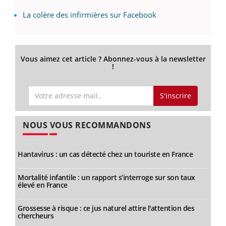
La colère des infirmières sur Facebook
Vous aimez cet article ? Abonnez-vous à la newsletter
!
S'inscrire
NOUS VOUS RECOMMANDONS
Hantavirus : un cas détecté chez un touriste en France
Mortalité infantile : un rapport s’interroge sur son taux
élevé en France
Grossesse à risque : ce jus naturel attire l'attention des
chercheurs