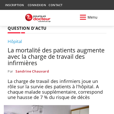
INSCRIPTION
CONNEXION
CONTACT
Menu
QUESTION D'ACTU
Hôpital
La mortalité des patients augmente
avec la charge de travail des
infirmières
Par
Sandrine Chauvard
La charge de travail des infirmiers joue un
rôle sur la survie des patients à l'hôpital. A
chaque malade supplémentaire, correspond
une hausse de 7 % du risque de décès