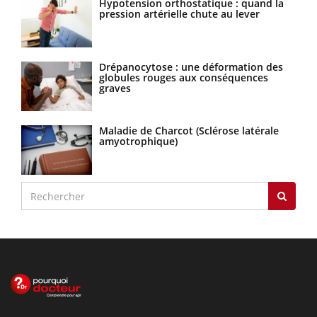
Hypotension orthostatique : quand la
pression artérielle chute au lever
Drépanocytose : une déformation des
globules rouges aux conséquences
graves
Maladie de Charcot (Sclérose latérale
amyotrophique)