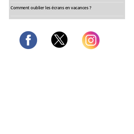
Comment oublier les écrans en vacances ?
Twitter
Facebook
Instagram