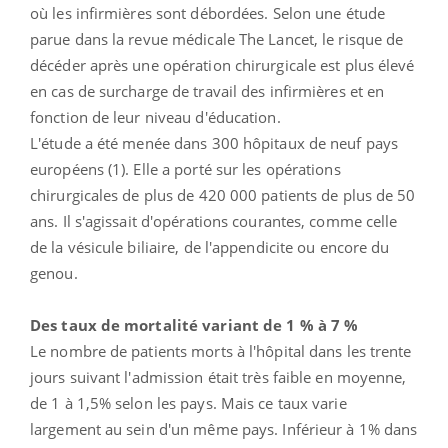
où les infirmières sont débordées. Selon une étude
parue dans la revue médicale The Lancet, le risque de
décéder après une opération chirurgicale est plus élevé
en cas de surcharge de travail des infirmières et en
fonction de leur niveau d'éducation.
L'étude a été menée dans 300 hôpitaux de neuf pays
européens (1). Elle a porté sur les opérations
chirurgicales de plus de 420 000 patients de plus de 50
ans. Il s'agissait d'opérations courantes, comme celle
de la vésicule biliaire, de l'appendicite ou encore du
genou.
Des taux de mortalité variant de 1 % à 7 %
Le nombre de patients morts à l'hôpital dans les trente
jours suivant l'admission était très faible en moyenne,
de 1 à 1,5% selon les pays. Mais ce taux varie
largement au sein d'un même pays. Inférieur à 1% dans