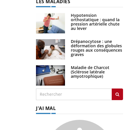
LES MALADIES
Hypotension
orthostatique : quand la
pression artérielle chute
au lever
Drépanocytose : une
déformation des globules
rouges aux conséquences
graves
Maladie de Charcot
(Sclérose latérale
amyotrophique)
J'AI MAL