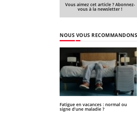
Vous aimez cet article ? Abonnez-
vous à la newsletter !
NOUS VOUS RECOMMANDON
Fatigue en vacances : normal ou
signe d’une maladie ?