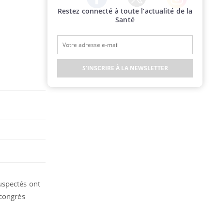
Restez connecté à toute l’actualité de la
Twitter
Facebook
Instagram
Santé
S'INSCRIRE À LA NEWSLETTER
uspectés ont
 congrès