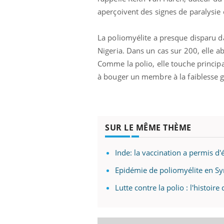
aperçoivent des signes de paralysie 
La poliomyélite a presque disparu 
Nigeria. Dans un cas sur 200, elle ab
Comme la polio, elle touche princip
à bouger un membre à la faiblesse
SUR LE MÊME THÈME
Inde: la vaccination a permis d'
Epidémie de poliomyélite en Sy
Lutte contre la polio : l'histoire