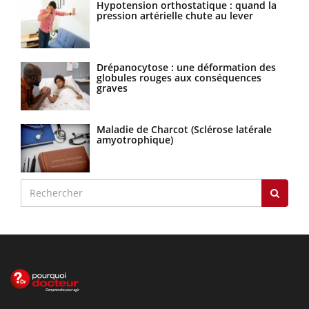
Hypotension orthostatique : quand la
pression artérielle chute au lever
Drépanocytose : une déformation des
globules rouges aux conséquences
graves
Maladie de Charcot (Sclérose latérale
amyotrophique)