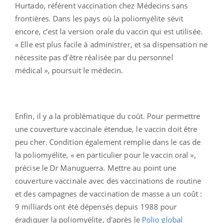
Hurtado, référent vaccination chez Médecins sans
frontières. Dans les pays où la poliomyélite sévit
encore, c’est la version orale du vaccin qui est utilisée.
« Elle est plus facile à administrer, et sa dispensation ne
nécessite pas d’être réalisée par du personnel
médical », poursuit le médecin.
Enfin, il y a la problématique du coût. Pour permettre
une couverture vaccinale étendue, le vaccin doit être
peu cher. Condition également remplie dans le cas de
la poliomyélite, « en particulier pour le vaccin oral »,
précise le Dr Manuguerra. Mettre au point une
couverture vaccinale avec des vaccinations de routine
et des campagnes de vaccination de masse a un coût :
9 milliards ont été dépensés depuis 1988 pour
éradiquer la poliomyélite, d'après le
Polio global