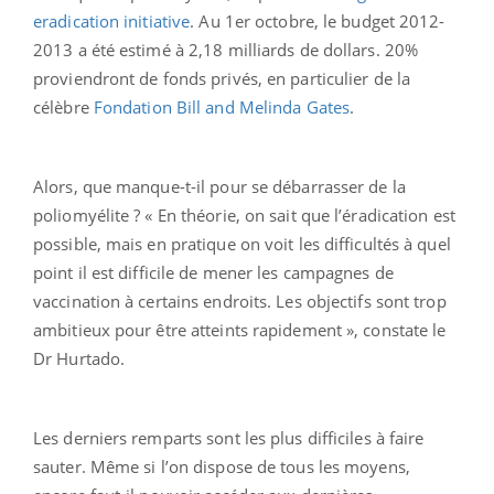
eradication initiative
. Au 1er octobre, le budget 2012-
2013 a été estimé à 2,18 milliards de dollars. 20%
proviendront de fonds privés, en particulier de la
célèbre
Fondation Bill and Melinda Gates
.
Alors, que manque-t-il pour se débarrasser de la
poliomyélite ? « En théorie, on sait que l’éradication est
possible, mais en pratique on voit les difficultés à quel
point il est difficile de mener les campagnes de
vaccination à certains endroits. Les objectifs sont trop
ambitieux pour être atteints rapidement », constate le
Dr Hurtado.
Les derniers remparts sont les plus difficiles à faire
sauter. Même si l’on dispose de tous les moyens,