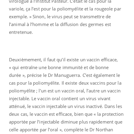
virologue à l’Institut Pasteur. C’était le cas pour la
variole, ça l’est pour la poliomyélite et la rougeole par
exemple. » Sinon, le virus peut se transmettre de
l’animal à l’homme et la diffusion des germes est
entretenue.
Deuxièmement, il faut qu’il existe un vaccin efficace,
« qui entraîne une bonne immunité et de bonne
durée », précise le Dr Manuguerra. C’est également le
cas pour la poliomyélite. Il existe deux vaccins pour la
poliomyélite ; l’un est un vaccin oral, l’autre un vaccin
injectable. Le vaccin oral contient un virus vivant
atténué, le vaccin injectable un virus inactivé. Dans les
deux cas, le vaccin est efficace, bien que « la protection
apportée par l’injectable diminue plus rapidement que
celle apportée par l’oral », complète le Dr Northan