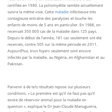
certifiée en 1980. La poliomyélite semble actuellement
suivre la même voie. Cette
maladie
infectieuse très
contagieuse entraîne des paralysies et touche les
enfants de moins de 5 ans en particulier. En 1988, on
recensait 350 000 cas de la maladie dans 125 pays.
Depuis le début de l’année, 181 cas seulement ont été
recensés, contre 505 sur la même période en 2011.
Aujourd’hui, trois foyers seulement sont encore
infectés par la maladie, au Nigéria, en Afghanistan et au
Pakistan.
Parvenir à de tels résultats repose sur plusieurs
conditions. « La première est qu’il ne faut pas qu’il
existe de réservoir animal pour la maladie en
question », explique le Dr Jean-Claude Manuguerra,