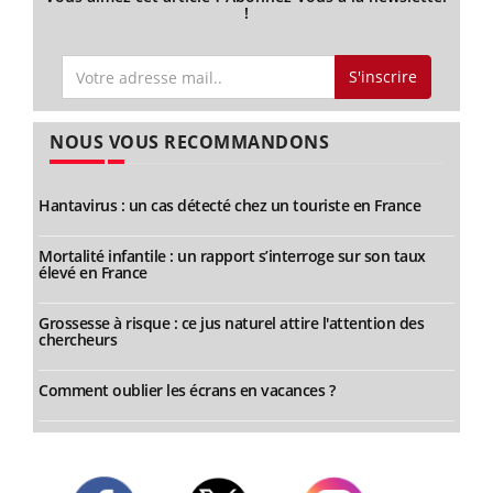
!
S'inscrire
NOUS VOUS RECOMMANDONS
Hantavirus : un cas détecté chez un touriste en France
Mortalité infantile : un rapport s’interroge sur son taux
élevé en France
Grossesse à risque : ce jus naturel attire l'attention des
chercheurs
Comment oublier les écrans en vacances ?