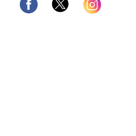
Twitter
Facebook
Instagram