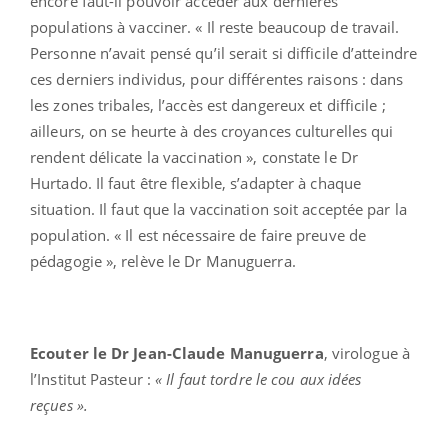
encore faut-il pouvoir accéder aux dernières
populations à vacciner. « Il reste beaucoup de travail.
Personne n’avait pensé qu’il serait si difficile d’atteindre
ces derniers individus, pour différentes raisons : dans
les zones tribales, l’accès est dangereux et difficile ;
ailleurs, on se heurte à des croyances culturelles qui
rendent délicate la vaccination », constate le Dr
Hurtado. Il faut être flexible, s’adapter à chaque
situation. Il faut que la vaccination soit acceptée par la
population. « Il est nécessaire de faire preuve de
pédagogie », relève le Dr Manuguerra.
Ecouter le Dr Jean-Claude Manuguerra
, virologue à
l’Institut Pasteur :
« Il faut tordre le cou aux idées
reçues ».