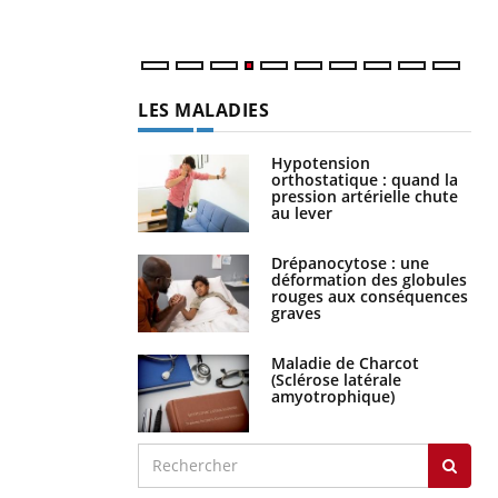
LES MALADIES
Hypotension
orthostatique : quand la
pression artérielle chute
au lever
Drépanocytose : une
déformation des globules
rouges aux conséquences
graves
Maladie de Charcot
(Sclérose latérale
amyotrophique)