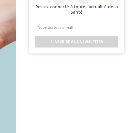
Restez connecté à toute l’actualité de la
Twitter
Facebook
Instagram
Santé
S'INSCRIRE À LA NEWSLETTER