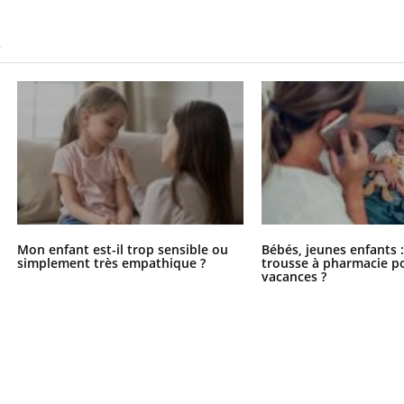
S
Mon enfant est-il trop sensible ou
Bébés, jeunes enfants :
simplement très empathique ?
trousse à pharmacie po
vacances ?