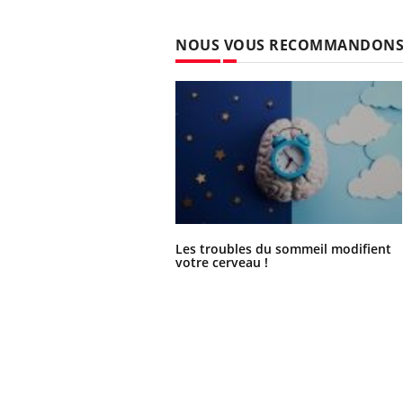
NOUS VOUS RECOMMANDON
Les troubles du sommeil modifient
votre cerveau !