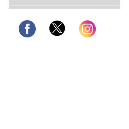
Twitter
Facebook
Instagram