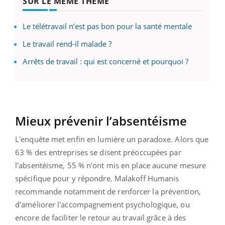
SUR LE MÊME THÈME
Le télétravail n’est pas bon pour la santé mentale
Le travail rend-il malade ?
Arrêts de travail : qui est concerné et pourquoi ?
Mieux prévenir l’absentéisme
L'enquête met enfin en lumière un paradoxe. Alors que
63 % des entreprises se disent préoccupées par
l'absentéisme, 55 % n'ont mis en place aucune mesure
spécifique pour y répondre. Malakoff Humanis
recommande notamment de renforcer la prévention,
d'améliorer l'accompagnement psychologique, ou
encore de faciliter le retour au travail grâce à des