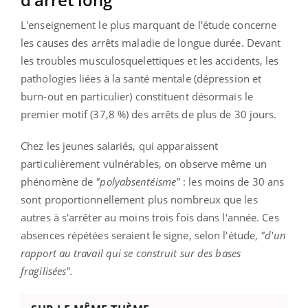
L'enseignement le plus marquant de l'étude concerne
les causes des arrêts maladie de longue durée. Devant
les troubles musculosquelettiques et les accidents, les
pathologies liées à la santé mentale (dépression et
burn-out en particulier) constituent désormais le
premier motif (37,8 %) des arrêts de plus de 30 jours.
Chez les jeunes salariés, qui apparaissent
particulièrement vulnérables, on observe même un
phénomène de
"polyabsentéisme"
: les moins de 30 ans
sont proportionnellement plus nombreux que les
autres à s'arrêter au moins trois fois dans l'année. Ces
absences répétées seraient le signe, selon l'étude,
"d'un
rapport au travail qui se construit sur des bases
fragilisées".