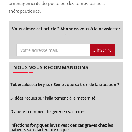
aménagements de poste ou des temps partiels
thérapeutiques.
Vous aimez cet article ? Abonnez-vous à la newsletter
!
S'inscrire
NOUS VOUS RECOMMANDONS
Tuberculose à Ivry-sur-Seine : que sait-on de la situation ?
3 idées reçues sur l’allaitement à la maternité
Diabète : comment le gérer en vacances
Infections fongiques invasives : des cas graves chez les
patients sans facteur de risque