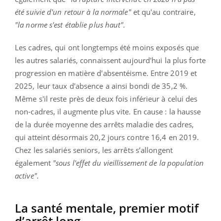
été suivie d'un retour à la normale"
et qu'au contraire,
"la norme s'est établie plus haut".
Les cadres, qui ont longtemps été moins exposés que
les autres salariés, connaissent aujourd'hui la plus forte
progression en matière d'absentéisme. Entre 2019 et
2025, leur taux d'absence a ainsi bondi de 35,2 %.
Même s'il reste près de deux fois inférieur à celui des
non-cadres, il augmente plus vite. En cause : la hausse
de la durée moyenne des arrêts maladie des cadres,
qui atteint désormais 20,2 jours contre 16,4 en 2019.
Chez les salariés seniors, les arrêts s’allongent
également
"sous l'effet du vieillissement de la population
active".
La santé mentale, premier motif
d’arrêt long