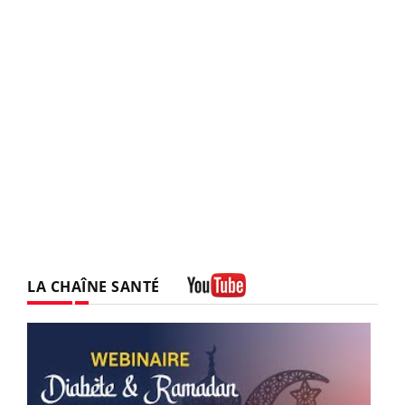
LA CHAÎNE SANTÉ
Youtube