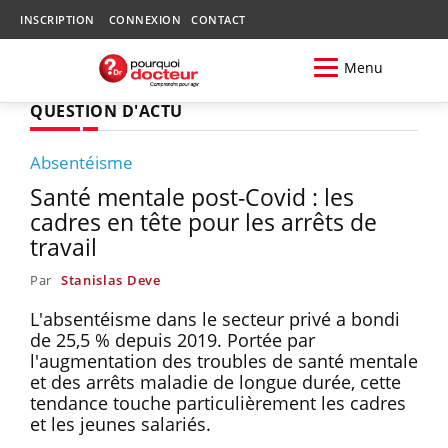
INSCRIPTION
CONNEXION
CONTACT
Menu
QUESTION D'ACTU
Absentéisme
Santé mentale post-Covid : les
cadres en tête pour les arrêts de
travail
Par
Stanislas Deve
L'absentéisme dans le secteur privé a bondi
de 25,5 % depuis 2019. Portée par
l'augmentation des troubles de santé mentale
et des arrêts maladie de longue durée, cette
tendance touche particulièrement les cadres
et les jeunes salariés.