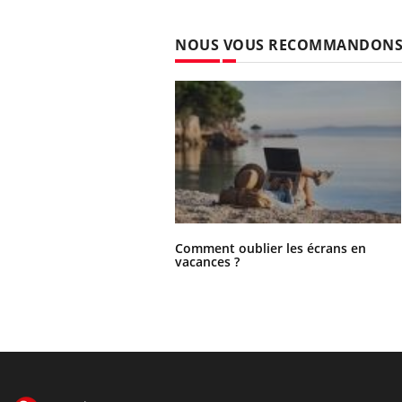
NOUS VOUS RECOMMANDON
Comment oublier les écrans en
vacances ?