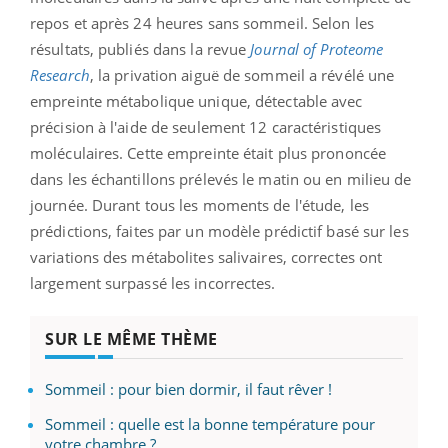
repos et après 24 heures sans sommeil. Selon les
résultats, publiés dans la revue
Journal of Proteome
Research
, la privation aiguë de sommeil a révélé une
empreinte métabolique unique, détectable avec
précision à l'aide de seulement 12 caractéristiques
moléculaires. Cette empreinte était plus prononcée
dans les échantillons prélevés le matin ou en milieu de
journée. Durant tous les moments de l'étude, les
prédictions, faites par un modèle prédictif basé sur les
variations des métabolites salivaires, correctes ont
largement surpassé les incorrectes.
SUR LE MÊME THÈME
Sommeil : pour bien dormir, il faut rêver !
Sommeil : quelle est la bonne température pour
votre chambre ?