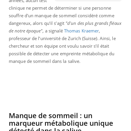
années, aucun test
clinique ne permet de déterminer si une personne
souffre d'un manque de sommeil considéré comme
dangereux, alors qu’il s’agit
"d'un des plus grands fléaux
de notre époque",
a signalé
Thomas Kraemer
,
professeur de l’université de Zurich (Suisse). Ainsi, le
chercheur et son équipe ont voulu savoir s’il était
possible de détecter une empreinte métabolique du
manque de sommeil dans la salive.
Manque de sommeil : un
marqueur métabolique unique
détecté dans la salive