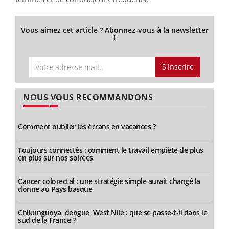
Vous aimez cet article ? Abonnez-vous à la newsletter
!
S'inscrire
NOUS VOUS RECOMMANDONS
Comment oublier les écrans en vacances ?
Toujours connectés : comment le travail empiète de plus
en plus sur nos soirées
Cancer colorectal : une stratégie simple aurait changé la
donne au Pays basque
Chikungunya, dengue, West Nile : que se passe-t-il dans le
sud de la France ?