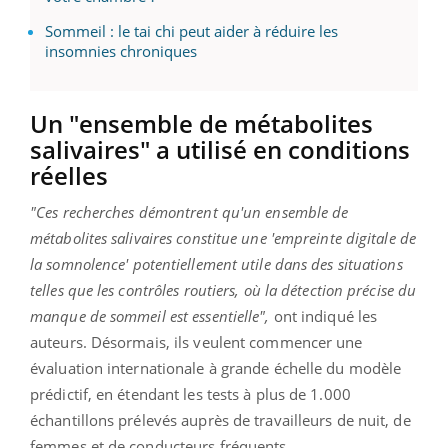
Sommeil : le tai chi peut aider à réduire les
insomnies chroniques
Un "ensemble de métabolites
salivaires" a utilisé en conditions
réelles
"Ces recherches démontrent qu'un ensemble de
métabolites salivaires constitue une 'empreinte digitale de
la somnolence' potentiellement utile dans des situations
telles que les contrôles routiers, où la détection précise du
manque de sommeil est essentielle",
ont indiqué les
auteurs. Désormais, ils veulent commencer une
évaluation internationale à grande échelle du modèle
prédictif, en étendant les tests à plus de 1.000
échantillons prélevés auprès de travailleurs de nuit, de
femmes et de conducteurs fréquents.