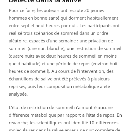
Pour ce faire, les auteurs ont recruté 20 jeunes
hommes en bonne santé qui dorment habituellement
entre sept et neuf heures par nuit. Les participants ont
réalisé trois scénarios de sommeil dans un ordre
aléatoire, espacés d'une semaine : une privation de
sommeil (une nuit blanche), une restriction de sommeil
(quatre nuits avec deux heures de sommeil en moins
que d'habitude) et une période de repos (environ huit
heures de sommeil). Au cours de l’intervention, des
échantillons de salive ont été prélevés à plusieurs
reprises, puis leur composition métabolique a été
analysée.
L'état de restriction de sommeil n'a montré aucune
différence métabolique par rapport à l'état de repos. En
revanche, les scientifiques ont identifié 10 différences
moléculaires dans la salive après une nuit complète de