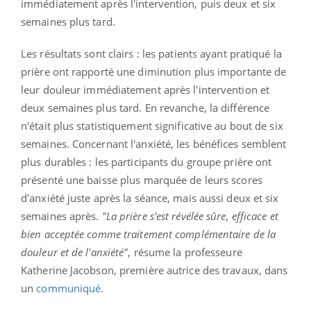
immédiatement après l'intervention, puis deux et six
semaines plus tard.
Les résultats sont clairs : les patients ayant pratiqué la
prière ont rapporté une diminution plus importante de
leur douleur immédiatement après l'intervention et
deux semaines plus tard. En revanche, la différence
n'était plus statistiquement significative au bout de six
semaines. Concernant l'anxiété, les bénéfices semblent
plus durables : les participants du groupe prière ont
présenté une baisse plus marquée de leurs scores
d'anxiété juste après la séance, mais aussi deux et six
semaines après.
"La prière s'est révélée sûre, efficace et
bien acceptée comme traitement complémentaire de la
douleur et de l'anxiété"
, résume la professeure
Katherine Jacobson, première autrice des travaux, dans
un
communiqué
.