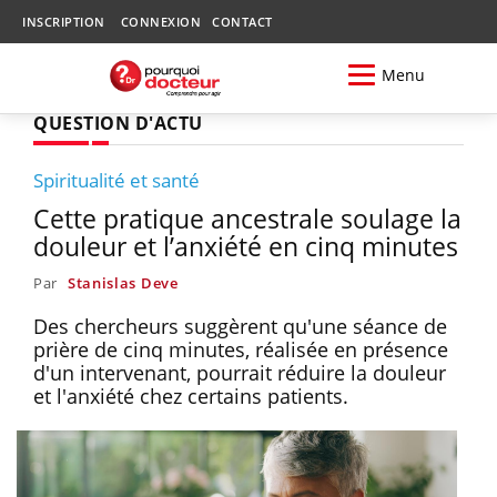
INSCRIPTION
CONNEXION
CONTACT
Menu
QUESTION D'ACTU
Spiritualité et santé
Cette pratique ancestrale soulage la
douleur et l’anxiété en cinq minutes
Par
Stanislas Deve
Des chercheurs suggèrent qu'une séance de
prière de cinq minutes, réalisée en présence
d'un intervenant, pourrait réduire la douleur
et l'anxiété chez certains patients.