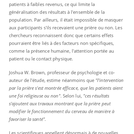
patients à faibles revenus, ce qui limite la
généralisation des résultats à l'ensemble de la
population. Par ailleurs, il était impossible de masquer
aux participants s'ils recevaient une prière ou non. Les
chercheurs reconnaissent donc que certains effets
pourraient être liés à des facteurs non spécifiques,
comme la présence humaine, l'attention portée au
patient ou le contact physique.
Joshua W. Brown, professeur de psychologie et co-
auteur de l'étude, estime néanmoins que
"l'intervention
par la prière s'est montrée efficace, que les patients aient
une foi religieuse ou non"
. Selon lui,
"ces résultats
s'ajoutent aux travaux montrant que la prière peut
modifier le fonctionnement du cerveau de manière à
favoriser la santé".
Les scientifiques appellent désormais à de nouvelles