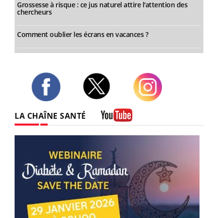
Grossesse à risque : ce jus naturel attire l'attention des
chercheurs
Comment oublier les écrans en vacances ?
Twitter
Facebook
Instagram