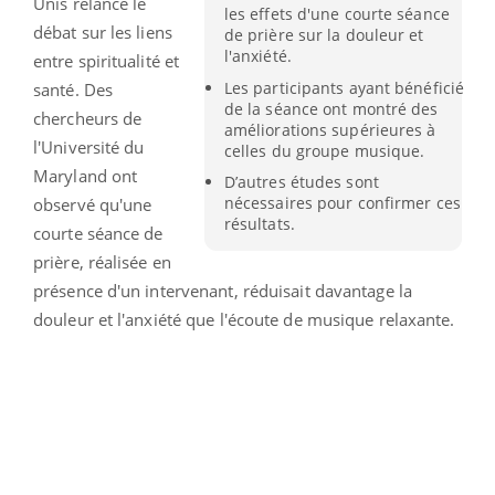
Unis relance le
les effets d'une courte séance
débat sur les liens
de prière sur la douleur et
l'anxiété.
entre spiritualité et
Les participants ayant bénéficié
santé. Des
de la séance ont montré des
chercheurs de
améliorations supérieures à
l'Université du
celles du groupe musique.
Maryland ont
D’autres études sont
nécessaires pour confirmer ces
observé qu'une
résultats.
courte séance de
prière, réalisée en
présence d'un intervenant, réduisait davantage la
douleur et l'anxiété que l'écoute de musique relaxante.