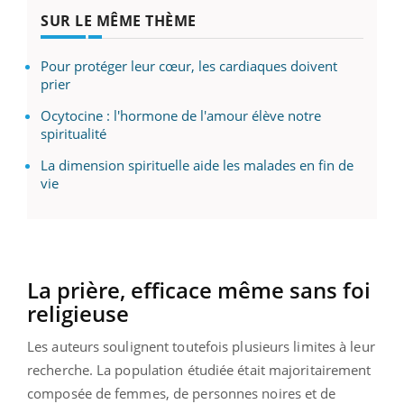
SUR LE MÊME THÈME
Pour protéger leur cœur, les cardiaques doivent
prier
Ocytocine : l'hormone de l'amour élève notre
spiritualité
La dimension spirituelle aide les malades en fin de
vie
La prière, efficace même sans foi
religieuse
Les auteurs soulignent toutefois plusieurs limites à leur
recherche. La population étudiée était majoritairement
composée de femmes, de personnes noires et de