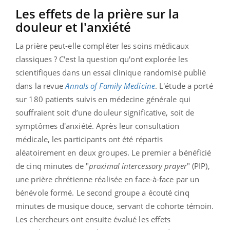
Les effets de la prière sur la
douleur et l'anxiété
La prière peut-elle compléter les soins médicaux
classiques ? C'est la question qu'ont explorée les
scientifiques dans un essai clinique randomisé publié
dans la revue
Annals of Family Medicine
. L'étude a porté
sur 180 patients suivis en médecine générale qui
souffraient soit d’une douleur significative, soit de
symptômes d'anxiété. Après leur consultation
médicale, les participants ont été répartis
aléatoirement en deux groupes. Le premier a bénéficié
de cinq minutes de "
proximal intercessory prayer
" (PIP),
une prière chrétienne réalisée en face-à-face par un
bénévole formé. Le second groupe a écouté cinq
minutes de musique douce, servant de cohorte témoin.
Les chercheurs ont ensuite évalué les effets