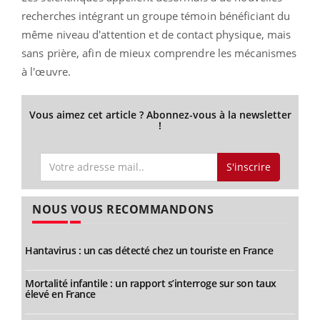
recherches intégrant un groupe témoin bénéficiant du
même niveau d'attention et de contact physique, mais
sans prière, afin de mieux comprendre les mécanismes
à l'œuvre.
Vous aimez cet article ? Abonnez-vous à la newsletter
!
S'inscrire
NOUS VOUS RECOMMANDONS
Hantavirus : un cas détecté chez un touriste en France
Mortalité infantile : un rapport s’interroge sur son taux
élevé en France