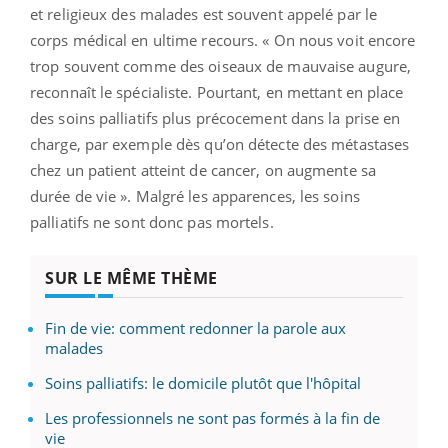
et religieux des malades est souvent appelé par le
corps médical en ultime recours. « On nous voit encore
trop souvent comme des oiseaux de mauvaise augure,
reconnaît le spécialiste. Pourtant, en mettant en place
des soins palliatifs plus précocement dans la prise en
charge, par exemple dès qu’on détecte des métastases
chez un patient atteint de cancer, on augmente sa
durée de vie ». Malgré les apparences, les soins
palliatifs ne sont donc pas mortels.
SUR LE MÊME THÈME
Fin de vie: comment redonner la parole aux
malades
Soins palliatifs: le domicile plutôt que l'hôpital
Les professionnels ne sont pas formés à la fin de
vie