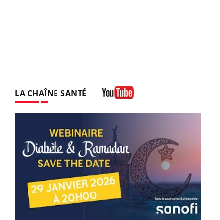
LA CHAÎNE SANTÉ
Youtube