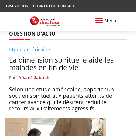
INSCRIPTION
CONNEXION
CONTACT
Menu
QUESTION D'ACTU
Etude américaine
La dimension spirituelle aide les
malades en fin de vie
Par
Afsané Sabouhi
Selon une étude américaine, apporter un
soutien spirituel aux patients atteints de
cancer avancé qui le désirent réduit le
recours aux traitements agressifs.