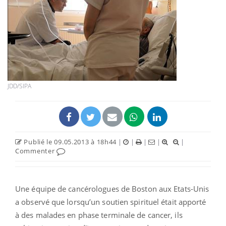
JDD/SIPA
Publié le 09.05.2013 à 18h44
|
|
|
|
|
Commenter
Une équipe de cancérologues de Boston aux Etats-Unis
a observé que lorsqu’un soutien spirituel était apporté
à des malades en phase terminale de cancer, ils