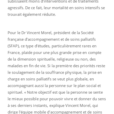
subissaient moins d’interventions et de traitements
agressifs. De ce fait, leur mortalité en soins intensifs se
trouvait également réduite.
Pour le Dr Vincent Morel, président de la Société
française d’accompagnement et de soins palliatifs
(SFAP), ce type d’études, particulièrement rares en
France, plaide pour une plus grande prise en compte
de la dimension spirituelle, religieuse ou non, des
malades en fin de vie. Si la première des priorités reste
le soulagement de la souffrance physique, la prise en
charge en soins palliatifs se veut plus globale, en
accompagnant aussi la personne sur le plan social et
spirituel. « Notre objectif est que la personne se sente
le mieux possible pour pouvoir vivre et donner du sens
à ses derniers instants, explique Vincent Morel, qui
dirige l'équipe mobile d'accompagnement et de soins