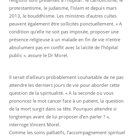
protestantisme, le judaïsme, l’islam et depuis mars
2013, le bouddhisme. Les ministres d’autres cultes
peuvent également être sollicités ponctuellement. « A
condition qu’elle ne soit pas imposée, proposer une
présence religieuse à un malade en fin de vie n’entre
absolument pas en conflit avec la laïcité de l’hôpital
public », assure le Dr Morel.
Il serait d’ailleurs probablement souhaitable de ne pas
attendre les derniers jours de vie pour aborder cette
question de la spiritualité. « A la seconde où vous
prononcez le mot cancer face à un patient, la question
de la mort surgit dans sa tête. Pourquoi attendre si
longtemps avant de lui proposer d’en parler ? »,
interroge Vincent Morel.
Comme les soins palliatifs, l’accompagnement spirituel