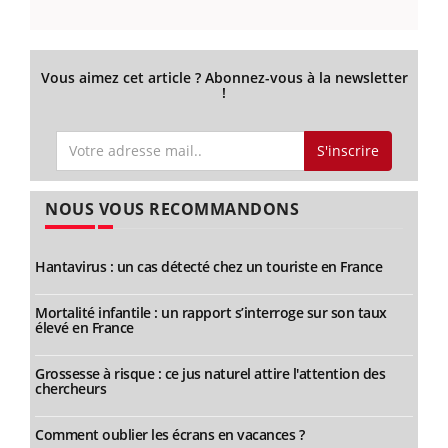
Vous aimez cet article ? Abonnez-vous à la newsletter
!
S'inscrire
NOUS VOUS RECOMMANDONS
Hantavirus : un cas détecté chez un touriste en France
Mortalité infantile : un rapport s’interroge sur son taux
élevé en France
Grossesse à risque : ce jus naturel attire l'attention des
chercheurs
Comment oublier les écrans en vacances ?