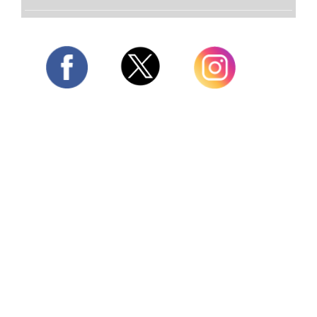
Twitter
Facebook
Instagram