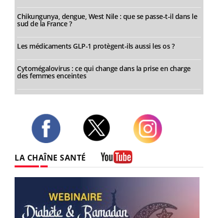
Chikungunya, dengue, West Nile : que se passe-t-il dans le
sud de la France ?
Les médicaments GLP-1 protègent-ils aussi les os ?
Cytomégalovirus : ce qui change dans la prise en charge
des femmes enceintes
Twitter
Facebook
Instagram
LA CHAÎNE SANTÉ
Youtube