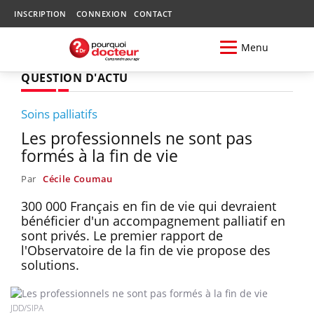
INSCRIPTION
CONNEXION
CONTACT
Menu
QUESTION D'ACTU
Soins palliatifs
Les professionnels ne sont pas
formés à la fin de vie
Par
Cécile Coumau
300 000 Français en fin de vie qui devraient
bénéficier d'un accompagnement palliatif en
sont privés. Le premier rapport de
l'Observatoire de la fin de vie propose des
solutions.
JDD/SIPA