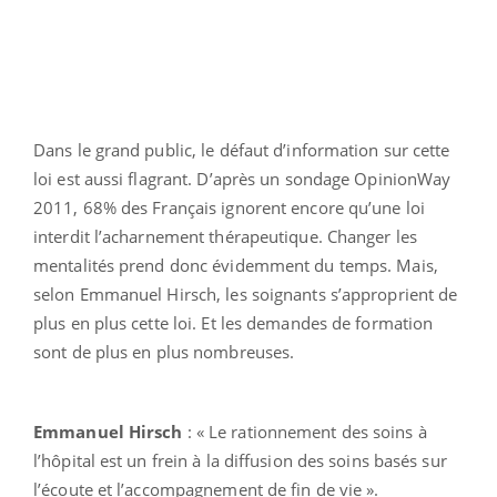
Dans le grand public, le défaut d’information sur cette
loi est aussi flagrant. D’après un sondage OpinionWay
2011, 68% des Français ignorent encore qu’une loi
interdit l’acharnement thérapeutique. Changer les
mentalités prend donc évidemment du temps. Mais,
selon Emmanuel Hirsch, les soignants s’approprient de
plus en plus cette loi. Et les demandes de formation
sont de plus en plus nombreuses.
Emmanuel Hirsch
: « Le rationnement des soins à
l’hôpital est un frein à la diffusion des soins basés sur
l’écoute et l’accompagnement de fin de vie ».