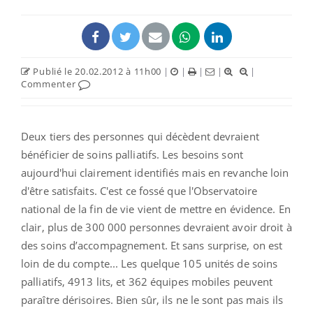
Publié le 20.02.2012 à 11h00
|
|
|
|
|
Commenter
Deux tiers des personnes qui décèdent devraient
bénéficier de soins palliatifs. Les besoins sont
aujourd'hui clairement identifiés mais en revanche loin
d'être satisfaits. C'est ce fossé que l'Observatoire
national de la fin de vie vient de mettre en évidence. En
clair, plus de 300 000 personnes devraient avoir droit à
des soins d’accompagnement. Et sans surprise, on est
loin de du compte... Les quelque 105 unités de soins
palliatifs, 4913 lits, et 362 équipes mobiles peuvent
paraître dérisoires. Bien sûr, ils ne le sont pas mais ils