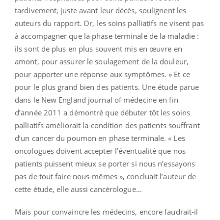
tardivement, juste avant leur décès, soulignent les
auteurs du rapport. Or, les soins palliatifs ne visent pas
à accompagner que la phase terminale de la maladie :
ils sont de plus en plus souvent mis en œuvre en
amont, pour assurer le soulagement de la douleur,
pour apporter une réponse aux symptômes. » Et ce
pour le plus grand bien des patients. Une étude parue
dans le New England journal of médecine en fin
d’année 2011 a démontré que débuter tôt les soins
palliatifs améliorait la condition des patients souffrant
d’un cancer du poumon en phase terminale. « Les
oncologues doivent accepter l’éventualité que nos
patients puissent mieux se porter si nous n’essayons
pas de tout faire nous-mêmes », concluait l’auteur de
cette étude, elle aussi cancérologue…
Mais pour convaincre les médecins, encore faudrait-il