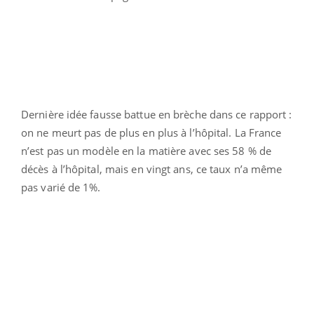
Dernière idée fausse battue en brèche dans ce rapport :
on ne meurt pas de plus en plus à l’hôpital. La France
n’est pas un modèle en la matière avec ses 58 % de
décès à l’hôpital, mais en vingt ans, ce taux n’a même
pas varié de 1%.