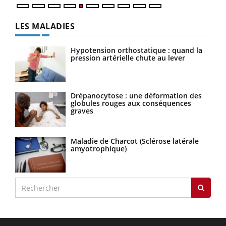
LES MALADIES
Hypotension orthostatique : quand la
pression artérielle chute au lever
Drépanocytose : une déformation des
globules rouges aux conséquences
graves
Maladie de Charcot (Sclérose latérale
amyotrophique)