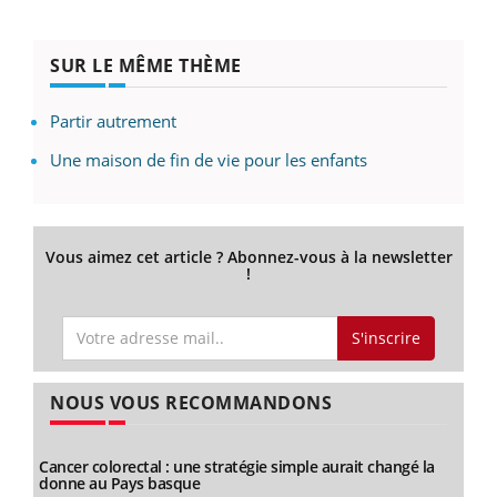
SUR LE MÊME THÈME
Partir autrement
Une maison de fin de vie pour les enfants
Vous aimez cet article ? Abonnez-vous à la newsletter
!
S'inscrire
NOUS VOUS RECOMMANDONS
Cancer colorectal : une stratégie simple aurait changé la
donne au Pays basque