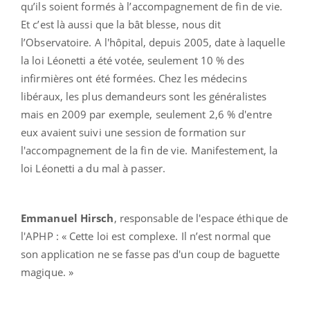
qu’ils soient formés à l’accompagnement de fin de vie.
Et c’est là aussi que la bât blesse, nous dit
l’Observatoire. A l'hôpital, depuis 2005, date à laquelle
la loi Léonetti a été votée, seulement 10 % des
infirmières ont été formées. Chez les médecins
libéraux, les plus demandeurs sont les généralistes
mais en 2009 par exemple, seulement 2,6 % d'entre
eux avaient suivi une session de formation sur
l'accompagnement de la fin de vie. Manifestement, la
loi Léonetti a du mal à passer.
Emmanuel Hirsch
, responsable de l'espace éthique de
l'APHP : « Cette loi est complexe. Il n’est normal que
son application ne se fasse pas d'un coup de baguette
magique. »