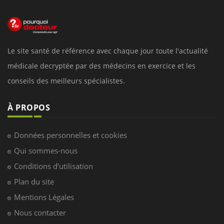
Le site santé de référence avec chaque jour toute l'actualité
médicale decryptée par des médecins en exercice et les
conseils des meilleurs spécialistes.
À PROPOS
Données personnelles et cookies
Qui sommes-nous
Conditions d'utilisation
Plan du site
Mentions Légales
Nous contacter