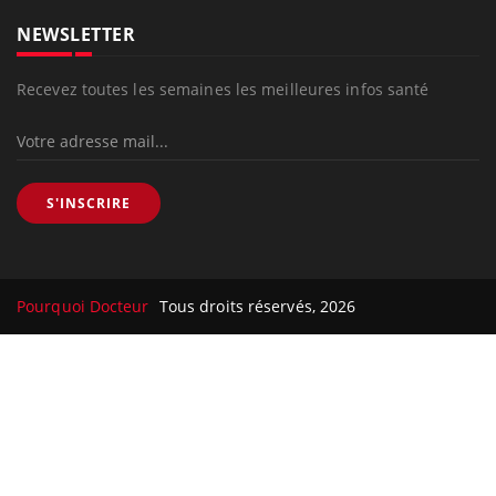
NEWSLETTER
Recevez toutes les semaines les meilleures infos santé
S'INSCRIRE
Pourquoi Docteur
Tous droits réservés, 2026