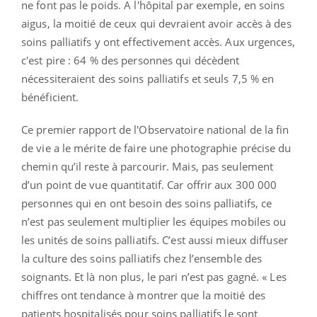
ne font pas le poids. A l'hôpital par exemple, en soins
aigus, la moitié de ceux qui devraient avoir accès à des
soins palliatifs y ont effectivement accès. Aux urgences,
c'est pire : 64 % des personnes qui décèdent
nécessiteraient des soins palliatifs et seuls 7,5 % en
bénéficient.
Ce premier rapport de l'Observatoire national de la fin
de vie a le mérite de faire une photographie précise du
chemin qu’il reste à parcourir. Mais, pas seulement
d’un point de vue quantitatif. Car offrir aux 300 000
personnes qui en ont besoin des soins palliatifs, ce
n’est pas seulement multiplier les équipes mobiles ou
les unités de soins palliatifs. C’est aussi mieux diffuser
la culture des soins palliatifs chez l’ensemble des
soignants. Et là non plus, le pari n’est pas gagné. « Les
chiffres ont tendance à montrer que la moitié des
patients hospitalisés pour soins palliatifs le sont