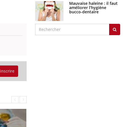
Mauvaise haleine : il faut
améliorer l’hygiène
bucco-dentaire
'inscrire