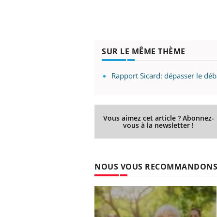
SUR LE MÊME THÈME
Rapport Sicard: dépasser le déb
Vous aimez cet article ? Abonnez-
vous à la newsletter !
NOUS VOUS RECOMMANDON