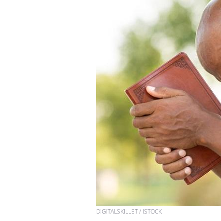
DIGITALSKILLET / ISTOCK