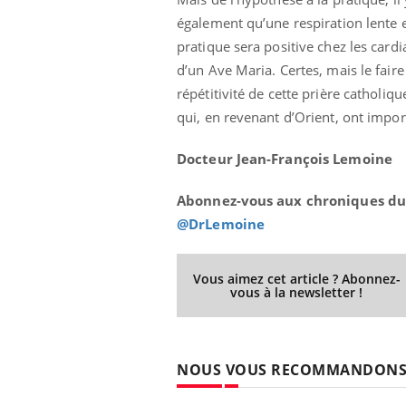
également qu’une respiration lente e
pratique sera positive chez les cardi
d’un Ave Maria. Certes, mais le faire 
répétitivité de cette prière catholiq
qui, en revenant d’Orient, ont impo
Docteur Jean-François Lemoine
Abonnez-vous aux chroniques du
@DrLemoine
Vous aimez cet article ? Abonnez-
vous à la newsletter !
NOUS VOUS RECOMMANDON