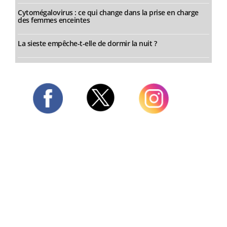
Cytomégalovirus : ce qui change dans la prise en charge
des femmes enceintes
La sieste empêche-t-elle de dormir la nuit ?
Twitter
Facebook
Instagram