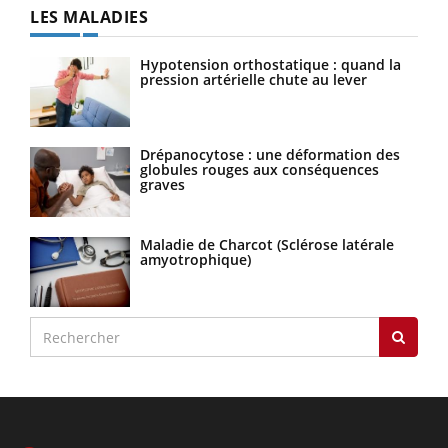
LES MALADIES
Hypotension orthostatique : quand la
pression artérielle chute au lever
Drépanocytose : une déformation des
globules rouges aux conséquences
graves
Maladie de Charcot (Sclérose latérale
amyotrophique)