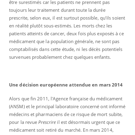
être surestimés car les patients ne prennent pas
toujours leur traitement durant toute la durée
prescrite, selon eux, il est surtout possible, qu’ils soient
en réalité plutôt sous-estimés. Les morts chez les
patients atteints de cancer, deux fois plus exposés à ce
médicament que la population générale, ne sont pas
comptabilisés dans cette étude, ni les décès potentiels
survenues probablement chez quelques enfants.
Une décision européenne attendue en mars 2014
Alors que fin 2011, l'Agence française du médicament
(ANSM) et le principal laboratoire concerné ont informé
médecins et pharmaciens de ce risque de mort subite,
pour la revue
Prescrire
il est désormais urgent que ce
médicament soit retiré du marché. En mars 2014,