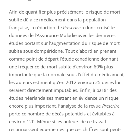
Afin de quantifier plus précisément le risque de mort
subite dû à ce médicament dans la population
française, la rédaction de
Prescrire
a donc croisé les
données de l’Assurance Maladie avec les dernières
études portant sur l’augmentation du risque de mort
subite sous dompéridone. Tout d’abord en prenant
comme point de départ l’étude canadienne donnant
une fréquence de mort subite d’environ 60% plus
importante que la normale sous l’effet du médicament,
les auteurs estiment qu’en 2012 environ 25 décès lui
seraient directement imputables. Enfin, à partir des
études néerlandaises mettant en évidence un risque
encore plus important, l’analyse de la revue
Prescrire
porte ce nombre de décès potentiels et évitables à
environ 120. Même si les auteurs de ce travail
reconnaissent eux-mêmes que ces chiffres sont peut-