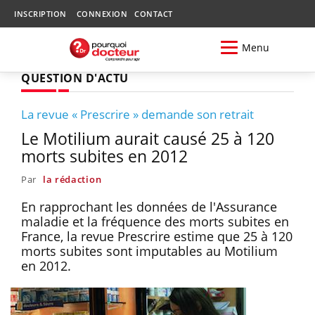
INSCRIPTION
CONNEXION
CONTACT
Menu
QUESTION D'ACTU
La revue « Prescrire » demande son retrait
Le Motilium aurait causé 25 à 120
morts subites en 2012
Par
la rédaction
En rapprochant les données de l'Assurance
maladie et la fréquence des morts subites en
France, la revue Prescrire estime que 25 à 120
morts subites sont imputables au Motilium
en 2012.