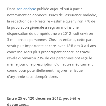
Dans
son analyse
publiée aujourd’hui à partir
notamment de données issues de l'assurance maladie,
la rédaction de « Prescrire » estime qu’environ 7 % de
la population générale a reçu au moins une
dispensation de dompéridone en 2012, soit environ
3 millions de personnes. Chez les enfants, cette part
serait plus importante encore, avec 18% des 0 à 4 ans
concerné. Mais plus préoccupant encore, ce travail
révèle qu’environ 23% de ces personnes ont reçu le
même jour une prescription d’un autre médicament
connu pour potentiellement majorer le risque
d’arythmie sous dompéridone.
Entre 25 et
120 décès en 2012, peut-être
davantage…