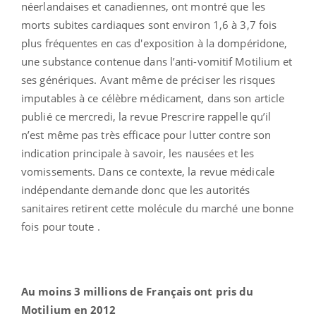
néerlandaises et canadiennes, ont montré que les
morts subites cardiaques sont environ 1,6 à 3,7 fois
plus fréquentes en cas d'exposition à la dompéridone,
une substance contenue dans l’anti-vomitif Motilium et
ses génériques. Avant même de préciser les risques
imputables à ce célèbre médicament, dans son article
publié ce mercredi, la revue Prescrire rappelle qu’il
n’est même pas très efficace pour lutter contre son
indication principale à savoir, les nausées et les
vomissements. Dans ce contexte, la revue médicale
indépendante demande donc que les autorités
sanitaires retirent cette molécule du marché une bonne
fois pour toute .
Au moins 3 millions de Français ont pris du
Motilium en 2012