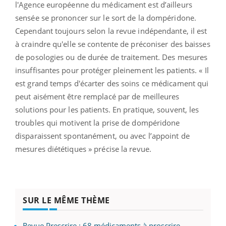
l'Agence européenne du médicament est d’ailleurs
sensée se prononcer sur le sort de la dompéridone.
Cependant toujours selon la revue indépendante, il est
à craindre qu'elle se contente de préconiser des baisses
de posologies ou de durée de traitement. Des mesures
insuffisantes pour protéger pleinement les patients. « Il
est grand temps d'écarter des soins ce médicament qui
peut aisément être remplacé par de meilleures
solutions pour les patients. En pratique, souvent, les
troubles qui motivent la prise de dompéridone
disparaissent spontanément, ou avec l’appoint de
mesures diététiques » précise la revue.
SUR LE MÊME THÈME
Revue Prescrire : 68 médicaments à proscrire