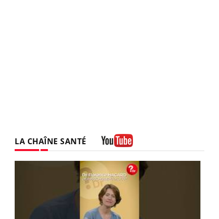
LA CHAÎNE SANTÉ
Youtube