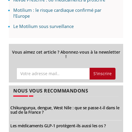
Motilium : le risque cardiaque confirmé par
l’Europe
Le Motilium sous surveillance
Vous aimez cet article ? Abonnez-vous à la newsletter
!
S'inscrire
NOUS VOUS RECOMMANDONS
Chikungunya, dengue, West Nile : que se passe-t-il dans le
sud de la France ?
Les médicaments GLP-1 protègent-ils aussi les os ?