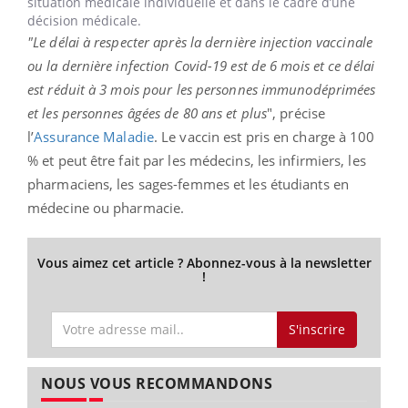
situation médicale individuelle et dans le cadre d’une
décision médicale.
"Le délai à respecter après la dernière injection vaccinale
ou la dernière infection Covid-19 est de 6 mois et ce délai
est réduit à 3 mois pour les personnes immunodéprimées
et les personnes âgées de 80 ans et plus
", précise
l’
Assurance Maladie
. Le vaccin est pris en charge à 100
% et peut être fait par les médecins, les infirmiers, les
pharmaciens, les sages-femmes et les étudiants en
médecine ou pharmacie.
Vous aimez cet article ? Abonnez-vous à la newsletter
!
S'inscrire
NOUS VOUS RECOMMANDONS