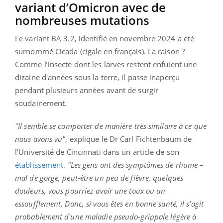
variant d’Omicron avec de
nombreuses mutations
Le variant BA 3.2, identifié en novembre 2024 a été
surnommé Cicada (cigale en français). La raison ?
Comme l’insecte dont les larves restent enfuient une
dizaine d'années sous la terre, il passe inaperçu
pendant plusieurs années avant de surgir
soudainement.
"Il semble se comporter de manière très similaire à ce que
nous avons vu"
, explique le Dr Carl Fichtenbaum de
l'Université de Cincinnati dans un article de son
établissement
.
"Les gens ont des symptômes de rhume –
mal de gorge, peut-être un peu de fièvre, quelques
douleurs, vous pourriez avoir une toux ou un
essoufflement. Donc, si vous êtes en bonne santé, il s'agit
probablement d'une maladie pseudo-grippale légère à