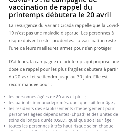
vaccination de rappel du
printemps débutera le 20 avril
La résurgence du variant Cicada rappelle que la Covid-
19 n’est pas une maladie disparue. Les personnes à
risque doivent rester prudentes. La vaccination reste
l’une de leurs meilleures armes pour s’en protéger.
D’ailleurs, la campagne de printemps qui propose une
dose de rappel pour les plus fragiles débutera à partir
du 20 avril et se tiendra jusqu’au 30 juin. Elle est
recommandée pour :
les personnes âgées de 80 ans et plus ;
les patients immunodéprimés, quel que soit leur âge ;
les résidents des établissements d’hébergement pour
personnes âgées dépendantes (Ehpad) et des unités de
soins de longue durée (USLD), quel que soit leur âge ;
toutes les personnes à très haut risque selon chaque