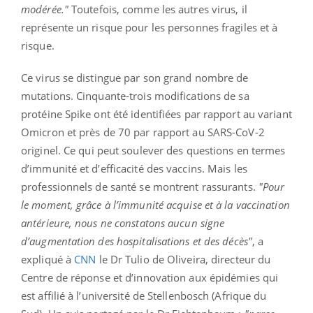
modérée."
Toutefois, comme les autres virus, il
représente un risque pour les personnes fragiles et à
risque.
Ce virus se distingue par son grand nombre de
mutations. Cinquante-trois modifications de sa
protéine Spike ont été identifiées par rapport au variant
Omicron et près de 70 par rapport au SARS-CoV-2
originel. Ce qui peut soulever des questions en termes
d’immunité et d’efficacité des vaccins. Mais les
professionnels de santé se montrent rassurants.
"Pour
le moment, grâce à l’immunité acquise et à la vaccination
antérieure, nous ne constatons aucun signe
d’augmentation des hospitalisations et des décès"
, a
expliqué à
CNN
le Dr Tulio de Oliveira, directeur du
Centre de réponse et d’innovation aux épidémies qui
est affilié à l’université de Stellenbosch (Afrique du