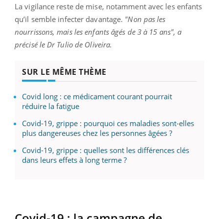
La vigilance reste de mise, notamment avec les enfants
qu’il semble infecter davantage.
"Non pas les
nourrissons, mais les enfants âgés de 3 à 15 ans", a
précisé le Dr Tulio de Oliveira.
SUR LE MÊME THÈME
Covid long : ce médicament courant pourrait
réduire la fatigue
Covid-19, grippe : pourquoi ces maladies sont-elles
plus dangereuses chez les personnes âgées ?
Covid-19, grippe : quelles sont les différences clés
dans leurs effets à long terme ?
Covid-19 : la campagne de