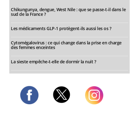
Chikungunya, dengue, West Nile : que se passe-t-il dans le
sud de la France ?
Les médicaments GLP-1 protègent-ils aussi les os ?
Cytomégalovirus : ce qui change dans la prise en charge
des femmes enceintes
La sieste empêche-t-elle de dormir la nuit ?
Twitter
Facebook
Instagram