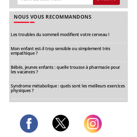
NOUS VOUS RECOMMANDONS
Les troubles du sommeil modifient votre cerveau !
Mon enfant est-il trop sensible ou simplement très
empathique ?
Bébés, jeunes enfants : quelle trousse à pharmacie pour
les vacances ?
Syndrome métabolique : quels sont les meilleurs exercices
physiques ?
Twitter
Facebook
Instagram