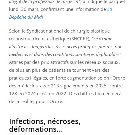
illégal de la profession de médecin"
, a indiqué le parquet
lundi 30 mars, confirmant une information de
La
Dépêche du Midi
.
Selon le Syndicat national de chirurgie plastique
reconstructrice et esthétique (SNCPRE),
"ce drame
illustre les dangers liés à ces actes pratiqués par des non-
médecins et dans des conditions sanitaires déplorables"
.
Attirés par des prix attractifs sur les réseaux sociaux,
de plus en plus de patients se tournent vers des
pratiques illégales, en forte augmentation selon l’Ordre
des médecins, avec 213 signalements en 2025, contre
128 en 2024 et 62 en 2022. Des chiffres bien en deçà
de la réalité, pour l’Ordre.
Infections, nécroses,
déformations...