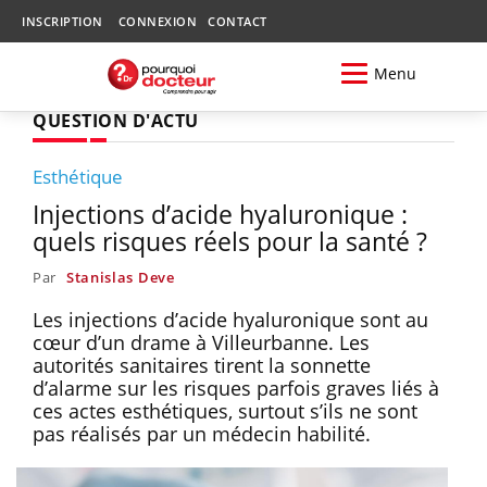
INSCRIPTION
CONNEXION
CONTACT
Menu
QUESTION D'ACTU
Esthétique
Injections d’acide hyaluronique :
quels risques réels pour la santé ?
Par
Stanislas Deve
Les injections d’acide hyaluronique sont au
cœur d’un drame à Villeurbanne. Les
autorités sanitaires tirent la sonnette
d’alarme sur les risques parfois graves liés à
ces actes esthétiques, surtout s’ils ne sont
pas réalisés par un médecin habilité.