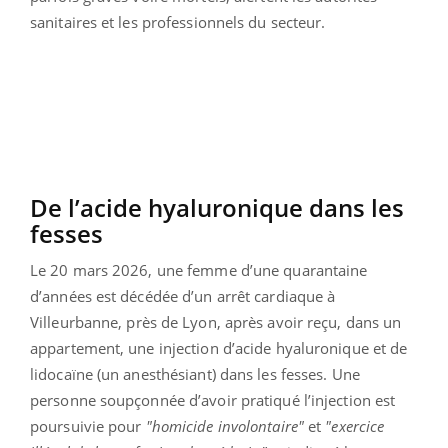
sanitaires et les professionnels du secteur.
De l’acide hyaluronique dans les
fesses
Le 20 mars 2026, une femme d’une quarantaine
d’années est décédée d’un arrêt cardiaque à
Villeurbanne, près de Lyon, après avoir reçu, dans un
appartement, une injection d’acide hyaluronique et de
lidocaïne (un anesthésiant) dans les fesses. Une
personne soupçonnée d’avoir pratiqué l’injection est
poursuivie pour
"homicide involontaire"
et
"exercice