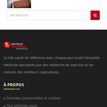
Le site santé de référence avec chaque jour toute l'actualité
médicale decryptée par des médecins en exercice et les
conseils des meilleurs spécialistes.
À PROPOS
Données personnelles et cookies
Qui sommes-nous