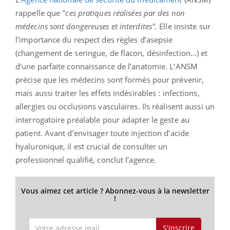
rappelle que
"ces pratiques réalisées par des non
médecins sont dangereuses et interdites".
Elle insiste sur
l’importance du respect des règles d’asepsie
(changement de seringue, de flacon, désinfection...) et
d’une parfaite connaissance de l’anatomie. L’ANSM
précise que les médecins sont formés pour prévenir,
mais aussi traiter les effets indésirables : infections,
allergies ou occlusions vasculaires. Ils réalisent aussi un
interrogatoire préalable pour adapter le geste au
patient. Avant d’envisager toute injection d’acide
hyaluronique, il est crucial de consulter un
professionnel qualifié, conclut l’agence.
Vous aimez cet article ? Abonnez-vous à la newsletter
!
S'inscrire