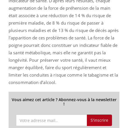
indicateur de santé. D’après leurs résultats, chaque
augmentation de la force de préhension de la main
était associée à une réduction de 14 % du risque de
première maladie, de 8 % du risque de passer à
plusieurs maladies et de 13 % du risque de décès après
l'apparition de ces problèmes de santé.
La force de la
poigne pourrait donc constituer un indicateur fiable de
la santé métabolique, mais elle ne garantit pas la
longévité. Pour préserver votre santé, il vaut mieux
manger équilibré, faire du sport régulièrement et
limiter les conduites à risque comme le tabagisme et la
consommation d’alcool.
Vous aimez cet article ? Abonnez-vous à la newsletter
!
S'inscrire