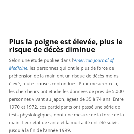
Plus la poigne est élevée, plus le
risque de décès diminue
Selon une étude publiée dans l’
American Journal of
Medicine
, les personnes qui ont le plus de force de
préhension de la main ont un risque de décès moins
élevé, toutes causes confondues.
Pour mesurer cela,
les chercheurs ont étudié les données de près de 5.000
personnes vivant au Japon, âgées de 35 à 74 ans. Entre
1970 et 1972, ces participants ont passé une série de
tests physiologiques, dont une mesure de la force de la
main. Leur état de santé et la mortalité ont été suivis
jusqu’à la fin de l’année 1999.