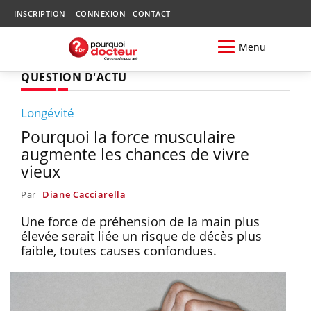
INSCRIPTION
CONNEXION
CONTACT
Menu
QUESTION D'ACTU
Longévité
Pourquoi la force musculaire
augmente les chances de vivre
vieux
Par
Diane Cacciarella
Une force de préhension de la main plus
élevée serait liée un risque de décès plus
faible, toutes causes confondues.