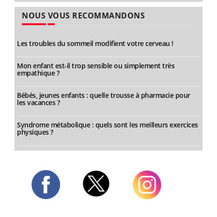
NOUS VOUS RECOMMANDONS
Les troubles du sommeil modifient votre cerveau !
Mon enfant est-il trop sensible ou simplement très
empathique ?
Bébés, jeunes enfants : quelle trousse à pharmacie pour
les vacances ?
Syndrome métabolique : quels sont les meilleurs exercices
physiques ?
Twitter
Facebook
Instagram