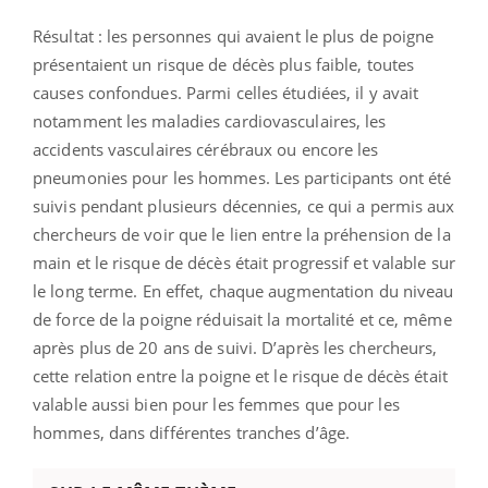
Résultat : les personnes qui avaient le plus de poigne
présentaient un risque de décès plus faible, toutes
causes confondues. Parmi celles étudiées, il y avait
notamment les maladies cardiovasculaires, les
accidents vasculaires cérébraux ou encore les
pneumonies pour les hommes.
Les participants ont été
suivis pendant plusieurs décennies, ce qui a permis aux
chercheurs de voir que le lien entre la préhension de la
main et le risque de décès était progressif et valable sur
le long terme. En effet, chaque augmentation du niveau
de force de la poigne réduisait la mortalité et ce, même
après plus de 20 ans de suivi.
D’après les chercheurs,
cette relation entre la poigne et le risque de décès était
valable aussi bien pour les femmes que pour les
hommes, dans différentes tranches d’âge.