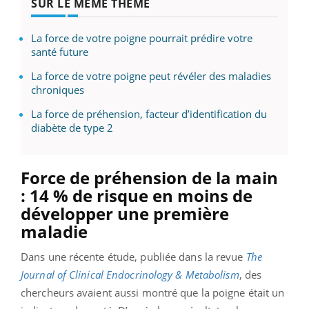
SUR LE MÊME THÈME
La force de votre poigne pourrait prédire votre
santé future
La force de votre poigne peut révéler des maladies
chroniques
La force de préhension, facteur d’identification du
diabète de type 2
Force de préhension de la main
: 14 % de risque en moins de
développer une première
maladie
Dans une récente étude, publiée dans la revue
The
Journal of Clinical Endocrinology & Metabolism
, des
chercheurs avaient aussi montré que la poigne était un