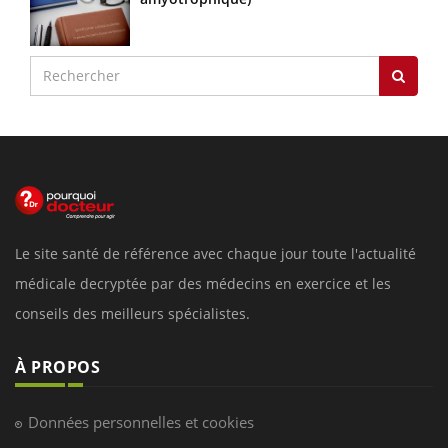
Le site santé de référence avec chaque jour toute l'actualité
médicale decryptée par des médecins en exercice et les
conseils des meilleurs spécialistes.
À PROPOS
Données personnelles et cookies