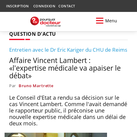
INSCRIPTION
CONNEXION
CONTACT
Menu
QUESTION D'ACTU
Entretien avec le Dr Eric Kariger du CHU de Reims
Affaire Vincent Lambert :
«l'expertise médicale va apaiser le
débat»
Par
Bruno Martrette
Le Conseil d'Etat a rendu sa décision sur le
cas Vincent Lambert. Comme l'avait demandé
le rapporteur public, il préconise une
nouvelle expertise médicale dans un délai de
deux mois.