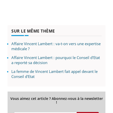
SUR LE MÊME THÈME
Affaire Vincent Lambert : va-t-on vers une expertise
médicale ?
Affaire Vincent Lambert : pourquoi le Conseil d'Etat
a reporté sa décision
La femme de Vincent Lambert fait appel devant le
Conseil d'Etat
Vous aimez cet article ? Abonnez-vous à la newsletter
!