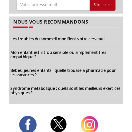
S'inscrire
NOUS VOUS RECOMMANDONS
Les troubles du sommeil modifient votre cerveau !
Mon enfant est-il trop sensible ou simplement très
empathique ?
Bébés, jeunes enfants : quelle trousse à pharmacie pour
les vacances ?
Syndrome métabolique : quels sont les meilleurs exercices
physiques ?