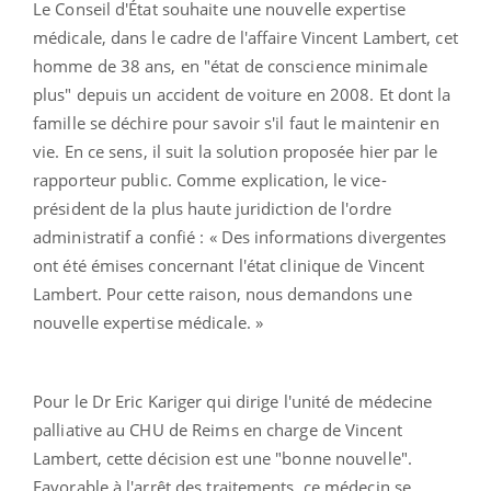
Le Conseil d'État souhaite une nouvelle expertise
médicale, dans le cadre de l'affaire Vincent Lambert, cet
homme de 38 ans, en "état de conscience minimale
plus" depuis un accident de voiture en 2008. Et dont la
famille se déchire pour savoir s'il faut le maintenir en
vie. En ce sens, il suit la solution proposée hier par le
rapporteur public. Comme explication, le vice-
président de la plus haute juridiction de l'ordre
administratif a confié : « Des informations divergentes
ont été émises concernant l'état clinique de Vincent
Lambert. Pour cette raison, nous demandons une
nouvelle expertise médicale. »
Pour le Dr Eric Kariger qui dirige l'unité de médecine
palliative au CHU de Reims en charge de Vincent
Lambert, cette décision est une "bonne nouvelle".
Favorable à l'arrêt des traitements, ce médecin se