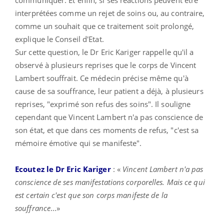
interprétées comme un rejet de soins ou, au contraire,
comme un souhait que ce traitement soit prolongé,
explique le Conseil d'Etat.
Sur cette question, le Dr Eric Kariger rappelle qu'il a
observé à plusieurs reprises que le corps de Vincent
Lambert souffrait. Ce médecin précise même qu'à
cause de sa souffrance, leur patient a déjà, à plusieurs
reprises, "exprimé son refus des soins". Il souligne
cependant que Vincent Lambert n'a pas conscience de
son état, et que dans ces moments de refus, "c'est sa
mémoire émotive qui se manifeste".
Ecoutez le Dr Eric Kariger
: «
Vincent Lambert n'a pas
conscience de ses manifestations corporelles. Mais ce qui
est certain c'est que son corps manifeste de la
souffrance
...»