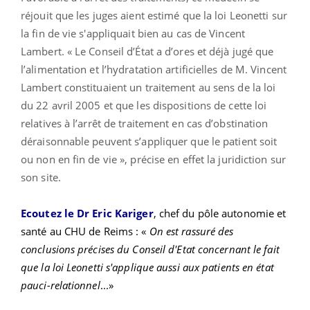
réjouit que les juges aient estimé que la loi Leonetti sur
la fin de vie s'appliquait bien au cas de Vincent
Lambert. « Le Conseil d’État a d’ores et déjà jugé que
l’alimentation et l’hydratation artificielles de M. Vincent
Lambert constituaient un traitement au sens de la loi
du 22 avril 2005 et que les dispositions de cette loi
relatives à l’arrêt de traitement en cas d’obstination
déraisonnable peuvent s’appliquer que le patient soit
ou non en fin de vie », précise en effet la juridiction sur
son site.
Ecoutez le Dr Eric Kariger
, chef du pôle autonomie et
santé au CHU de Reims
: «
On est rassuré des
conclusions précises du Conseil d'Etat concernant le fait
que la loi Leonetti s'applique aussi aux patients en état
pauci-relationnel
...»