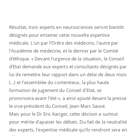
Résultat, trois experts en neurosciences seront bientôt
désignés pour entamer cette nouvelle expertise
médicale. L'un par l'Ordre des médecins, l'autre par
l'Académie de médecine, et le dernier par le Comité
d'éthique. « Devant l'urgence de la situation, le Conseil
d'Etat demande aux experts et consultants désignés par
lui de remettre leur rapport dans un délai de deux mois
(...) et l'assemblée du contentieux, la plus haute
formation de jugement du Conseil d'Etat, se
prononcera avant l'été », a ainsi ajouté devant la presse
le vice-président du Conseil, Jean-Marc Sauvé.
Mais pour le Dr Eric Kariger, cette décison a surtout
pour mérite d'apaiser les débats. Du fait de la neutralité
des experts, l'expertise médicale qu'ils rendront sera en