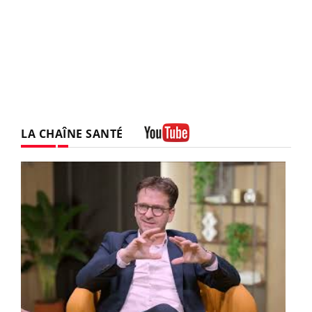
LA CHAÎNE SANTÉ
Youtube