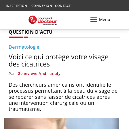
INSCRIPTION
CONNEXION
CONTACT
Menu
QUESTION D'ACTU
Dermatologie
Voici ce qui protège votre visage
des cicatrices
Par
Geneviève Andrianaly
Des chercheurs américains ont identifié le
processus permettant à la peau du visage de
se réparer sans laisser de cicatrices après
une intervention chirurgicale ou un
traumatisme.