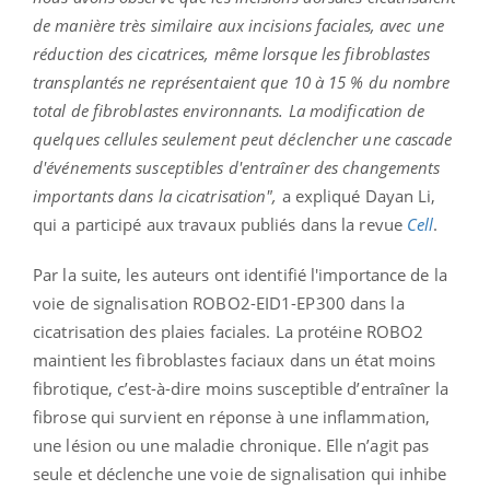
de manière très similaire aux incisions faciales, avec une
réduction des cicatrices, même lorsque les fibroblastes
transplantés ne représentaient que 10 à 15 % du nombre
total de fibroblastes environnants. La modification de
quelques cellules seulement peut déclencher une cascade
d'événements susceptibles d'entraîner des changements
importants dans la cicatrisation",
a expliqué Dayan Li,
qui a participé aux travaux publiés dans la revue
Cell
.
Par la suite, les auteurs ont identifié l'importance de la
voie de signalisation ROBO2-EID1-EP300 dans la
cicatrisation des plaies faciales. La protéine ROBO2
maintient les fibroblastes faciaux dans un état moins
fibrotique, c’est-à-dire moins susceptible d’entraîner la
fibrose qui survient en réponse à une inflammation,
une lésion ou une maladie chronique. Elle n’agit pas
seule et déclenche une voie de signalisation qui inhibe