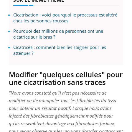
SUR LE MÊME THÈME
Cicatrisation : voici pourquoi le processus est altéré
chez les personnes rousses
Pourquoi des millions de personnes ont une
cicatrice sur le bras ?
Cicatrices : comment bien les soigner pour les
atténuer ?
Modifier "quelques cellules" pour
une cicatrisation sans traces
"Nous avons constaté qu'il n'est pas nécessaire de
modifier ou de manipuler tous les fibroblastes du tissu
pour obtenir un résultat positif. Lorsque nous avons
injecté des fibroblastes génétiquement modifiés pour
qu'ils ressemblent davantage aux fibroblastes faciaux,
nous avons observé que les incisions dorsales cicatrisaient