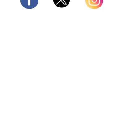
Twitter
Facebook
Instagram