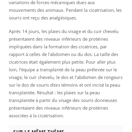
variations de forces mécaniques dues aux
mouvements des animaux. Pendant la cicatrisation, les
souris ont reçu des analgésiques.
Après 14 jours, les plaies du visage et du cuir chevelu
présentaient des niveaux inférieurs de protéines
impliquées dans la formation des cicatrices, par
rapport à celles de l'abdomen ou du dos. La taille des
cicatrices était également plus petite. Pour aller plus
loin, l’équipe a transplanté de la peau prélevée sur le
visage, le cuir chevelu, le dos et l'abdomen de rongeurs
sur le dos de souris dites témoins et ont incisé la peau
transplantée. Résultat : les plaies sur la peau
transplantée à partir du visage des souris donneuses
présentaient des niveaux inférieurs de protéines
associées à la cicatrisation.