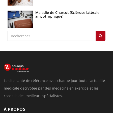
Maladie de Charcot (Sclérose latérale
amyotrophique)
Le site santé de référence avec chaque jour toute l'actualité
médicale decryptée par des médecins en exercice et les
conseils des meilleurs spécialistes.
À PROPOS