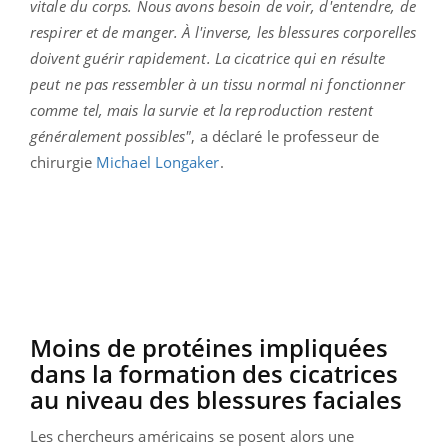
vitale du corps. Nous avons besoin de voir, d'entendre, de
respirer et de manger. À l'inverse, les blessures corporelles
doivent guérir rapidement. La cicatrice qui en résulte
peut ne pas ressembler à un tissu normal ni fonctionner
comme tel, mais la survie et la reproduction restent
généralement possibles"
, a déclaré le professeur de
chirurgie
Michael Longaker
.
Moins de protéines impliquées
dans la formation des cicatrices
au niveau des blessures faciales
Les chercheurs américains se posent alors une