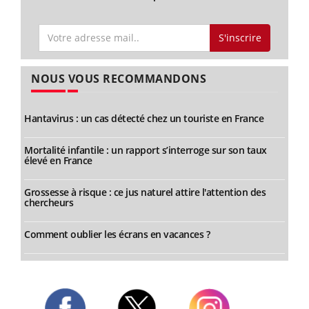
S'inscrire
NOUS VOUS RECOMMANDONS
Hantavirus : un cas détecté chez un touriste en France
Mortalité infantile : un rapport s’interroge sur son taux
élevé en France
Grossesse à risque : ce jus naturel attire l'attention des
chercheurs
Comment oublier les écrans en vacances ?