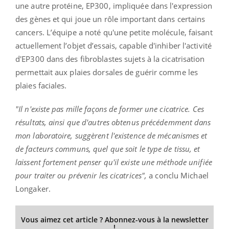
une autre protéine, EP300, impliquée dans l'expression
des gènes et qui joue un rôle important dans certains
cancers. L’équipe a noté qu'une petite molécule, faisant
actuellement l’objet d’essais, capable d'inhiber l'activité
d'EP300 dans des fibroblastes sujets à la cicatrisation
permettait aux plaies dorsales de guérir comme les
plaies faciales.
"Il n'existe pas mille façons de former une cicatrice. Ces
résultats, ainsi que d'autres obtenus précédemment dans
mon laboratoire, suggèrent l'existence de mécanismes et
de facteurs communs, quel que soit le type de tissu, et
laissent fortement penser qu'il existe une méthode unifiée
pour traiter ou prévenir les cicatrices",
a conclu Michael
Longaker.
Vous aimez cet article ? Abonnez-vous à la newsletter
!