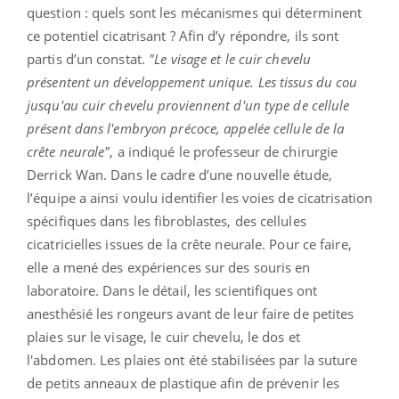
question : quels sont les mécanismes qui déterminent
ce potentiel cicatrisant ? Afin d’y répondre, ils sont
partis d’un constat.
"Le visage et le cuir chevelu
présentent un développement unique. Les tissus du cou
jusqu'au cuir chevelu proviennent d'un type de cellule
présent dans l'embryon précoce, appelée cellule de la
crête neurale"
, a indiqué le professeur de chirurgie
Derrick Wan. Dans le cadre d’une nouvelle étude,
l’équipe a ainsi voulu identifier les voies de cicatrisation
spécifiques dans les fibroblastes, des cellules
cicatricielles issues de la crête neurale. Pour ce faire,
elle a mené des expériences sur des souris en
laboratoire. Dans le détail, les scientifiques ont
anesthésié les rongeurs avant de leur faire de petites
plaies sur le visage, le cuir chevelu, le dos et
l'abdomen. Les plaies ont été stabilisées par la suture
de petits anneaux de plastique afin de prévenir les