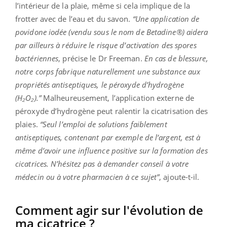
l’intérieur de la plaie, même si cela implique de la
frotter avec de l’eau et du savon.
“Une application de
povidone iodée (vendu sous le nom de Betadine®) aidera
par ailleurs à réduire le risque d’activation des spores
bactériennes
, précise le Dr Freeman.
En cas de blessure,
notre corps fabrique naturellement une substance aux
propriétés antiseptiques, le péroxyde d’hydrogène
(H₂O₂).”
Malheureusement, l’application externe de
péroxyde d’hydrogène peut ralentir la cicatrisation des
plaies.
“Seul l’emploi de solutions faiblement
antiseptiques, contenant par exemple de l’argent, est à
même d’avoir une influence positive sur la formation des
cicatrices. N’hésitez pas à demander conseil à votre
médecin ou à votre pharmacien à ce sujet”
, ajoute-t-il.
Comment agir sur l'évolution de
ma cicatrice ?