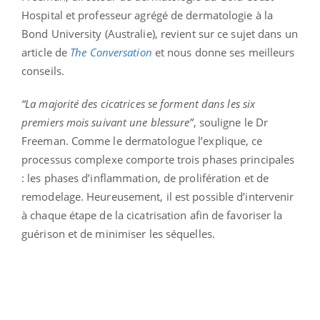
Hospital et professeur agrégé de dermatologie à la
Bond University (Australie), revient sur ce sujet dans un
article de
The Conversation
et nous donne ses meilleurs
conseils.
“La majorité des cicatrices se forment dans les six
premiers mois suivant une blessure”
, souligne le Dr
Freeman. Comme le dermatologue l’explique, ce
processus complexe comporte trois phases principales
: les phases d’inflammation, de prolifération et de
remodelage. Heureusement, il est possible d’intervenir
à chaque étape de la cicatrisation afin de favoriser la
guérison et de minimiser les séquelles.