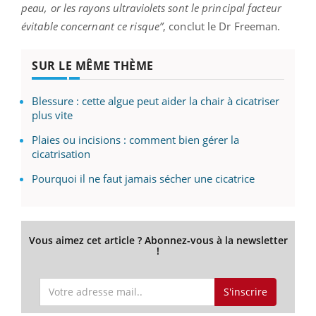
peau, or les rayons ultraviolets sont le principal facteur
évitable concernant ce risque”
, conclut le Dr Freeman.
SUR LE MÊME THÈME
Blessure : cette algue peut aider la chair à cicatriser
plus vite
Plaies ou incisions : comment bien gérer la
cicatrisation
Pourquoi il ne faut jamais sécher une cicatrice
Vous aimez cet article ? Abonnez-vous à la newsletter
!
S'inscrire