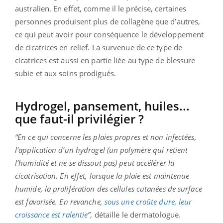
australien. En effet, comme il le précise, certaines
personnes produisent plus de collagène que d’autres,
ce qui peut avoir pour conséquence le développement
de cicatrices en relief. La survenue de ce type de
cicatrices est aussi en partie liée au type de blessure
subie et aux soins prodigués.
Hydrogel, pansement, huiles...
que faut-il privilégier ?
“En ce qui concerne les plaies propres et non infectées,
l’application d’un hydrogel (un polymère qui retient
l’humidité et ne se dissout pas) peut accélérer la
cicatrisation. En effet, lorsque la plaie est maintenue
humide, la prolifération des cellules cutanées de surface
est favorisée. En revanche,
sous une croûte dure, leur
croissance est ralentie
”
, détaille le dermatologue.