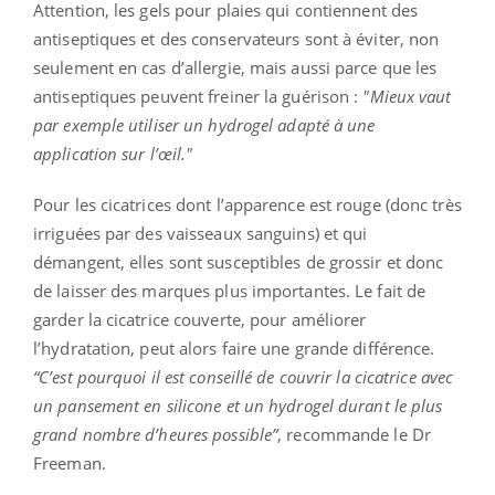
Attention, les gels pour plaies qui contiennent des
antiseptiques et des conservateurs sont à éviter, non
seulement en cas d’allergie, mais aussi parce que les
antiseptiques peuvent freiner la guérison :
"Mieux vaut
par exemple utiliser un hydrogel adapté à une
application sur l’œil."
Pour les cicatrices dont l’apparence est rouge (donc très
irriguées par des vaisseaux sanguins) et qui
démangent, elles sont susceptibles de grossir et donc
de laisser des marques plus importantes. Le fait de
garder la cicatrice couverte, pour améliorer
l’hydratation, peut alors faire une grande différence.
“C’est pourquoi il est conseillé de couvrir la cicatrice avec
un pansement en silicone et un hydrogel durant le plus
grand nombre d’heures possible”
, recommande le Dr
Freeman.