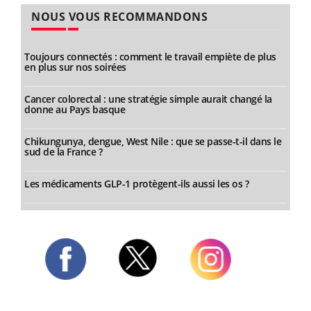
NOUS VOUS RECOMMANDONS
Toujours connectés : comment le travail empiète de plus
en plus sur nos soirées
Cancer colorectal : une stratégie simple aurait changé la
donne au Pays basque
Chikungunya, dengue, West Nile : que se passe-t-il dans le
sud de la France ?
Les médicaments GLP-1 protègent-ils aussi les os ?
Twitter
Facebook
Instagram