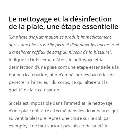
Le nettoyage et la désinfection
de la plaie, une étape essentielle
“La phase d’inflammation se produit immédiatement
après une blessure. Elle permet d’éliminer les bactéries et
d’améliorer l’afflux de sang au niveau de la blessure”
,
indique le Dr Freeman. Ainsi, le nettoyage et la
désinfection d’une plaie sont une étape essentielle à la
bonne cicatrisation, afin d’empêcher les bactéries de
pénétrer à l’intérieur du corps, ce qui altérerait la
qualité de la cicatrisation.
Si cela est impossible dans l’immédiat, le nettoyage
d’une plaie doit être effectué dans les deux heures qui
suivent la blessure. Après une chute sur le sol, par
exemple, il ne faut surtout pas laisser de saleté à