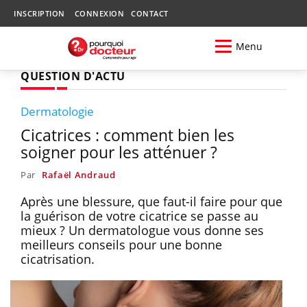
INSCRIPTION
CONNEXION
CONTACT
Menu
QUESTION D'ACTU
Dermatologie
Cicatrices : comment bien les
soigner pour les atténuer ?
Par
Rafaël Andraud
Après une blessure, que faut-il faire pour que
la guérison de votre cicatrice se passe au
mieux ? Un dermatologue vous donne ses
meilleurs conseils pour une bonne
cicatrisation.