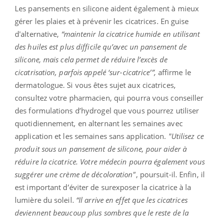
Les pansements en silicone aident également à mieux
gérer les plaies et à prévenir les cicatrices. En guise
d'alternative,
“maintenir la cicatrice humide en utilisant
des huiles est plus difficile qu’avec un pansement de
silicone, mais cela permet de réduire l’excès de
cicatrisation, parfois appelé ‘sur-cicatrice’”,
affirme le
dermatologue. Si vous êtes sujet aux cicatrices,
consultez votre pharmacien, qui pourra vous conseiller
des formulations d’hydrogel que vous pourrez utiliser
quotidiennement, en alternant les semaines avec
application et les semaines sans application.
"Utilisez ce
produit sous un pansement de silicone, pour aider à
réduire la cicatrice. Votre médecin pourra également vous
suggérer une crème de décoloration"
, poursuit-il. Enfin, il
est important d’éviter de surexposer la cicatrice à la
lumière du soleil.
“Il arrive en effet que les cicatrices
deviennent beaucoup plus sombres que le reste de la