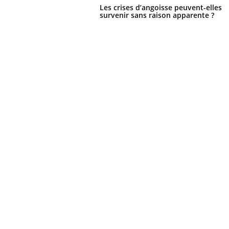
Les crises d’angoisse peuvent-elles
survenir sans raison apparente ?