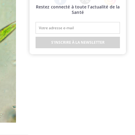
Restez connecté à toute l’actualité de la
Twitter
Facebook
Instagram
Santé
S'INSCRIRE À LA NEWSLETTER