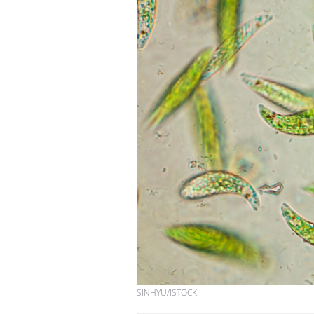
SINHYU/ISTOCK