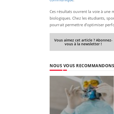
Ces résultats ouvrent la voie à une 
biologiques. Chez les étudiants, spor
pourrait permettre d’optimiser per
Vous aimez cet article ? Abonnez-
vous à la newsletter !
NOUS VOUS RECOMMANDON