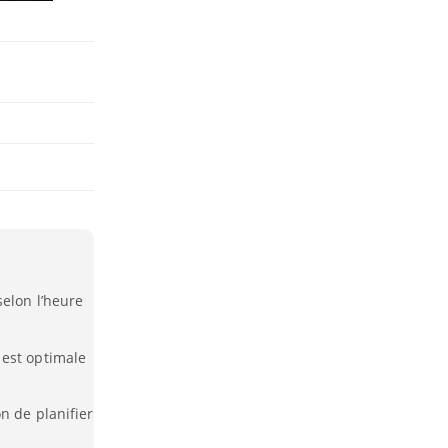
selon l’heure
 est optimale
n de planifier