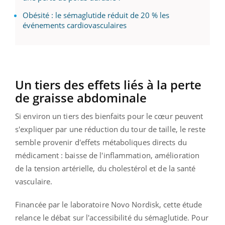
Obésité : le sémaglutide réduit de 20 % les
événements cardiovasculaires
Un tiers des effets liés à la perte
de graisse abdominale
Si environ un tiers des bienfaits pour le cœur peuvent
s'expliquer par une réduction du tour de taille, le reste
semble provenir d'effets métaboliques directs du
médicament : baisse de l'inflammation, amélioration
de la tension artérielle, du cholestérol et de la santé
vasculaire.
Financée par le laboratoire Novo Nordisk, cette étude
relance le débat sur l'accessibilité du sémaglutide. Pour