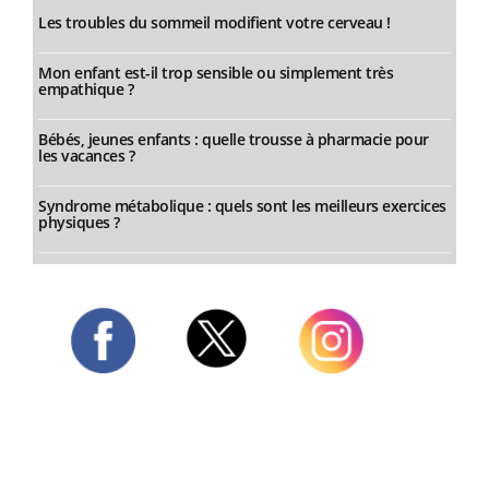
Les troubles du sommeil modifient votre cerveau !
Mon enfant est-il trop sensible ou simplement très
empathique ?
Bébés, jeunes enfants : quelle trousse à pharmacie pour
les vacances ?
Syndrome métabolique : quels sont les meilleurs exercices
physiques ?
Twitter
Facebook
Instagram