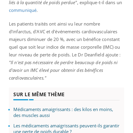
liés à la quantité de poids perdue"
, explique-t-il dans un
communiqué
.
Les patients traités ont ainsi vu leur nombre
d'infarctus, d'AVC et d'événements cardiovasculaires
majeurs diminuer de 20 %, avec un bénéfice constant
quel que soit leur indice de masse corporelle (IMC) ou
leur niveau de perte de poids. Le Dr Deanfield ajoute :
"Il n'est pas nécessaire de perdre beaucoup de poids ni
d'avoir un IMC élevé pour obtenir des bénéfices
cardiovasculaires."
SUR LE MÊME THÈME
Médicaments amaigrissants : des kilos en moins,
des muscles aussi
Les médicaments amaigrissants peuvent-ils garantir
une perte de poids durable ?