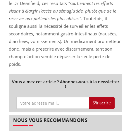
le Dr Deanfield, ces résultats
"soutiennent les efforts
visant à élargir l'accès au sémaglutide, plutôt que de le
réserver aux patients les plus obèses".
Toutefois, il
souligne aussi la nécessité de surveiller les effets
secondaires, notamment gastro-intestinaux (nausées,
diarrhées, vomissements). Un médicament prometteur
donc, mais à prescrire avec discernement, tant son
champ d'action semble dépasser la seule perte de
poids.
Vous aimez cet article ? Abonnez-vous à la newsletter
!
S'inscrire
NOUS VOUS RECOMMANDONS