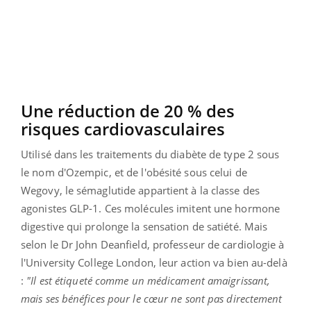
Une réduction de 20 % des
risques cardiovasculaires
Utilisé dans les traitements du diabète de type 2 sous
le nom d'Ozempic, et de l'obésité sous celui de
Wegovy, le sémaglutide appartient à la classe des
agonistes GLP-1. Ces molécules imitent une hormone
digestive qui prolonge la sensation de satiété. Mais
selon le Dr John Deanfield, professeur de cardiologie à
l'University College London, leur action va bien au-delà
:
"Il est étiqueté comme un médicament amaigrissant,
mais ses bénéfices pour le cœur ne sont pas directement