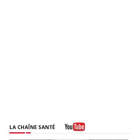
LA CHAÎNE SANTÉ
Youtube