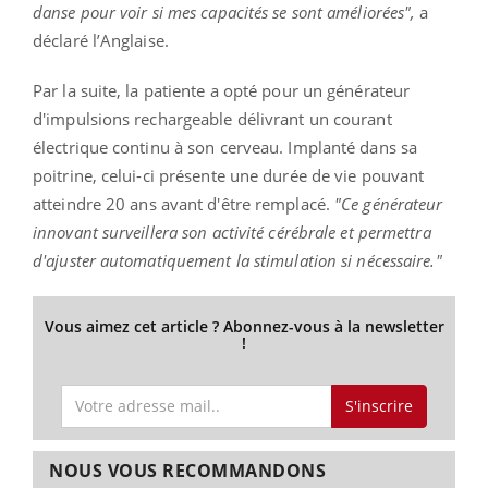
danse pour voir si mes capacités se sont améliorées",
a
déclaré l’Anglaise.
Par la suite, la patiente a opté pour un générateur
d'impulsions rechargeable délivrant un courant
électrique continu à son cerveau. Implanté dans sa
poitrine, celui-ci présente une durée de vie pouvant
atteindre 20 ans avant d'être remplacé.
"Ce générateur
innovant surveillera son activité cérébrale et permettra
d'ajuster automatiquement la stimulation si nécessaire."
Vous aimez cet article ? Abonnez-vous à la newsletter
!
S'inscrire
NOUS VOUS RECOMMANDONS