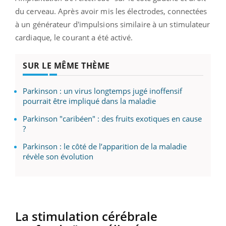
du cerveau. Après avoir mis les électrodes, connectées
à un générateur d'impulsions similaire à un stimulateur
cardiaque, le courant a été activé.
SUR LE MÊME THÈME
Parkinson : un virus longtemps jugé inoffensif
pourrait être impliqué dans la maladie
Parkinson "caribéen" : des fruits exotiques en cause
?
Parkinson : le côté de l’apparition de la maladie
révèle son évolution
La stimulation cérébrale