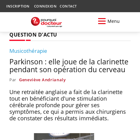
INSCRIPTION
CONNEXION
CONTACT
Menu
QUESTION D'ACTU
Musicothérapie
Parkinson : elle joue de la clarinette
pendant son opération du cerveau
Par
Geneviève Andrianaly
Une retraitée anglaise a fait de la clarinette
tout en bénéficiant d'une stimulation
cérébrale profonde pour gérer ses
symptômes, ce qui a permis aux chirurgiens
de constater des résultats immédiats.