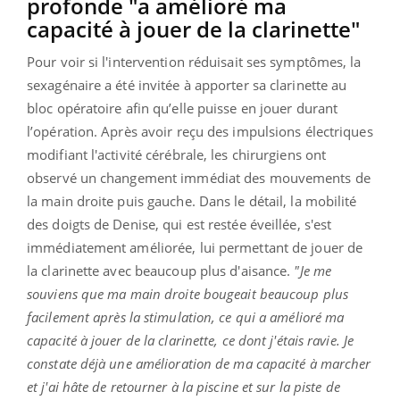
profonde "a amélioré ma
capacité à jouer de la clarinette"
Pour voir si l'intervention réduisait ses symptômes, la
sexagénaire a été invitée à apporter sa clarinette au
bloc opératoire afin qu’elle puisse en jouer durant
l’opération. Après avoir reçu des impulsions électriques
modifiant l'activité cérébrale, les chirurgiens ont
observé un changement immédiat des mouvements de
la main droite puis gauche. Dans le détail, la mobilité
des doigts de Denise, qui est restée éveillée, s'est
immédiatement améliorée, lui permettant de jouer de
la clarinette avec beaucoup plus d'aisance.
"Je me
souviens que ma main droite bougeait beaucoup plus
facilement après la stimulation, ce qui a amélioré ma
capacité à jouer de la clarinette, ce dont j'étais ravie. Je
constate déjà une amélioration de ma capacité à marcher
et j'ai hâte de retourner à la piscine et sur la piste de