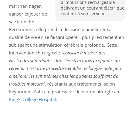
d'impulsions rechargeable
marcher, nager,
délivrant un courant électrique
continu à son cerveau.
danser et jouer de
sa clarinette.
Récemment, elle prend la décision d’améliorer sa
qualité de vie en se faisant opérer, plus précisément en
subissant une stimulation cérébrale profonde. Cette
intervention chirurgicale
"consiste à insérer des
électrodes stimulantes dans les structures profondes du
cerveau. C’est une procédure établie de longue date pour
améliorer les symptômes chez les patients souffrant de
troubles moteurs"
, résistants aux traitements, selon
Keyoumars Ashkan, professeur de neurochirurgie au
King's College Hospital
.