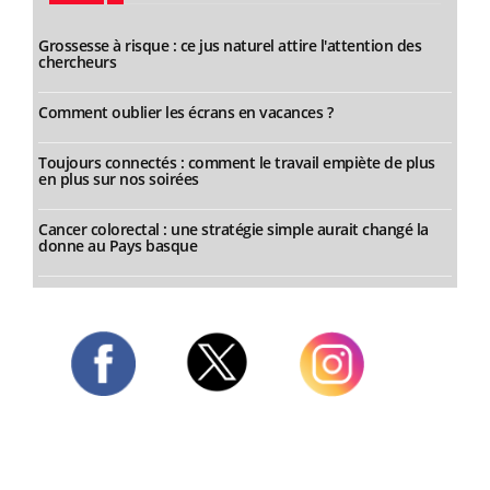
Grossesse à risque : ce jus naturel attire l'attention des
chercheurs
Comment oublier les écrans en vacances ?
Toujours connectés : comment le travail empiète de plus
en plus sur nos soirées
Cancer colorectal : une stratégie simple aurait changé la
donne au Pays basque
Twitter
Facebook
Instagram