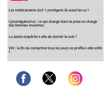
Les médicaments GLP-1 protègent-ils aussi les os ?
Cytomégalovirus : ce qui change dans la prise en charge
des femmes enceintes
La sieste empêche-t-elle de dormir la nuit ?
VIH : la fin du comprimé tous les jours se profile-t-elle enfin
?
Twitter
Facebook
Instagram