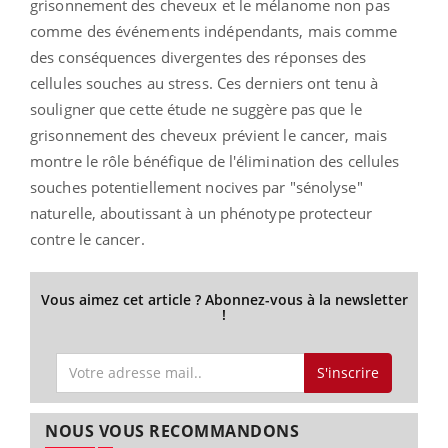
grisonnement des cheveux et le mélanome non pas
comme des événements indépendants, mais comme
des conséquences divergentes des réponses des
cellules souches au stress. Ces derniers ont tenu à
souligner que cette étude ne suggère pas que le
grisonnement des cheveux prévient le cancer, mais
montre le rôle bénéfique de l'élimination des cellules
souches potentiellement nocives par "sénolyse"
naturelle, aboutissant à un phénotype protecteur
contre le cancer.
Vous aimez cet article ? Abonnez-vous à la newsletter
!
S'inscrire
NOUS VOUS RECOMMANDONS