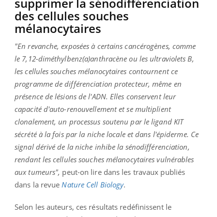
supprimer la sénodifférenciation
des cellules souches
mélanocytaires
"En revanche, exposées à certains cancérogènes, comme
le 7,12-diméthylbenz(a)anthracène ou les ultraviolets B,
les cellules souches mélanocytaires contournent ce
programme de différenciation protecteur, même en
présence de lésions de l'ADN. Elles conservent leur
capacité d'auto-renouvellement et se multiplient
clonalement, un processus soutenu par le ligand KIT
sécrété à la fois par la niche locale et dans l'épiderme. Ce
signal dérivé de la niche inhibe la sénodifférenciation,
rendant les cellules souches mélanocytaires vulnérables
aux tumeurs",
peut-on lire dans les travaux publiés
dans la revue
Nature Cell Biology
.
Selon les auteurs, ces résultats redéfinissent le