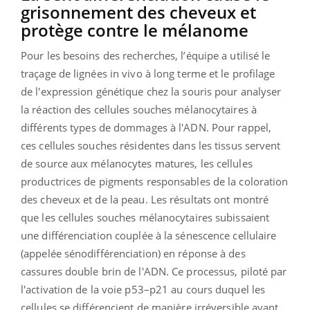
grisonnement des cheveux et
protège contre le mélanome
Pour les besoins des recherches, l’équipe a utilisé le
traçage de lignées in vivo à long terme et le profilage
de l'expression génétique chez la souris pour analyser
la réaction des cellules souches mélanocytaires à
différents types de dommages à l'ADN. Pour rappel,
ces cellules souches résidentes dans les tissus servent
de source aux mélanocytes matures, les cellules
productrices de pigments responsables de la coloration
des cheveux et de la peau. Les résultats ont montré
que les cellules souches mélanocytaires subissaient
une différenciation couplée à la sénescence cellulaire
(appelée sénodifférenciation) en réponse à des
cassures double brin de l'ADN. Ce processus, piloté par
l'activation de la voie p53–p21 au cours duquel les
cellules se différencient de manière irréversible avant