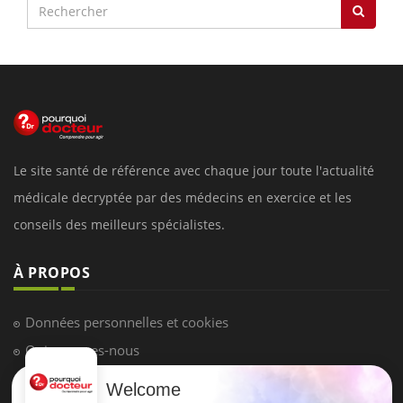
Le site santé de référence avec chaque jour toute l'actualité
médicale decryptée par des médecins en exercice et les
conseils des meilleurs spécialistes.
À PROPOS
Données personnelles et cookies
Qui sommes-nous
Conditions d'utilisation
Welcome