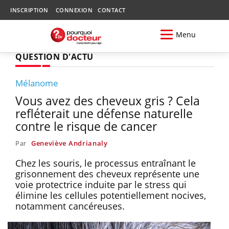
INSCRIPTION
CONNEXION
CONTACT
Menu
QUESTION D'ACTU
Mélanome
Vous avez des cheveux gris ? Cela
refléterait une défense naturelle
contre le risque de cancer
Par
Geneviève Andrianaly
Chez les souris, le processus entraînant le
grisonnement des cheveux représente une
voie protectrice induite par le stress qui
élimine les cellules potentiellement nocives,
notamment cancéreuses.