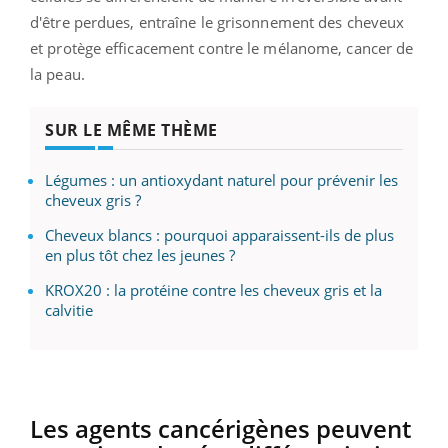
d'être perdues, entraîne le grisonnement des cheveux
et protège efficacement contre le mélanome, cancer de
la peau.
SUR LE MÊME THÈME
Légumes : un antioxydant naturel pour prévenir les
cheveux gris ?
Cheveux blancs : pourquoi apparaissent-ils de plus
en plus tôt chez les jeunes ?
KROX20 : la protéine contre les cheveux gris et la
calvitie
Les agents cancérigènes peuvent