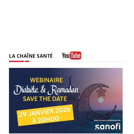
LA CHAÎNE SANTÉ
Youtube