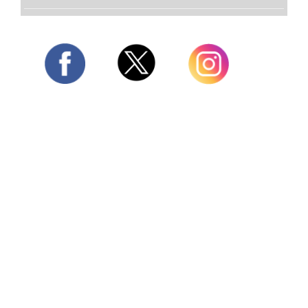
Twitter
Facebook
Instagram