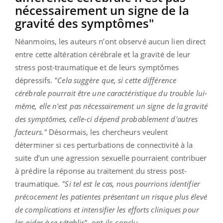
nécessairement un signe de la
gravité des symptômes"
Néanmoins, les auteurs n’ont observé aucun lien direct
entre cette altération cérébrale et la gravité de leur
stress post-traumatique et de leurs symptômes
dépressifs.
"Cela suggère que, si cette différence
cérébrale pourrait être une caractéristique du trouble lui-
même, elle n'est pas nécessairement un signe de la gravité
des symptômes, celle-ci dépend probablement d'autres
facteurs."
Désormais, les chercheurs veulent
déterminer si ces perturbations de connectivité à la
suite d’un une agression sexuelle pourraient contribuer
à prédire la réponse au traitement du stress post-
traumatique.
"Si tel est le cas, nous pourrions identifier
précocement les patientes présentant un risque plus élevé
de complications et intensifier les efforts cliniques pour
les aider à se rétablir",
ont-ils conclu.