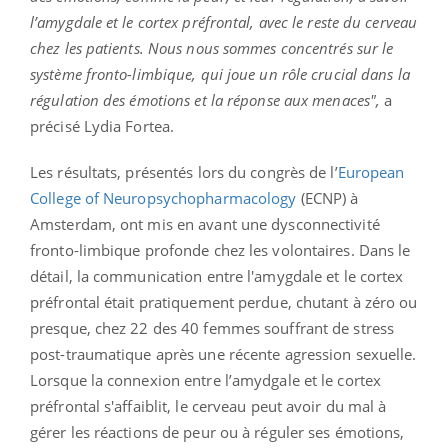
l’amygdale et le cortex préfrontal, avec le reste du cerveau
chez les patients. Nous nous sommes concentrés sur le
système fronto-limbique, qui joue un rôle crucial dans la
régulation des émotions et la réponse aux menaces",
a
précisé Lydia Fortea.
Les résultats, présentés lors du congrès de l’
European
College of Neuropsychopharmacology
(ECNP) à
Amsterdam, ont mis en avant une dysconnectivité
fronto-limbique profonde chez les volontaires. Dans le
détail, la communication entre l'amygdale et le cortex
préfrontal était pratiquement perdue, chutant à zéro ou
presque, chez 22 des 40 femmes souffrant de stress
post-traumatique après une récente agression sexuelle.
Lorsque la connexion entre l’amydgale et le cortex
préfrontal s'affaiblit, le cerveau peut avoir du mal à
gérer les réactions de peur ou à réguler ses émotions,