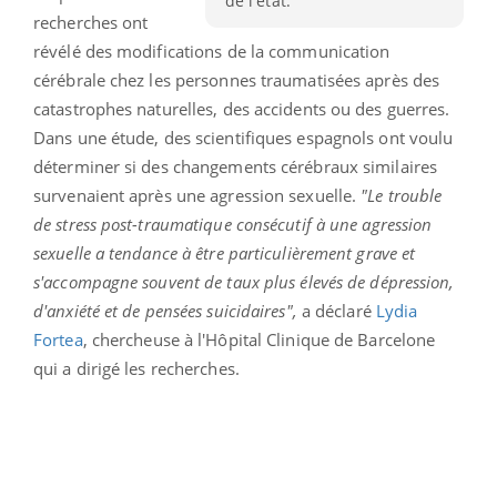
de l'état.
recherches ont
révélé des modifications de la communication
cérébrale chez les personnes traumatisées après des
catastrophes naturelles, des accidents ou des guerres.
Dans une étude, des scientifiques espagnols ont voulu
déterminer si des changements cérébraux similaires
survenaient après une agression sexuelle.
"Le trouble
de stress post-traumatique consécutif à une agression
sexuelle a tendance à être particulièrement grave et
s'accompagne souvent de taux plus élevés de dépression,
d'anxiété et de pensées suicidaires",
a déclaré
Lydia
Fortea
, chercheuse à l'Hôpital Clinique de Barcelone
qui a dirigé les recherches.