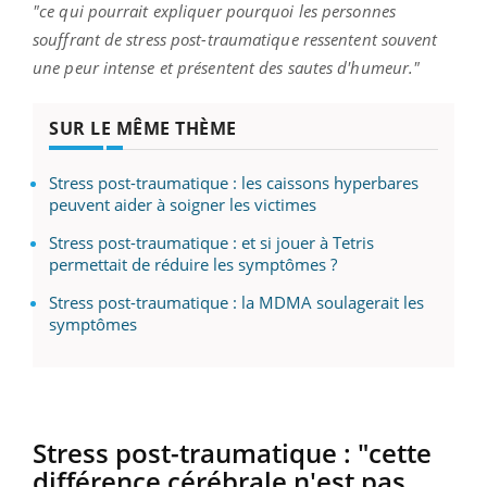
"ce qui pourrait expliquer pourquoi les personnes
souffrant de stress post-traumatique ressentent souvent
une peur intense et présentent des sautes d'humeur."
SUR LE MÊME THÈME
Stress post-traumatique : les caissons hyperbares
peuvent aider à soigner les victimes
Stress post-traumatique : et si jouer à Tetris
permettait de réduire les symptômes ?
Stress post-traumatique : la MDMA soulagerait les
symptômes
Stress post-traumatique : "cette
différence cérébrale n'est pas