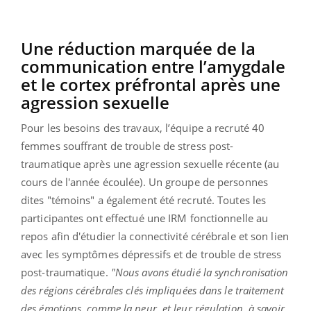
Une réduction marquée de la
communication entre l’amygdale
et le cortex préfrontal après une
agression sexuelle
Pour les besoins des travaux, l’équipe a recruté 40
femmes souffrant de trouble de stress post-
traumatique après une agression sexuelle récente (au
cours de l'année écoulée). Un groupe de personnes
dites "témoins" a également été recruté. Toutes les
participantes ont effectué une IRM fonctionnelle au
repos afin d'étudier la connectivité cérébrale et son lien
avec les symptômes dépressifs et de trouble de stress
post-traumatique.
"Nous avons étudié la synchronisation
des régions cérébrales clés impliquées dans le traitement
des émotions, comme la peur, et leur régulation, à savoir