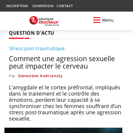
INSCRIPTION
CONNEXION
CONTACT
Menu
QUESTION D'ACTU
Stress post-traumatique
Comment une agression sexuelle
peut impacter le cerveau
Par
Geneviève Andrianaly
L'amygdale et le cortex préfrontal, impliqués
dans le traitement et le contrôle des
émotions, perdent leur capacité à se
synchroniser chez les femmes souffrant d’un
stress post-traumatique après une agression
sexuelle.