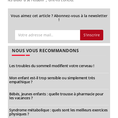
Vous aimez cet article ? Abonnez-vous à la newsletter
!
S'inscrire
NOUS VOUS RECOMMANDONS
Les troubles du sommeil modifient votre cerveau !
Mon enfant est-il trop sensible ou simplement très
empathique ?
Bébés, jeunes enfants : quelle trousse à pharmacie pour
les vacances ?
Syndrome métabolique : quels sont les meilleurs exercices
physiques ?