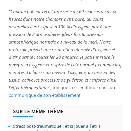
"Chaque patient reçoit une série de 60 séances de deux
heures dans notre chambre hyperbare, au cours
desquelles il est exposé à 100 % d'oxygène pur à une
pression de 2 atmosphères (deux fois la pression
atmosphérique normale au niveau de la mer). Notre
protocole prévoit une respiration alternée d'oxygène et
d'air normal : toutes les 20 minutes, le patient retire le
masque à oxygène et respire de l'air normal pendant cinq
minutes. La baisse du niveau d'oxygène, au niveau des
tissus, active les processus de guérison et renforce ainsi
l'effet thérapeutique"
, indique la scientifique dans un
communiqué de son établissement.
SUR LE MÊME THÈME
Stress post-traumatique : et si jouer à Tetris