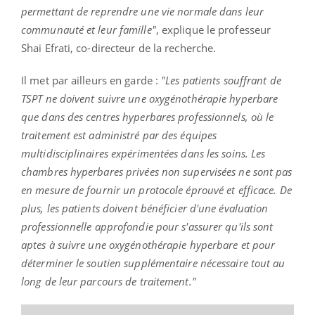
permettant de reprendre une vie normale dans leur
communauté et leur famille"
, explique le professeur
Shai Efrati, co-directeur de la recherche.
Il met par ailleurs en garde :
"Les patients souffrant de
TSPT ne doivent suivre une oxygénothérapie hyperbare
que dans des centres hyperbares professionnels, où le
traitement est administré par des équipes
multidisciplinaires expérimentées dans les soins. Les
chambres hyperbares privées non supervisées ne sont pas
en mesure de fournir un protocole éprouvé et efficace. De
plus, les patients doivent bénéficier d'une évaluation
professionnelle approfondie pour s'assurer qu'ils sont
aptes à suivre une oxygénothérapie hyperbare et pour
déterminer le soutien supplémentaire nécessaire tout au
long de leur parcours de traitement."