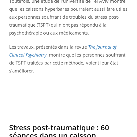
Toutefois, une étude de l’université de Tel Aviv montre
que les caissons hyperbares pourraient aussi être utiles
aux personnes souffrant de troubles du stress post-
traumatique (TSPT) qui n'ont pas répondu à la
psychothérapie ou aux médicaments.
Les travaux, présentés dans la revue
The Journal of
Clinical Psychiatry
, montre que les personnes souffrant
de TSPT traitées par cette méthode, voient leur état
s’améliorer.
Stress post-traumatique : 60
séances dans un caisson