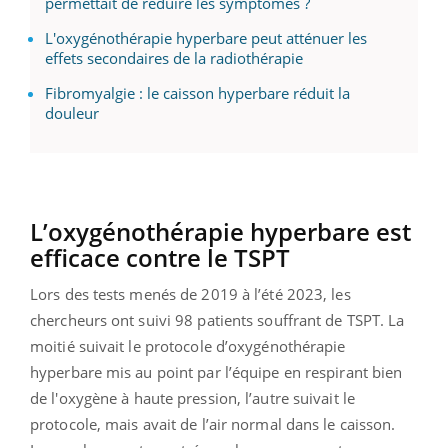
permettait de réduire les symptômes ?
L'oxygénothérapie hyperbare peut atténuer les
effets secondaires de la radiothérapie
Fibromyalgie : le caisson hyperbare réduit la
douleur
L’oxygénothérapie hyperbare est
efficace contre le TSPT
Lors des tests menés de 2019 à l’été 2023, les
chercheurs ont suivi 98 patients souffrant de TSPT. La
moitié suivait le protocole d’oxygénothérapie
hyperbare mis au point par l’équipe en respirant bien
de l'oxygène à haute pression, l’autre suivait le
protocole, mais avait de l’air normal dans le caisson.