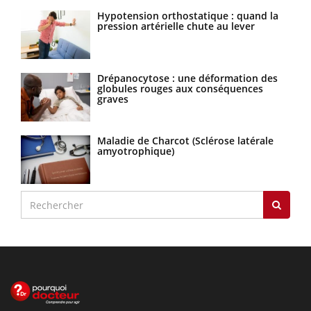
Hypotension orthostatique : quand la
pression artérielle chute au lever
Drépanocytose : une déformation des
globules rouges aux conséquences
graves
Maladie de Charcot (Sclérose latérale
amyotrophique)