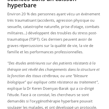
hyperbare
Environ 20 % des personnes ayant vécu un événement
très traumatisant (accidents, agression physique ou
sexuelle, catastrophe naturelle, prise d’otage, combats
militaires…) développent des troubles du stress post-
traumatique (TSPT). Ces derniers peuvent avoir de
graves répercussions sur la qualité de vie, la vie de
famille et les performances professionnelles.
"Des études antérieures sur des patients résistants à la
thérapie ont révélé des changements dans la structure et
la fonction des tissus cérébraux, ou une "blessure
biologique" qui explique cette résistance au traitement"
,
explique la Dr Keren Doenyas-Barak qui a co-dirigé
l’étude. Face à ce constat, les chercheurs se sont
demandés si l’oxygénothérapie hyperbare pouvait
soulager les malades, et ont développé un protocole.