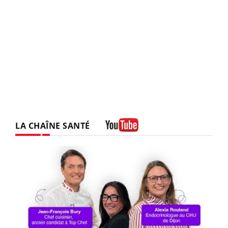
LA CHAÎNE SANTÉ
Youtube