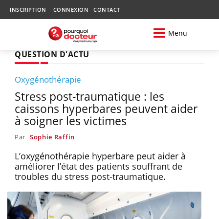
INSCRIPTION
CONNEXION
CONTACT
Menu
QUESTION D'ACTU
Oxygénothérapie
Stress post-traumatique : les
caissons hyperbares peuvent aider
à soigner les victimes
Par
Sophie Raffin
L’oxygénothérapie hyperbare peut aider à
améliorer l’état des patients souffrant de
troubles du stress post-traumatique.