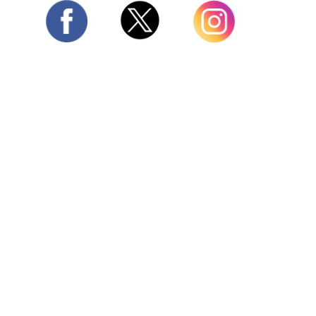
Twitter
Facebook
Instagram