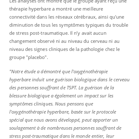
Les analyses ont montré que le groupe ayant reçu une
thérapie hyperbare a montré une meilleure
connectivité dans les réseaux cérébraux, ainsi qu'une
diminution de tous les symptômes typiques du trouble
de stress post-traumatique. Il n’y avait aucun
changement observé ni au niveau du cerveau ni au
niveau des signes cliniques de la pathologie chez le
groupe "placebo".
"Notre étude a démontré que l'oxygénothérapie
hyperbare induit une guérison biologique dans le cerveau
des personnes souffrant de TSPT. La guérison de la
blessure biologique a également un impact sur les
symptômes cliniques. Nous pensons que
l'oxygénothérapie hyperbare, basée sur le protocole
spécial que nous avons développé, peut apporter un
soulagement à de nombreuses personnes souffrant de
stress post-traumatique dans le monde entier, leur