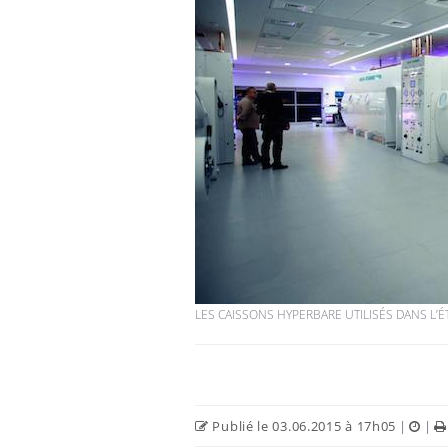
LES CAISSONS HYPERBARE UTILISÉS DANS L’
Publié le 03.06.2015 à 17h05
|
|