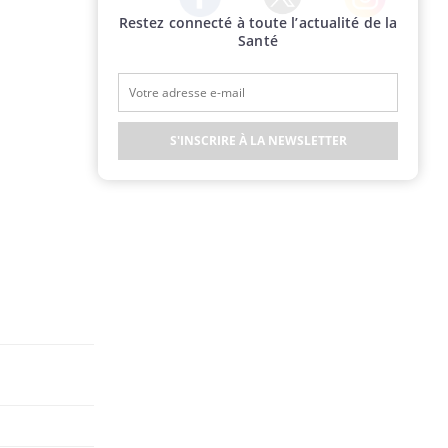
Restez connecté à toute l’actualité de la
Twitter
Facebook
Instagram
Santé
S'INSCRIRE À LA NEWSLETTER