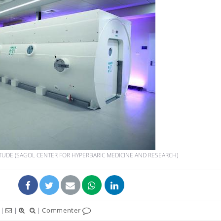
ÉTUDE (SAGOL CENTER FOR HYPERBARIC MEDICINE AND RESEARCH)
|
|
|
Commenter