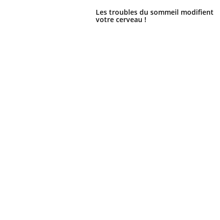
Les troubles du sommeil modifient
votre cerveau !