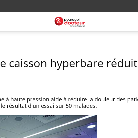
le caisson hyperbare réduit
e à haute pression aide à réduire la douleur des pati
 le résultat d'un essai sur 50 malades.