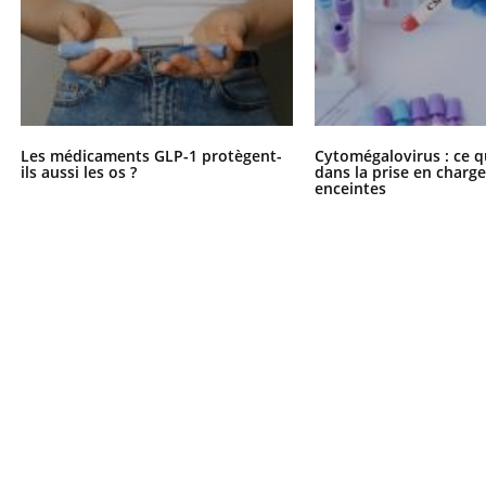
Les médicaments GLP-1 protègent-
Cytomégalovirus : ce q
ils aussi les os ?
dans la prise en char
enceintes