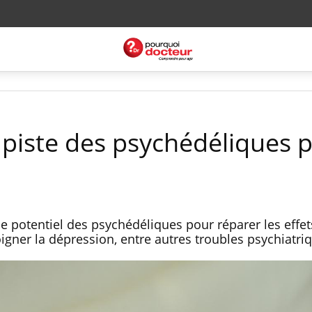
a piste des psychédéliques 
e potentiel des psychédéliques pour réparer les effet
igner la dépression, entre autres troubles psychiatri