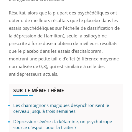
Résultat, alors que la plupart des psychédéliques ont
obtenu de meilleurs résultats que le placebo dans les
essais psychédéliques sur l'échelle de classification de
la dépression de Hamilton), seule la psilocybine
prescrite à forte dose a obtenu de meilleurs résultats
que le placebo dans les essais d'escitalopram,
montrant une petite taille d'effet (différence moyenne
normalisée de 0,3), qui est similaire à celle des
antidépresseurs actuels.
SUR LE MÊME THÈME
Les champignons magiques désynchronisent le
cerveau jusqu'à trois semaines
Dépression sévère : la kétamine, un psychotrope
source d'espoir pour la traiter ?