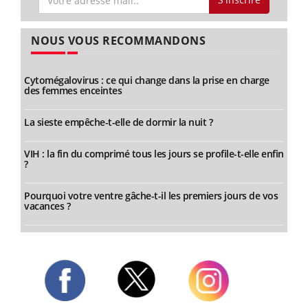
NOUS VOUS RECOMMANDONS
Cytomégalovirus : ce qui change dans la prise en charge
des femmes enceintes
La sieste empêche-t-elle de dormir la nuit ?
VIH : la fin du comprimé tous les jours se profile-t-elle enfin
?
Pourquoi votre ventre gâche-t-il les premiers jours de vos
vacances ?
Twitter
Facebook
Instagram