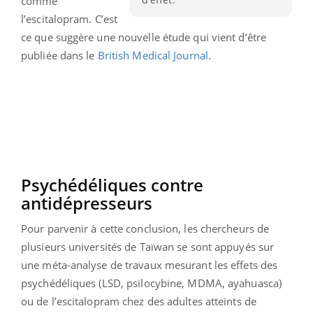
comme
l’escitalopram. C’est
ce que suggère une nouvelle étude qui vient d’être
publiée dans le
British Medical Journal
.
Psychédéliques contre
antidépresseurs
Pour parvenir à cette conclusion, les chercheurs de
plusieurs universités de Taïwan se sont appuyés sur
une méta-analyse de travaux mesurant les effets des
psychédéliques (LSD, psilocybine, MDMA, ayahuasca)
ou de l’escitalopram chez des adultes atteints de