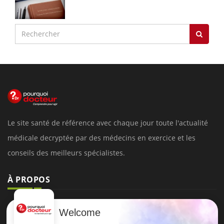
Le site santé de référence avec chaque jour toute l'actualité
médicale decryptée par des médecins en exercice et les
conseils des meilleurs spécialistes.
À PROPOS
Données personnelles et cookies
Welcome
Qui sommes-nous