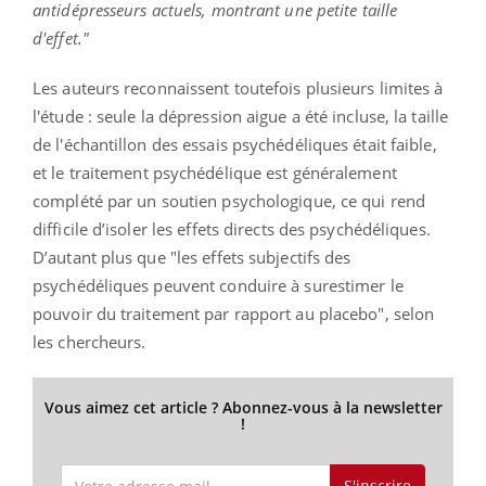
antidépresseurs actuels, montrant une petite taille
d'effet."
Les auteurs reconnaissent toutefois plusieurs limites à
l'étude : seule la dépression aigue a été incluse, la taille
de l'échantillon des essais psychédéliques était faible,
et le traitement psychédélique est généralement
complété par un soutien psychologique, ce qui rend
difficile d’isoler les effets directs des psychédéliques.
D’autant plus que "les effets subjectifs des
psychédéliques peuvent conduire à surestimer le
pouvoir du traitement par rapport au placebo", selon
les chercheurs.
Vous aimez cet article ? Abonnez-vous à la newsletter
!
S'inscrire