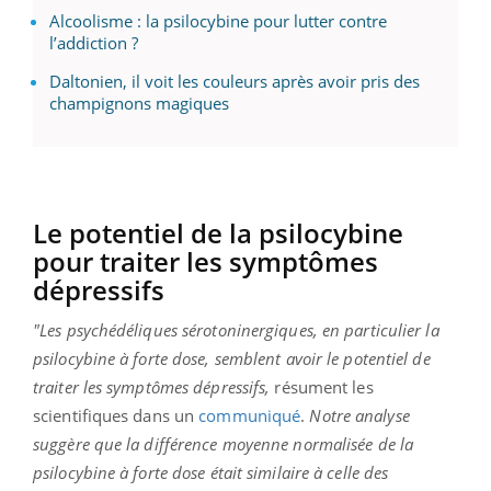
Alcoolisme : la psilocybine pour lutter contre
l’addiction ?
Daltonien, il voit les couleurs après avoir pris des
champignons magiques
Le potentiel de la psilocybine
pour traiter les symptômes
dépressifs
"Les psychédéliques sérotoninergiques, en particulier la
psilocybine à forte dose, semblent avoir le potentiel de
traiter les symptômes dépressifs,
résument les
scientifiques dans un
communiqué
.
Notre analyse
suggère que la différence moyenne normalisée de la
psilocybine à forte dose était similaire à celle des