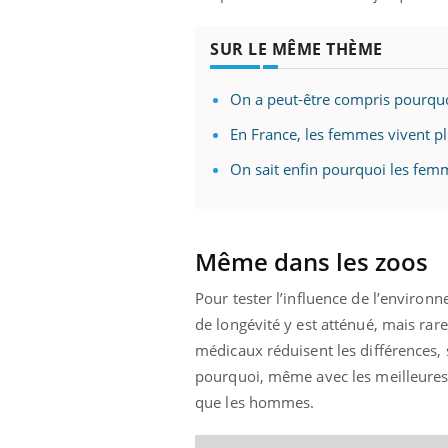
SUR LE MÊME THÈME
On a peut-être compris pourqu
En France, les femmes vivent pl
On sait enfin pourquoi les fe
Même dans les zoos
Pour tester l’influence de l’environn
de longévité y est atténué, mais ra
médicaux réduisent les différences, 
pourquoi, même avec les meilleures
que les hommes.