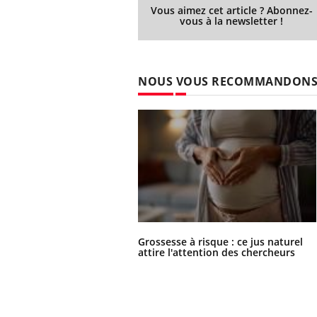
Vous aimez cet article ? Abonnez-
vous à la newsletter !
NOUS VOUS RECOMMANDON
Grossesse à risque : ce jus naturel
attire l'attention des chercheurs