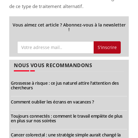
de ce type de traitement alternatif.
Vous aimez cet article ? Abonnez-vous à la newsletter
!
S'inscrire
NOUS VOUS RECOMMANDONS
Grossesse à risque : ce jus naturel attire l'attention des
chercheurs
Comment oublier les écrans en vacances ?
Toujours connectés : comment le travail empiète de plus
en plus sur nos soirées
Cancer colorectal : une stratégie simple aurait changé la