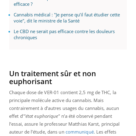
efficace ?
Cannabis médical : "Je pense qu’il faut étudier cette
voie", dit le ministre de la Santé
Le CBD ne serait pas efficace contre les douleurs
chroniques
Un traitement sûr et non
euphorisant
Chaque dose de VER-01 contient 2,5 mg de THC, la
principale molécule active du cannabis. Mais
contrairement à d’autres usages du cannabis, aucun
effet d’
"état euphorique"
n’a été observé pendant
l’essai, assure le professeur Matthias Karst, principal
auteur de l’étude, dans un
communiqué
. Les effets