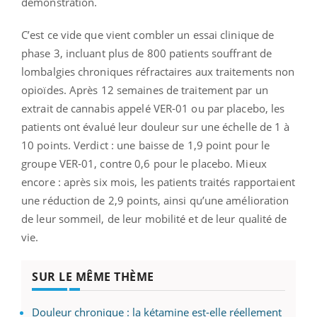
démonstration.
C’est ce vide que vient combler un essai clinique de
phase 3, incluant plus de 800 patients souffrant de
lombalgies chroniques réfractaires aux traitements non
opioïdes. Après 12 semaines de traitement par un
extrait de cannabis appelé VER-01 ou par placebo, les
patients ont évalué leur douleur sur une échelle de 1 à
10 points. Verdict : une baisse de 1,9 point pour le
groupe VER-01, contre 0,6 pour le placebo. Mieux
encore : après six mois, les patients traités rapportaient
une réduction de 2,9 points, ainsi qu’une amélioration
de leur sommeil, de leur mobilité et de leur qualité de
vie.
SUR LE MÊME THÈME
Douleur chronique : la kétamine est-elle réellement