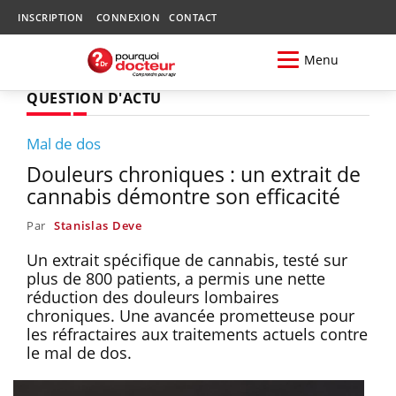
INSCRIPTION
CONNEXION
CONTACT
Menu
QUESTION D'ACTU
Mal de dos
Douleurs chroniques : un extrait de
cannabis démontre son efficacité
Par
Stanislas Deve
Un extrait spécifique de cannabis, testé sur
plus de 800 patients, a permis une nette
réduction des douleurs lombaires
chroniques. Une avancée prometteuse pour
les réfractaires aux traitements actuels contre
le mal de dos.