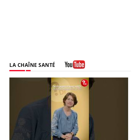
LA CHAÎNE SANTÉ
Youtube