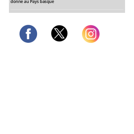
donne au Pays basque
Twitter
Facebook
Instagram