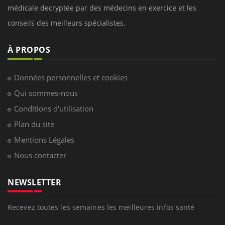
médicale decryptée par des médecins en exercice et les
conseils des meilleurs spécialistes.
À PROPOS
Données personnelles et cookies
Qui sommes-nous
Conditions d'utilisation
Plan du site
Mentions Légales
Nous contacter
NEWSLETTER
Recevez toutes les semaines les meilleures infos santé