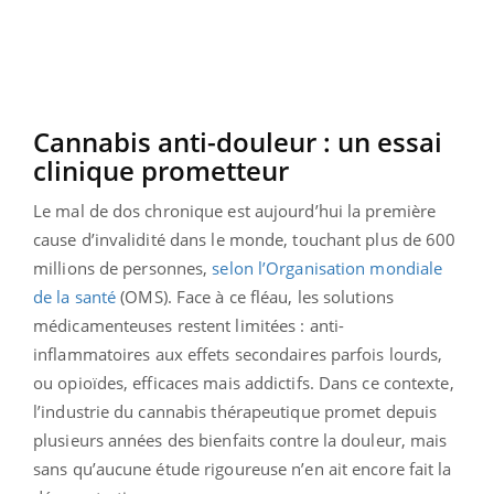
Cannabis anti-douleur : un essai
clinique prometteur
Le mal de dos chronique est aujourd’hui la première
cause d’invalidité dans le monde, touchant plus de 600
millions de personnes,
selon l’Organisation mondiale
de la santé
(OMS). Face à ce fléau, les solutions
médicamenteuses restent limitées : anti-
inflammatoires aux effets secondaires parfois lourds,
ou opioïdes, efficaces mais addictifs. Dans ce contexte,
l’industrie du cannabis thérapeutique promet depuis
plusieurs années des bienfaits contre la douleur, mais
sans qu’aucune étude rigoureuse n’en ait encore fait la